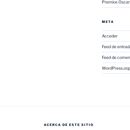
Premios Oscar
META
Acceder
Feed de entrad
Feed de comen
WordPress.org
ACERCA DE ESTE SITIO