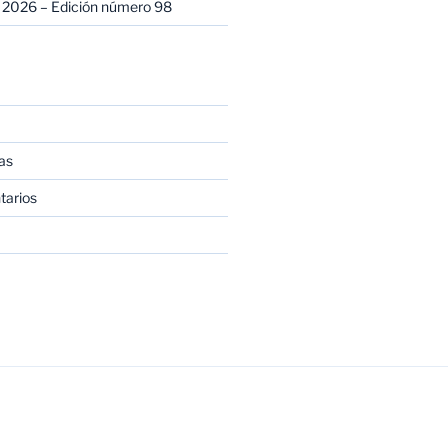
 2026 – Edición número 98
as
tarios