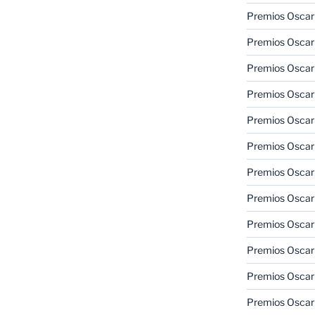
Premios Oscar 
Premios Oscar 
Premios Oscar
Premios Oscar
Premios Oscar
Premios Oscar
Premios Oscar
Premios Oscar
Premios Oscar 
Premios Oscar
Premios Oscar 
Premios Oscar