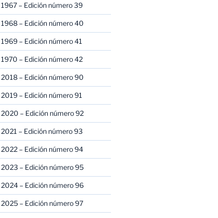
 1967 – Edición número 39
 1968 – Edición número 40
 1969 – Edición número 41
 1970 – Edición número 42
 2018 – Edición número 90
 2019 – Edición número 91
 2020 – Edición número 92
 2021 – Edición número 93
 2022 – Edición número 94
 2023 – Edición número 95
 2024 – Edición número 96
 2025 – Edición número 97