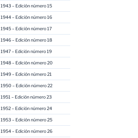
 1943 – Edición número 15
 1944 – Edición número 16
 1945 – Edición número 17
 1946 – Edición número 18
 1947 – Edición número 19
 1948 – Edición número 20
 1949 – Edición número 21
 1950 – Edición número 22
 1951 – Edición número 23
 1952 – Edición número 24
 1953 – Edición número 25
 1954 – Edición número 26