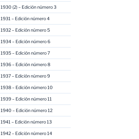
1930 (2) – Edición número 3
1931 – Edición número 4
 1932 – Edición número 5
 1934 – Edición número 6
 1935 – Edición número 7
 1936 – Edición número 8
 1937 – Edición número 9
 1938 – Edición número 10
1939 – Edición número 11
 1940 – Edición número 12
1941 – Edición número 13
 1942 – Edición número 14