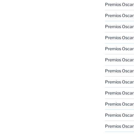
Premios Oscar
Premios Oscar
Premios Oscar
Premios Oscar
Premios Oscar
Premios Oscar
Premios Oscar
Premios Oscar
Premios Oscar
Premios Oscar
Premios Oscar
Premios Oscar