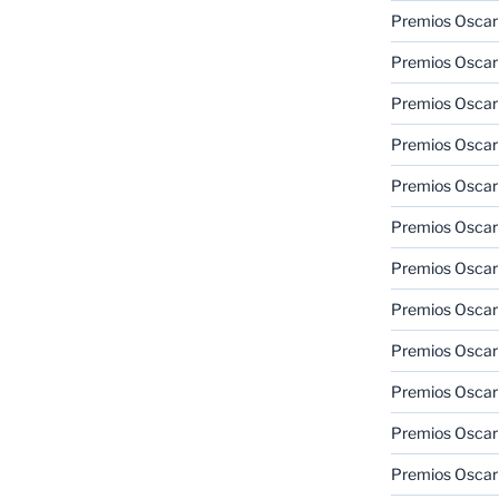
Premios Oscar
Premios Oscar
Premios Oscar
Premios Oscar
Premios Oscar
Premios Oscar
Premios Oscar
Premios Oscar
Premios Oscar
Premios Oscar
Premios Oscar
Premios Oscar