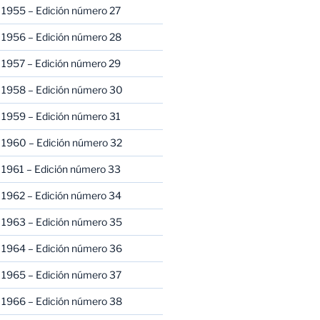
 1955 – Edición número 27
 1956 – Edición número 28
 1957 – Edición número 29
 1958 – Edición número 30
 1959 – Edición número 31
 1960 – Edición número 32
 1961 – Edición número 33
 1962 – Edición número 34
 1963 – Edición número 35
 1964 – Edición número 36
 1965 – Edición número 37
 1966 – Edición número 38