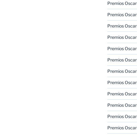
Premios Oscar
Premios Oscar
Premios Oscar
Premios Oscar
Premios Oscar
Premios Oscar
Premios Oscar
Premios Oscar
Premios Oscar
Premios Oscar
Premios Oscar
Premios Oscar