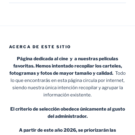
ACERCA DE ESTE SITIO
Página dedicada al cine y a nuestras películas
favoritas. Hemos intentado recopilar los carteles,
fotogramas y fotos de mayor tamaño y calidad.
Todo
lo que encontrarás en esta página circula por internet,
siendo nuestra única intención recopilar y agrupar la
información existente.
El criterio de selección obedece únicamente al gusto
del administrador.
A partir de este año 2026, se priorizarán las