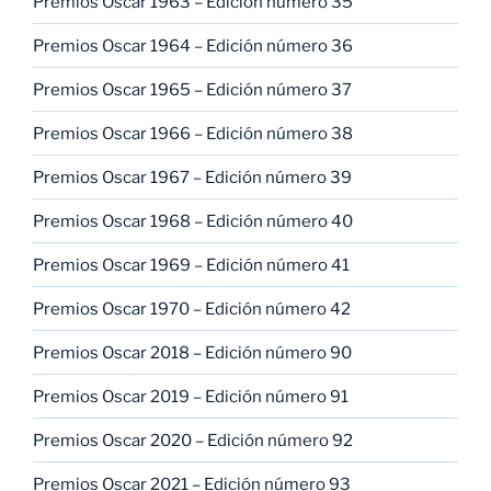
Premios Oscar 1963 – Edición número 35
Premios Oscar 1964 – Edición número 36
Premios Oscar 1965 – Edición número 37
Premios Oscar 1966 – Edición número 38
Premios Oscar 1967 – Edición número 39
Premios Oscar 1968 – Edición número 40
Premios Oscar 1969 – Edición número 41
Premios Oscar 1970 – Edición número 42
Premios Oscar 2018 – Edición número 90
Premios Oscar 2019 – Edición número 91
Premios Oscar 2020 – Edición número 92
Premios Oscar 2021 – Edición número 93