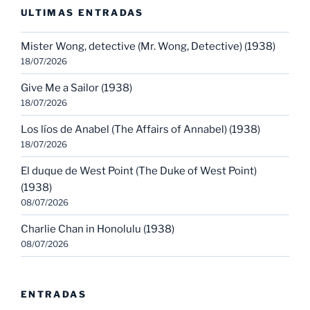
ULTIMAS ENTRADAS
Mister Wong, detective (Mr. Wong, Detective) (1938)
18/07/2026
Give Me a Sailor (1938)
18/07/2026
Los líos de Anabel (The Affairs of Annabel) (1938)
18/07/2026
El duque de West Point (The Duke of West Point)
(1938)
08/07/2026
Charlie Chan in Honolulu (1938)
08/07/2026
ENTRADAS