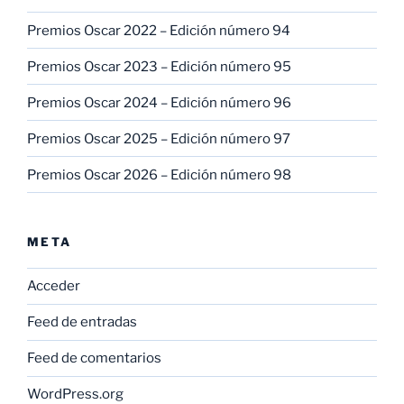
Premios Oscar 2022 – Edición número 94
Premios Oscar 2023 – Edición número 95
Premios Oscar 2024 – Edición número 96
Premios Oscar 2025 – Edición número 97
Premios Oscar 2026 – Edición número 98
META
Acceder
Feed de entradas
Feed de comentarios
WordPress.org