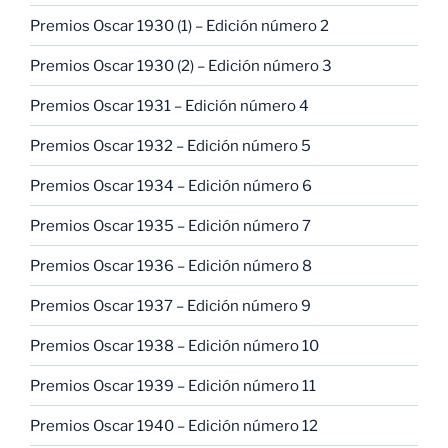
Premios Oscar 1930 (1) – Edición número 2
Premios Oscar 1930 (2) – Edición número 3
Premios Oscar 1931 – Edición número 4
Premios Oscar 1932 – Edición número 5
Premios Oscar 1934 – Edición número 6
Premios Oscar 1935 – Edición número 7
Premios Oscar 1936 – Edición número 8
Premios Oscar 1937 – Edición número 9
Premios Oscar 1938 – Edición número 10
Premios Oscar 1939 – Edición número 11
Premios Oscar 1940 – Edición número 12