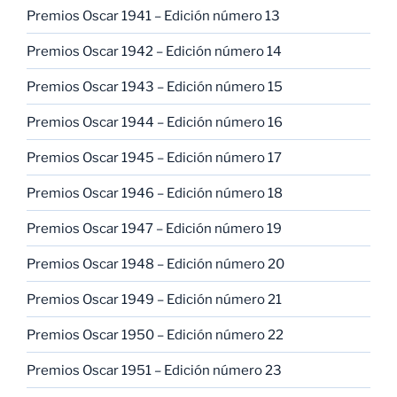
Premios Oscar 1941 – Edición número 13
Premios Oscar 1942 – Edición número 14
Premios Oscar 1943 – Edición número 15
Premios Oscar 1944 – Edición número 16
Premios Oscar 1945 – Edición número 17
Premios Oscar 1946 – Edición número 18
Premios Oscar 1947 – Edición número 19
Premios Oscar 1948 – Edición número 20
Premios Oscar 1949 – Edición número 21
Premios Oscar 1950 – Edición número 22
Premios Oscar 1951 – Edición número 23