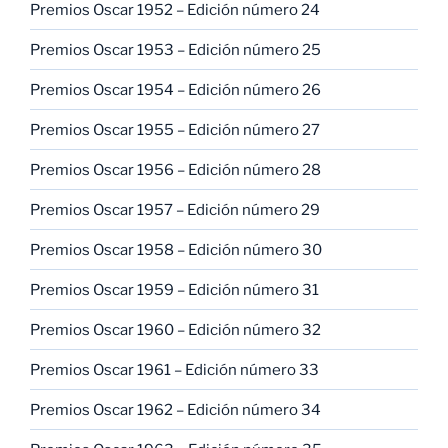
Premios Oscar 1952 – Edición número 24
Premios Oscar 1953 – Edición número 25
Premios Oscar 1954 – Edición número 26
Premios Oscar 1955 – Edición número 27
Premios Oscar 1956 – Edición número 28
Premios Oscar 1957 – Edición número 29
Premios Oscar 1958 – Edición número 30
Premios Oscar 1959 – Edición número 31
Premios Oscar 1960 – Edición número 32
Premios Oscar 1961 – Edición número 33
Premios Oscar 1962 – Edición número 34