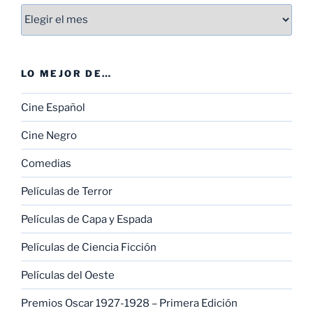
Entradas
LO MEJOR DE…
Cine Español
Cine Negro
Comedias
Películas de Terror
Películas de Capa y Espada
Películas de Ciencia Ficción
Películas del Oeste
Premios Oscar 1927-1928 – Primera Edición