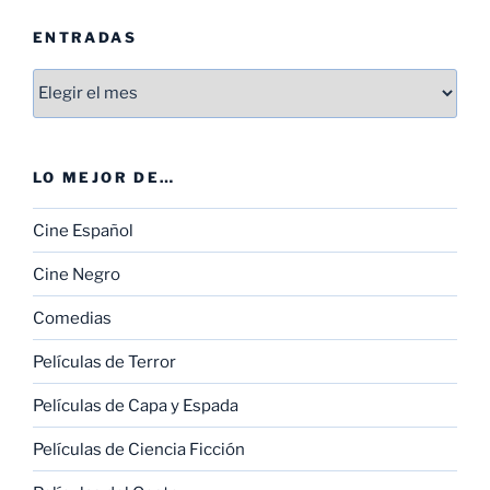
ENTRADAS
Entradas
LO MEJOR DE…
Cine Español
Cine Negro
Comedias
Películas de Terror
Películas de Capa y Espada
Películas de Ciencia Ficción