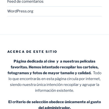
Feed de comentarios
WordPress.org
ACERCA DE ESTE SITIO
Página dedicada al cine y a nuestras películas
favoritas. Hemos intentado recopilar los carteles,
fotogramas y fotos de mayor tamaño y calidad.
Todo
lo que encontrarás en esta página circula por internet,
siendo nuestra única intención recopilar y agrupar la
información existente.
El criterio de selección obedece únicamente al gusto
del administrador.