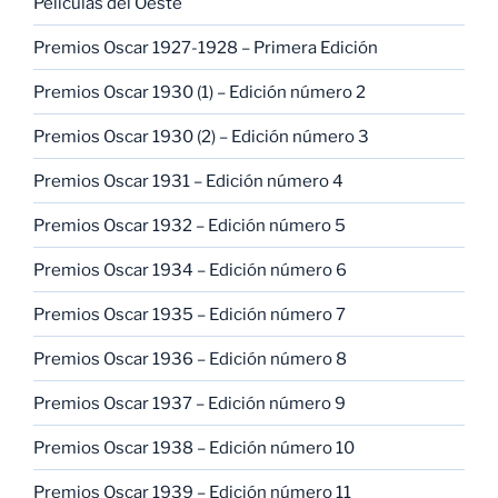
Películas del Oeste
Premios Oscar 1927-1928 – Primera Edición
Premios Oscar 1930 (1) – Edición número 2
Premios Oscar 1930 (2) – Edición número 3
Premios Oscar 1931 – Edición número 4
Premios Oscar 1932 – Edición número 5
Premios Oscar 1934 – Edición número 6
Premios Oscar 1935 – Edición número 7
Premios Oscar 1936 – Edición número 8
Premios Oscar 1937 – Edición número 9
Premios Oscar 1938 – Edición número 10
Premios Oscar 1939 – Edición número 11