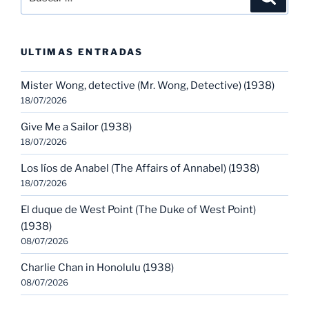
por:
ULTIMAS ENTRADAS
Mister Wong, detective (Mr. Wong, Detective) (1938)
18/07/2026
Give Me a Sailor (1938)
18/07/2026
Los líos de Anabel (The Affairs of Annabel) (1938)
18/07/2026
El duque de West Point (The Duke of West Point)
(1938)
08/07/2026
Charlie Chan in Honolulu (1938)
08/07/2026