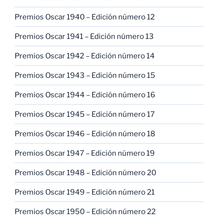
Premios Oscar 1940 – Edición número 12
Premios Oscar 1941 – Edición número 13
Premios Oscar 1942 – Edición número 14
Premios Oscar 1943 – Edición número 15
Premios Oscar 1944 – Edición número 16
Premios Oscar 1945 – Edición número 17
Premios Oscar 1946 – Edición número 18
Premios Oscar 1947 – Edición número 19
Premios Oscar 1948 – Edición número 20
Premios Oscar 1949 – Edición número 21
Premios Oscar 1950 – Edición número 22