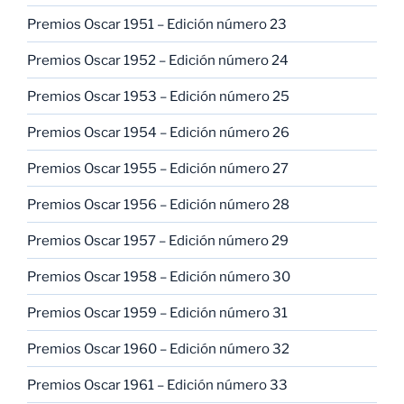
Premios Oscar 1951 – Edición número 23
Premios Oscar 1952 – Edición número 24
Premios Oscar 1953 – Edición número 25
Premios Oscar 1954 – Edición número 26
Premios Oscar 1955 – Edición número 27
Premios Oscar 1956 – Edición número 28
Premios Oscar 1957 – Edición número 29
Premios Oscar 1958 – Edición número 30
Premios Oscar 1959 – Edición número 31
Premios Oscar 1960 – Edición número 32
Premios Oscar 1961 – Edición número 33