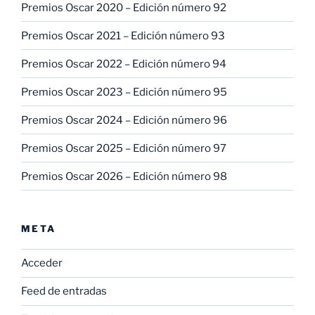
Premios Oscar 2020 – Edición número 92
Premios Oscar 2021 – Edición número 93
Premios Oscar 2022 – Edición número 94
Premios Oscar 2023 – Edición número 95
Premios Oscar 2024 – Edición número 96
Premios Oscar 2025 – Edición número 97
Premios Oscar 2026 – Edición número 98
META
Acceder
Feed de entradas