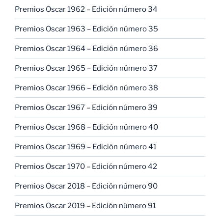
Premios Oscar 1962 – Edición número 34
Premios Oscar 1963 – Edición número 35
Premios Oscar 1964 – Edición número 36
Premios Oscar 1965 – Edición número 37
Premios Oscar 1966 – Edición número 38
Premios Oscar 1967 – Edición número 39
Premios Oscar 1968 – Edición número 40
Premios Oscar 1969 – Edición número 41
Premios Oscar 1970 – Edición número 42
Premios Oscar 2018 – Edición número 90
Premios Oscar 2019 – Edición número 91