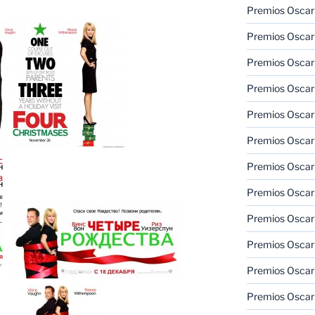
Premios Oscar
Premios Oscar
Premios Oscar
Premios Oscar
Premios Oscar
Premios Oscar
Premios Oscar
Premios Oscar
Premios Oscar
Premios Oscar
Premios Oscar
Premios Oscar