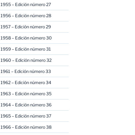
 1955 – Edición número 27
 1956 – Edición número 28
 1957 – Edición número 29
 1958 – Edición número 30
 1959 – Edición número 31
 1960 – Edición número 32
 1961 – Edición número 33
 1962 – Edición número 34
 1963 – Edición número 35
 1964 – Edición número 36
 1965 – Edición número 37
 1966 – Edición número 38