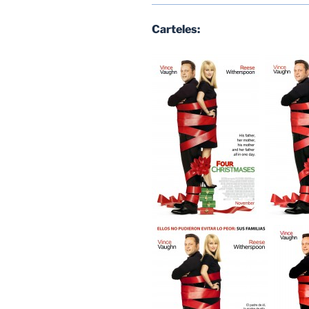
Carteles: