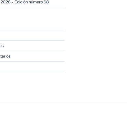
 2026 – Edición número 98
as
tarios