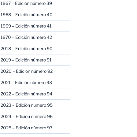
 1967 – Edición número 39
 1968 – Edición número 40
 1969 – Edición número 41
 1970 – Edición número 42
 2018 – Edición número 90
 2019 – Edición número 91
 2020 – Edición número 92
 2021 – Edición número 93
 2022 – Edición número 94
 2023 – Edición número 95
 2024 – Edición número 96
 2025 – Edición número 97