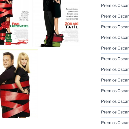
Premios Oscar
Premios Oscar
Premios Oscar
Premios Oscar
Premios Oscar
Premios Oscar
Premios Oscar
Premios Oscar
Premios Oscar
Premios Oscar
Premios Oscar
Premios Oscar