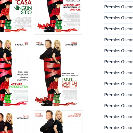
Premios Oscar 
Premios Oscar 
Premios Oscar
Premios Oscar
Premios Oscar
Premios Oscar
Premios Oscar
Premios Oscar
Premios Oscar 
Premios Oscar
Premios Oscar 
Premios Oscar