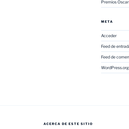
Premios Oscar
META
Acceder
Feed de entrad
Feed de comen
WordPress.org
ACERCA DE ESTE SITIO