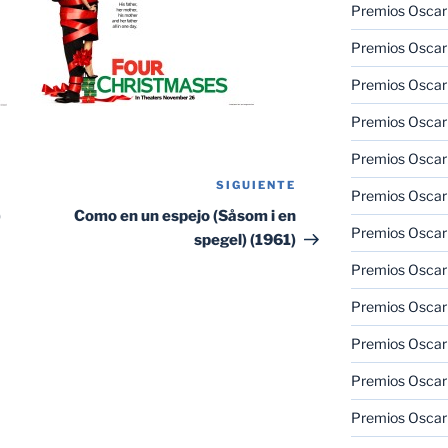
Premios Oscar
Premios Oscar
Premios Oscar
Premios Oscar
Premios Oscar
SIGUIENTE
Siguiente
Premios Oscar
entrada
)
Como en un espejo (Såsom i en
Premios Oscar
spegel) (1961)
Premios Oscar
Premios Oscar
Premios Oscar
Premios Oscar
Premios Oscar