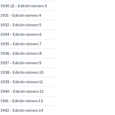
1930 (2) – Edición número 3
1931 – Edición número 4
 1932 – Edición número 5
 1934 – Edición número 6
 1935 – Edición número 7
 1936 – Edición número 8
 1937 – Edición número 9
 1938 – Edición número 10
1939 – Edición número 11
 1940 – Edición número 12
1941 – Edición número 13
 1942 – Edición número 14