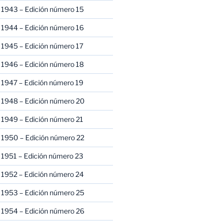
 1943 – Edición número 15
 1944 – Edición número 16
 1945 – Edición número 17
 1946 – Edición número 18
 1947 – Edición número 19
 1948 – Edición número 20
 1949 – Edición número 21
 1950 – Edición número 22
 1951 – Edición número 23
 1952 – Edición número 24
 1953 – Edición número 25
 1954 – Edición número 26