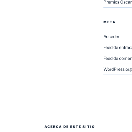
Premios Oscar
META
Acceder
Feed de entrad
Feed de comen
WordPress.org
ACERCA DE ESTE SITIO