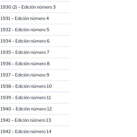
1930 (2) – Edición número 3
1931 – Edición número 4
 1932 – Edición número 5
 1934 – Edición número 6
 1935 – Edición número 7
 1936 – Edición número 8
 1937 – Edición número 9
 1938 – Edición número 10
1939 – Edición número 11
 1940 – Edición número 12
1941 – Edición número 13
 1942 – Edición número 14