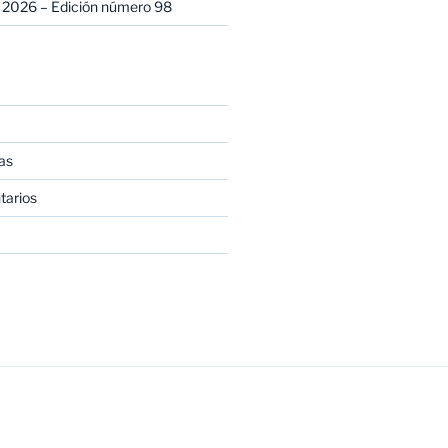
 2026 – Edición número 98
as
tarios