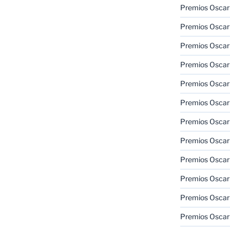
Premios Oscar
Premios Oscar
Premios Oscar
Premios Oscar
Premios Oscar
Premios Oscar
Premios Oscar
Premios Oscar
Premios Oscar
Premios Oscar
Premios Oscar
Premios Oscar