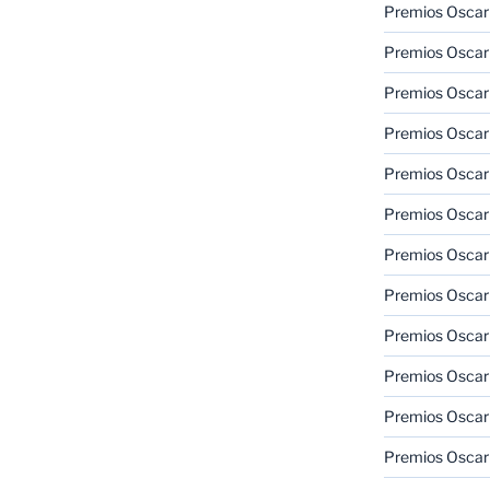
Premios Oscar
Premios Oscar
Premios Oscar
Premios Oscar
Premios Oscar
Premios Oscar
Premios Oscar
Premios Oscar
Premios Oscar
Premios Oscar
Premios Oscar
Premios Oscar