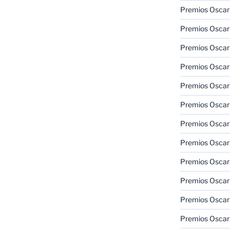
Premios Oscar
Premios Oscar
Premios Oscar
Premios Oscar
Premios Oscar
Premios Oscar
Premios Oscar
Premios Oscar
Premios Oscar
Premios Oscar
Premios Oscar
Premios Oscar