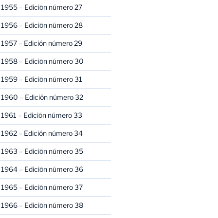
 1955 – Edición número 27
 1956 – Edición número 28
 1957 – Edición número 29
 1958 – Edición número 30
 1959 – Edición número 31
 1960 – Edición número 32
 1961 – Edición número 33
 1962 – Edición número 34
 1963 – Edición número 35
 1964 – Edición número 36
 1965 – Edición número 37
 1966 – Edición número 38