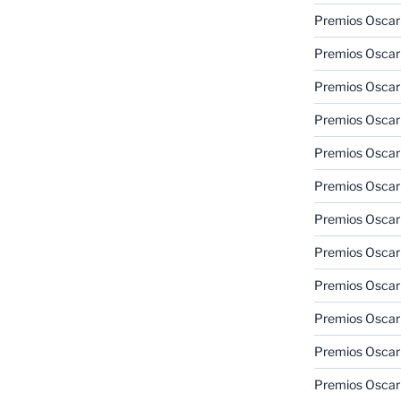
Premios Oscar 
Premios Oscar 
Premios Oscar
Premios Oscar
Premios Oscar
Premios Oscar
Premios Oscar
Premios Oscar
Premios Oscar 
Premios Oscar
Premios Oscar 
Premios Oscar