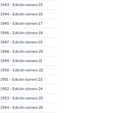
 1943 – Edición número 15
 1944 – Edición número 16
 1945 – Edición número 17
 1946 – Edición número 18
 1947 – Edición número 19
 1948 – Edición número 20
 1949 – Edición número 21
 1950 – Edición número 22
 1951 – Edición número 23
 1952 – Edición número 24
 1953 – Edición número 25
 1954 – Edición número 26