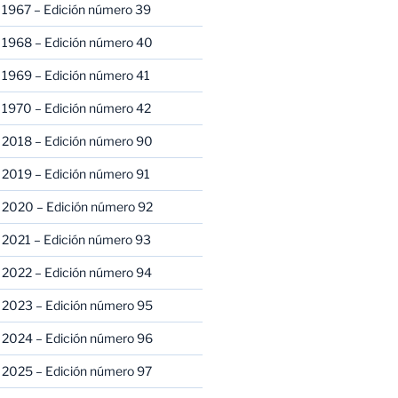
 1967 – Edición número 39
 1968 – Edición número 40
 1969 – Edición número 41
 1970 – Edición número 42
 2018 – Edición número 90
 2019 – Edición número 91
 2020 – Edición número 92
 2021 – Edición número 93
 2022 – Edición número 94
 2023 – Edición número 95
 2024 – Edición número 96
 2025 – Edición número 97