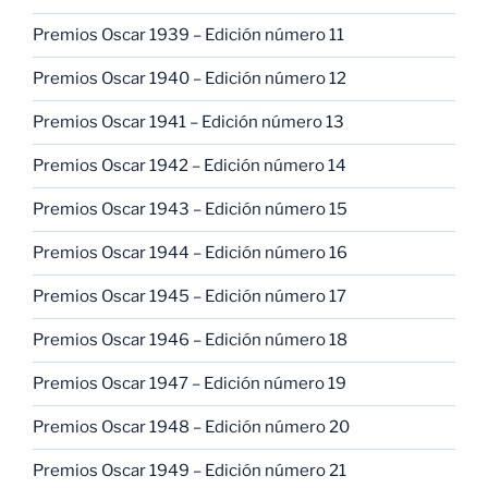
Premios Oscar 1939 – Edición número 11
Premios Oscar 1940 – Edición número 12
Premios Oscar 1941 – Edición número 13
Premios Oscar 1942 – Edición número 14
Premios Oscar 1943 – Edición número 15
Premios Oscar 1944 – Edición número 16
Premios Oscar 1945 – Edición número 17
Premios Oscar 1946 – Edición número 18
Premios Oscar 1947 – Edición número 19
Premios Oscar 1948 – Edición número 20
Premios Oscar 1949 – Edición número 21