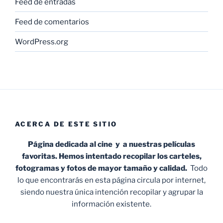
Feed de entradas
Feed de comentarios
WordPress.org
ACERCA DE ESTE SITIO
Página dedicada al cine y a nuestras películas
favoritas. Hemos intentado recopilar los carteles,
fotogramas y fotos de mayor tamaño y calidad.
Todo
lo que encontrarás en esta página circula por internet,
siendo nuestra única intención recopilar y agrupar la
información existente.