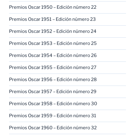
Premios Oscar 1950 – Edición número 22
Premios Oscar 1951 – Edición número 23
Premios Oscar 1952 – Edición número 24
Premios Oscar 1953 – Edición número 25
Premios Oscar 1954 – Edición número 26
Premios Oscar 1955 – Edición número 27
Premios Oscar 1956 – Edición número 28
Premios Oscar 1957 – Edición número 29
Premios Oscar 1958 – Edición número 30
Premios Oscar 1959 – Edición número 31
Premios Oscar 1960 – Edición número 32