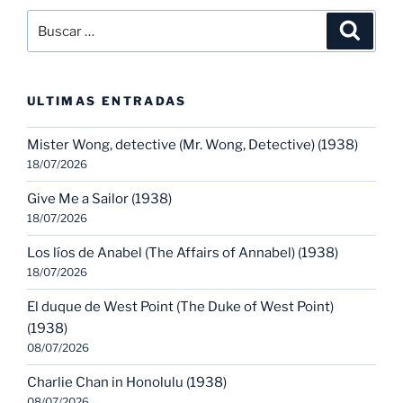
Buscar
Buscar
por:
ULTIMAS ENTRADAS
Mister Wong, detective (Mr. Wong, Detective) (1938)
18/07/2026
Give Me a Sailor (1938)
18/07/2026
Los líos de Anabel (The Affairs of Annabel) (1938)
18/07/2026
El duque de West Point (The Duke of West Point)
(1938)
08/07/2026
Charlie Chan in Honolulu (1938)
08/07/2026