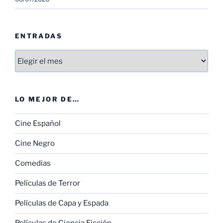
ENTRADAS
Entradas
LO MEJOR DE…
Cine Español
Cine Negro
Comedias
Películas de Terror
Películas de Capa y Espada