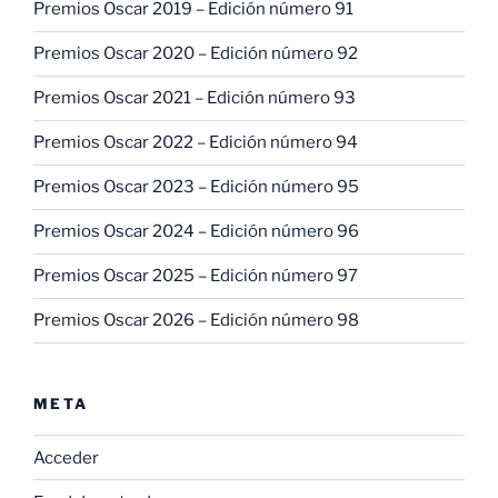
Premios Oscar 2019 – Edición número 91
Premios Oscar 2020 – Edición número 92
Premios Oscar 2021 – Edición número 93
Premios Oscar 2022 – Edición número 94
Premios Oscar 2023 – Edición número 95
Premios Oscar 2024 – Edición número 96
Premios Oscar 2025 – Edición número 97
Premios Oscar 2026 – Edición número 98
META
Acceder