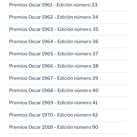
Premios Oscar 1961 – Edición número 33
Premios Oscar 1962 – Edición número 34
Premios Oscar 1963 – Edición número 35
Premios Oscar 1964 – Edición número 36
Premios Oscar 1965 – Edición número 37
Premios Oscar 1966 – Edición número 38
Premios Oscar 1967 – Edición número 39
Premios Oscar 1968 – Edición número 40
Premios Oscar 1969 – Edición número 41
Premios Oscar 1970 – Edición número 42
Premios Oscar 2018 – Edición número 90