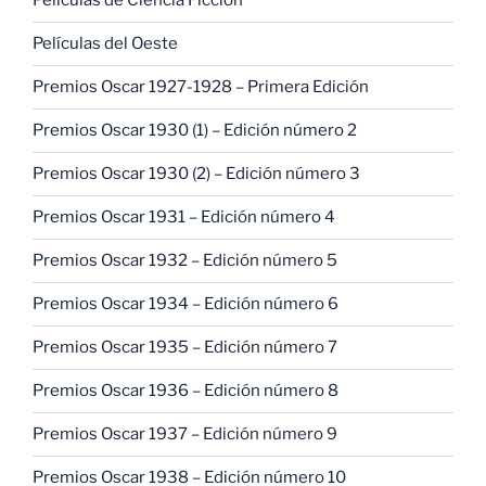
Películas de Ciencia Ficción
Películas del Oeste
Premios Oscar 1927-1928 – Primera Edición
Premios Oscar 1930 (1) – Edición número 2
Premios Oscar 1930 (2) – Edición número 3
Premios Oscar 1931 – Edición número 4
Premios Oscar 1932 – Edición número 5
Premios Oscar 1934 – Edición número 6
Premios Oscar 1935 – Edición número 7
Premios Oscar 1936 – Edición número 8
Premios Oscar 1937 – Edición número 9
Premios Oscar 1938 – Edición número 10