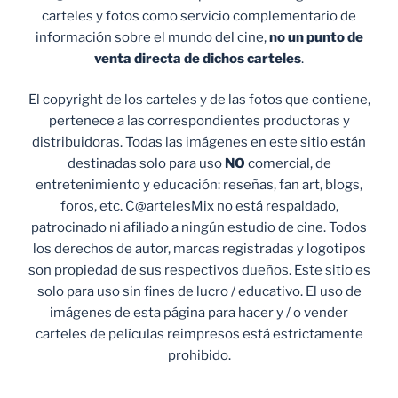
carteles y fotos como servicio complementario de
información sobre el mundo del cine,
no un punto de
venta
directa de dichos carteles
.
El copyright de los carteles y de las fotos que contiene,
pertenece a las correspondientes productoras y
distribuidoras. Todas las imágenes en este sitio están
destinadas solo para uso
NO
comercial, de
entretenimiento y educación: reseñas, fan art, blogs,
foros, etc. C@artelesMix no está respaldado,
patrocinado ni afiliado a ningún estudio de cine. Todos
los derechos de autor, marcas registradas y logotipos
son propiedad de sus respectivos dueños. Este sitio es
solo para uso sin fines de lucro / educativo. El uso de
imágenes de esta página para hacer y / o vender
carteles de películas reimpresos está estrictamente
prohibido.