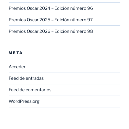
Premios Oscar 2024 – Edición número 96
Premios Oscar 2025 – Edición número 97
Premios Oscar 2026 – Edición número 98
META
Acceder
Feed de entradas
Feed de comentarios
WordPress.org