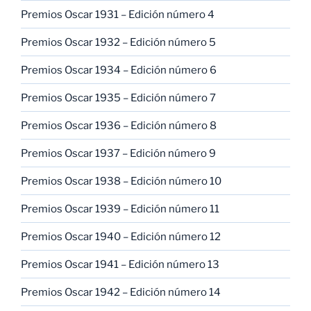
Premios Oscar 1931 – Edición número 4
Premios Oscar 1932 – Edición número 5
Premios Oscar 1934 – Edición número 6
Premios Oscar 1935 – Edición número 7
Premios Oscar 1936 – Edición número 8
Premios Oscar 1937 – Edición número 9
Premios Oscar 1938 – Edición número 10
Premios Oscar 1939 – Edición número 11
Premios Oscar 1940 – Edición número 12
Premios Oscar 1941 – Edición número 13
Premios Oscar 1942 – Edición número 14