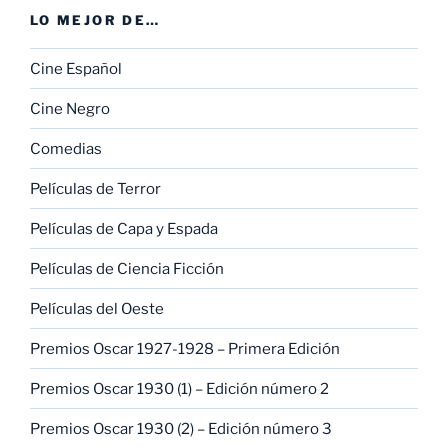
LO MEJOR DE…
Cine Español
Cine Negro
Comedias
Películas de Terror
Películas de Capa y Espada
Películas de Ciencia Ficción
Películas del Oeste
Premios Oscar 1927-1928 – Primera Edición
Premios Oscar 1930 (1) – Edición número 2
Premios Oscar 1930 (2) – Edición número 3