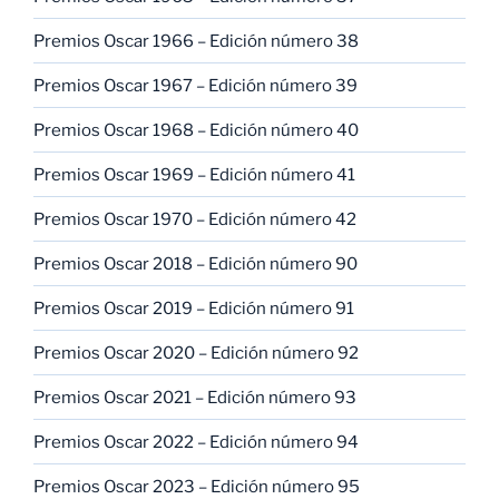
Premios Oscar 1966 – Edición número 38
Premios Oscar 1967 – Edición número 39
Premios Oscar 1968 – Edición número 40
Premios Oscar 1969 – Edición número 41
Premios Oscar 1970 – Edición número 42
Premios Oscar 2018 – Edición número 90
Premios Oscar 2019 – Edición número 91
Premios Oscar 2020 – Edición número 92
Premios Oscar 2021 – Edición número 93
Premios Oscar 2022 – Edición número 94
Premios Oscar 2023 – Edición número 95