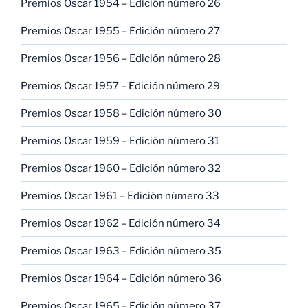
Premios Oscar 1954 – Edición número 26
Premios Oscar 1955 – Edición número 27
Premios Oscar 1956 – Edición número 28
Premios Oscar 1957 – Edición número 29
Premios Oscar 1958 – Edición número 30
Premios Oscar 1959 – Edición número 31
Premios Oscar 1960 – Edición número 32
Premios Oscar 1961 – Edición número 33
Premios Oscar 1962 – Edición número 34
Premios Oscar 1963 – Edición número 35
Premios Oscar 1964 – Edición número 36
Premios Oscar 1965 – Edición número 37