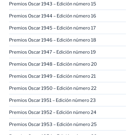
Premios Oscar 1943 – Edición número 15
Premios Oscar 1944 – Edición número 16
Premios Oscar 1945 – Edición número 17
Premios Oscar 1946 – Edición número 18
Premios Oscar 1947 – Edición número 19
Premios Oscar 1948 – Edición número 20
Premios Oscar 1949 – Edición número 21
Premios Oscar 1950 – Edición número 22
Premios Oscar 1951 – Edición número 23
Premios Oscar 1952 – Edición número 24
Premios Oscar 1953 – Edición número 25