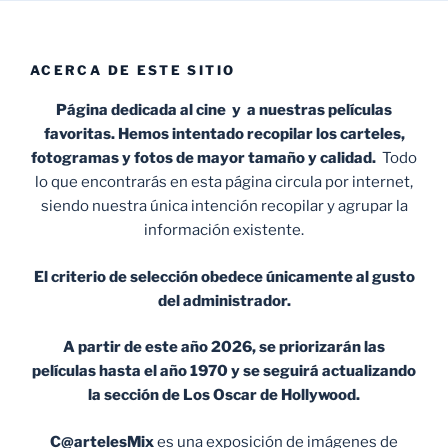
ACERCA DE ESTE SITIO
Página dedicada al cine y a nuestras películas
favoritas. Hemos intentado recopilar los carteles,
fotogramas y fotos de mayor tamaño y calidad.
Todo
lo que encontrarás en esta página circula por internet,
siendo nuestra única intención recopilar y agrupar la
información existente.
El criterio de selección obedece únicamente al gusto
del administrador.
A partir de este año 2026, se priorizarán las
películas hasta el año 1970 y se seguirá actualizando
la sección de Los Oscar de Hollywood.
C@artelesMix
es una exposición de imágenes de