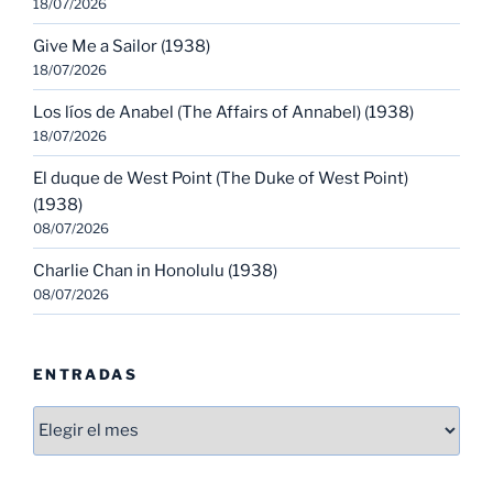
18/07/2026
Give Me a Sailor (1938)
18/07/2026
Los líos de Anabel (The Affairs of Annabel) (1938)
18/07/2026
El duque de West Point (The Duke of West Point)
(1938)
08/07/2026
Charlie Chan in Honolulu (1938)
08/07/2026
ENTRADAS
Entradas