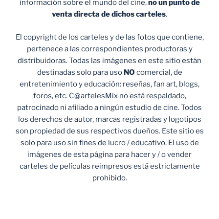
información sobre el mundo del cine,
no un punto de
venta
directa de dichos carteles
.
El copyright de los carteles y de las fotos que contiene,
pertenece a las correspondientes productoras y
distribuidoras. Todas las imágenes en este sitio están
destinadas solo para uso
NO
comercial, de
entretenimiento y educación: reseñas, fan art, blogs,
foros, etc. C@artelesMix no está respaldado,
patrocinado ni afiliado a ningún estudio de cine. Todos
los derechos de autor, marcas registradas y logotipos
son propiedad de sus respectivos dueños. Este sitio es
solo para uso sin fines de lucro / educativo. El uso de
imágenes de esta página para hacer y / o vender
carteles de películas reimpresos está estrictamente
prohibido.