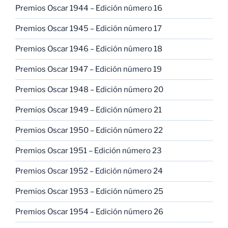
Premios Oscar 1944 – Edición número 16
Premios Oscar 1945 – Edición número 17
Premios Oscar 1946 – Edición número 18
Premios Oscar 1947 – Edición número 19
Premios Oscar 1948 – Edición número 20
Premios Oscar 1949 – Edición número 21
Premios Oscar 1950 – Edición número 22
Premios Oscar 1951 – Edición número 23
Premios Oscar 1952 – Edición número 24
Premios Oscar 1953 – Edición número 25
Premios Oscar 1954 – Edición número 26