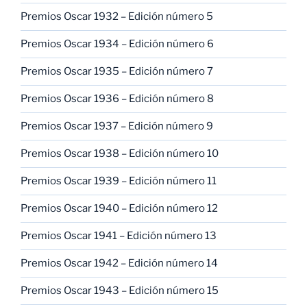
Premios Oscar 1932 – Edición número 5
Premios Oscar 1934 – Edición número 6
Premios Oscar 1935 – Edición número 7
Premios Oscar 1936 – Edición número 8
Premios Oscar 1937 – Edición número 9
Premios Oscar 1938 – Edición número 10
Premios Oscar 1939 – Edición número 11
Premios Oscar 1940 – Edición número 12
Premios Oscar 1941 – Edición número 13
Premios Oscar 1942 – Edición número 14
Premios Oscar 1943 – Edición número 15