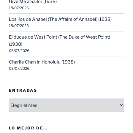
Give Me a Sailor (1938)
18/07/2026
Los líos de Anabel (The Affairs of Annabel) (1938)
18/07/2026
El duque de West Point (The Duke of West Point)
(1938)
08/07/2026
Charlie Chan in Honolulu (1938)
08/07/2026
ENTRADAS
Entradas
LO MEJOR DE…