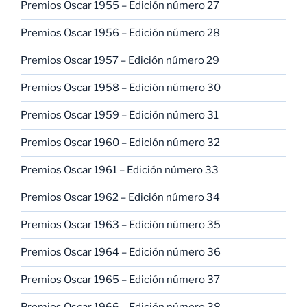
Premios Oscar 1955 – Edición número 27
Premios Oscar 1956 – Edición número 28
Premios Oscar 1957 – Edición número 29
Premios Oscar 1958 – Edición número 30
Premios Oscar 1959 – Edición número 31
Premios Oscar 1960 – Edición número 32
Premios Oscar 1961 – Edición número 33
Premios Oscar 1962 – Edición número 34
Premios Oscar 1963 – Edición número 35
Premios Oscar 1964 – Edición número 36
Premios Oscar 1965 – Edición número 37