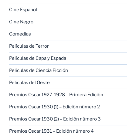
Cine Español
Cine Negro
Comedias
Películas de Terror
Películas de Capa y Espada
Películas de Ciencia Ficción
Películas del Oeste
Premios Oscar 1927-1928 – Primera Edición
Premios Oscar 1930 (1) – Edición número 2
Premios Oscar 1930 (2) – Edición número 3
Premios Oscar 1931 – Edición número 4