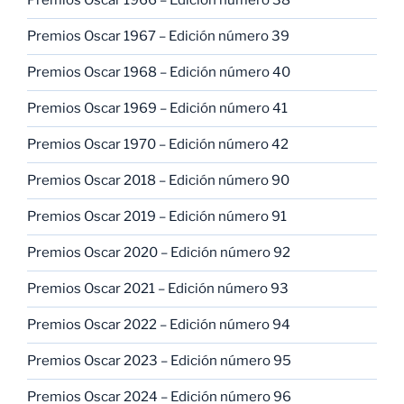
Premios Oscar 1966 – Edición número 38
Premios Oscar 1967 – Edición número 39
Premios Oscar 1968 – Edición número 40
Premios Oscar 1969 – Edición número 41
Premios Oscar 1970 – Edición número 42
Premios Oscar 2018 – Edición número 90
Premios Oscar 2019 – Edición número 91
Premios Oscar 2020 – Edición número 92
Premios Oscar 2021 – Edición número 93
Premios Oscar 2022 – Edición número 94
Premios Oscar 2023 – Edición número 95
Premios Oscar 2024 – Edición número 96