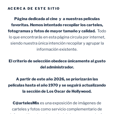
ACERCA DE ESTE SITIO
Página dedicada al cine y a nuestras películas
favoritas. Hemos intentado recopilar los carteles,
fotogramas y fotos de mayor tamaño y calidad.
Todo
lo que encontrarás en esta página circula por internet,
siendo nuestra única intención recopilar y agrupar la
información existente.
El criterio de selección obedece únicamente al gusto
del administrador.
A partir de este año 2026, se priorizarán las
películas hasta el año 1970 y se seguirá actualizando
la sección de Los Oscar de Hollywood.
C@artelesMix
es una exposición de imágenes de
carteles y fotos como servicio complementario de