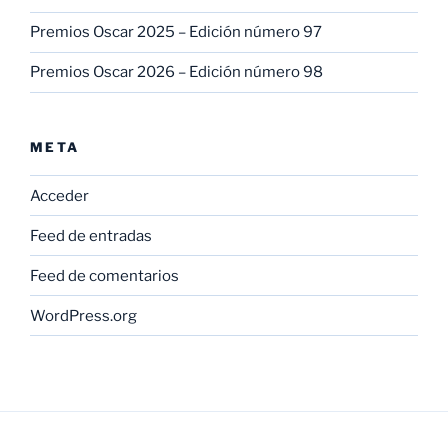
Premios Oscar 2025 – Edición número 97
Premios Oscar 2026 – Edición número 98
META
Acceder
Feed de entradas
Feed de comentarios
WordPress.org