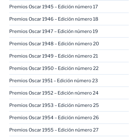
Premios Oscar 1945 – Edición número 17
Premios Oscar 1946 – Edición número 18
Premios Oscar 1947 – Edición número 19
Premios Oscar 1948 – Edición número 20
Premios Oscar 1949 – Edición número 21
Premios Oscar 1950 – Edición número 22
Premios Oscar 1951 – Edición número 23
Premios Oscar 1952 – Edición número 24
Premios Oscar 1953 – Edición número 25
Premios Oscar 1954 – Edición número 26
Premios Oscar 1955 – Edición número 27