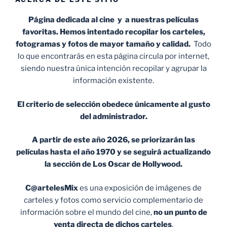
Página dedicada al cine y a nuestras películas
favoritas. Hemos intentado recopilar los carteles,
fotogramas y fotos de mayor tamaño y calidad.
Todo
lo que encontrarás en esta página circula por internet,
siendo nuestra única intención recopilar y agrupar la
información existente.
El criterio de selección obedece únicamente al gusto
del administrador.
A partir de este año 2026, se priorizarán las
películas hasta el año 1970 y se seguirá actualizando
la sección de Los Oscar de Hollywood.
C@artelesMix
es una exposición de imágenes de
carteles y fotos como servicio complementario de
información sobre el mundo del cine,
no un punto de
venta
directa de dichos carteles
.