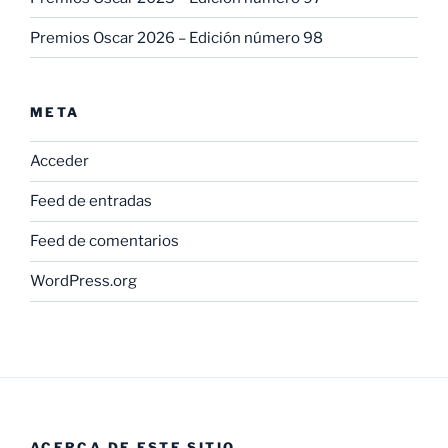
Premios Oscar 2026 – Edición número 98
META
Acceder
Feed de entradas
Feed de comentarios
WordPress.org
ACERCA DE ESTE SITIO