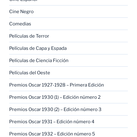
Cine Negro
Comedias
Películas de Terror
Películas de Capa y Espada
Películas de Ciencia Ficción
Películas del Oeste
Premios Oscar 1927-1928 – Primera Edición
Premios Oscar 1930 (1) – Edición número 2
Premios Oscar 1930 (2) – Edición número 3
Premios Oscar 1931 – Edición número 4
Premios Oscar 1932 – Edición número 5