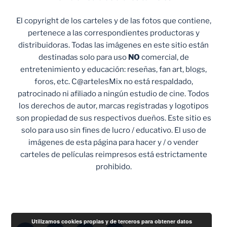
El copyright de los carteles y de las fotos que contiene,
pertenece a las correspondientes productoras y
distribuidoras. Todas las imágenes en este sitio están
destinadas solo para uso
NO
comercial, de
entretenimiento y educación: reseñas, fan art, blogs,
foros, etc. C@artelesMix no está respaldado,
patrocinado ni afiliado a ningún estudio de cine. Todos
los derechos de autor, marcas registradas y logotipos
son propiedad de sus respectivos dueños. Este sitio es
solo para uso sin fines de lucro / educativo. El uso de
imágenes de esta página para hacer y / o vender
carteles de películas reimpresos está estrictamente
prohibido.
Utilizamos cookies propias y de terceros para obtener datos