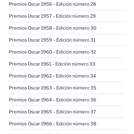
Premios Oscar 1956 – Edición número 28
Premios Oscar 1957 – Edición número 29
Premios Oscar 1958 – Edición número 30
Premios Oscar 1959 – Edición número 31
Premios Oscar 1960 – Edición número 32
Premios Oscar 1961 – Edición número 33
Premios Oscar 1962 – Edición número 34
Premios Oscar 1963 – Edición número 35
Premios Oscar 1964 – Edición número 36
Premios Oscar 1965 – Edición número 37
Premios Oscar 1966 – Edición número 38