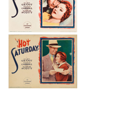
Navegación