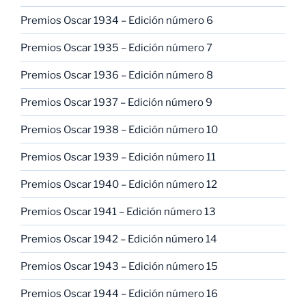
Premios Oscar 1934 – Edición número 6
Premios Oscar 1935 – Edición número 7
Premios Oscar 1936 – Edición número 8
Premios Oscar 1937 – Edición número 9
Premios Oscar 1938 – Edición número 10
Premios Oscar 1939 – Edición número 11
Premios Oscar 1940 – Edición número 12
Premios Oscar 1941 – Edición número 13
Premios Oscar 1942 – Edición número 14
Premios Oscar 1943 – Edición número 15
Premios Oscar 1944 – Edición número 16