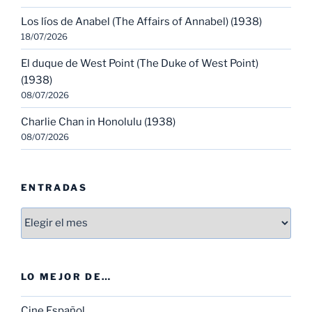
Los líos de Anabel (The Affairs of Annabel) (1938)
18/07/2026
El duque de West Point (The Duke of West Point)
(1938)
08/07/2026
Charlie Chan in Honolulu (1938)
08/07/2026
ENTRADAS
Entradas
LO MEJOR DE…
Cine Español