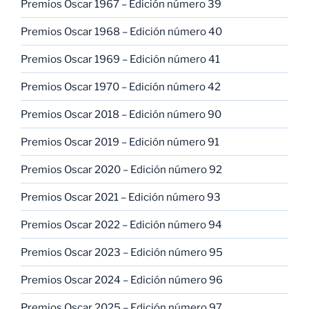
Premios Oscar 1967 – Edición número 39
Premios Oscar 1968 – Edición número 40
Premios Oscar 1969 – Edición número 41
Premios Oscar 1970 – Edición número 42
Premios Oscar 2018 – Edición número 90
Premios Oscar 2019 – Edición número 91
Premios Oscar 2020 – Edición número 92
Premios Oscar 2021 – Edición número 93
Premios Oscar 2022 – Edición número 94
Premios Oscar 2023 – Edición número 95
Premios Oscar 2024 – Edición número 96
Premios Oscar 2025 – Edición número 97