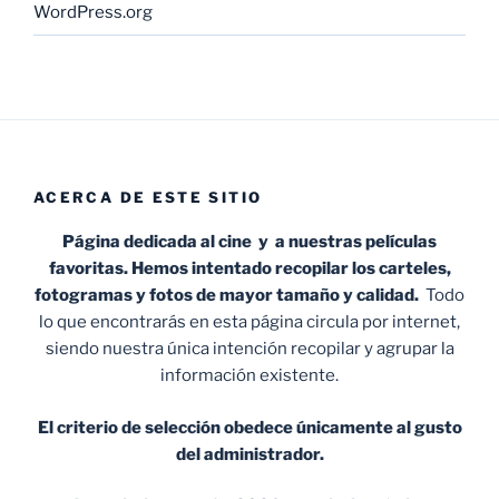
WordPress.org
ACERCA DE ESTE SITIO
Página dedicada al cine y a nuestras películas
favoritas. Hemos intentado recopilar los carteles,
fotogramas y fotos de mayor tamaño y calidad.
Todo
lo que encontrarás en esta página circula por internet,
siendo nuestra única intención recopilar y agrupar la
información existente.
El criterio de selección obedece únicamente al gusto
del administrador.