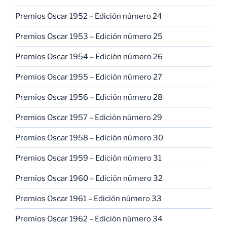
Premios Oscar 1952 – Edición número 24
Premios Oscar 1953 – Edición número 25
Premios Oscar 1954 – Edición número 26
Premios Oscar 1955 – Edición número 27
Premios Oscar 1956 – Edición número 28
Premios Oscar 1957 – Edición número 29
Premios Oscar 1958 – Edición número 30
Premios Oscar 1959 – Edición número 31
Premios Oscar 1960 – Edición número 32
Premios Oscar 1961 – Edición número 33
Premios Oscar 1962 – Edición número 34