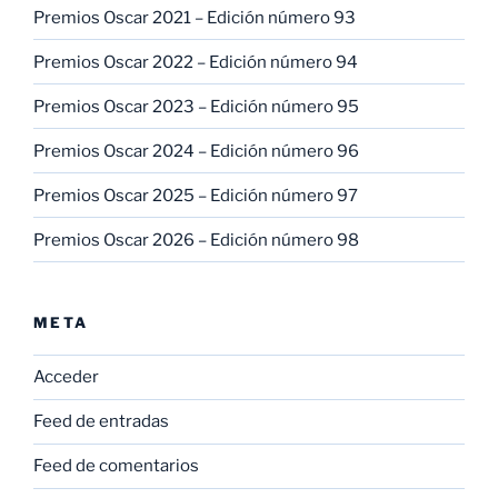
Premios Oscar 2021 – Edición número 93
Premios Oscar 2022 – Edición número 94
Premios Oscar 2023 – Edición número 95
Premios Oscar 2024 – Edición número 96
Premios Oscar 2025 – Edición número 97
Premios Oscar 2026 – Edición número 98
META
Acceder
Feed de entradas
Feed de comentarios