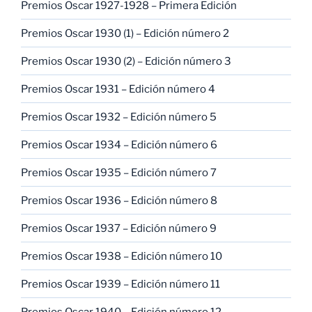
Premios Oscar 1927-1928 – Primera Edición
Premios Oscar 1930 (1) – Edición número 2
Premios Oscar 1930 (2) – Edición número 3
Premios Oscar 1931 – Edición número 4
Premios Oscar 1932 – Edición número 5
Premios Oscar 1934 – Edición número 6
Premios Oscar 1935 – Edición número 7
Premios Oscar 1936 – Edición número 8
Premios Oscar 1937 – Edición número 9
Premios Oscar 1938 – Edición número 10
Premios Oscar 1939 – Edición número 11
Premios Oscar 1940 – Edición número 12