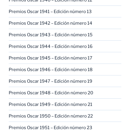
Premios Oscar 1941 – Edición número 13
Premios Oscar 1942 – Edición número 14
Premios Oscar 1943 – Edición número 15
Premios Oscar 1944 – Edición número 16
Premios Oscar 1945 – Edición número 17
Premios Oscar 1946 – Edición número 18
Premios Oscar 1947 – Edición número 19
Premios Oscar 1948 – Edición número 20
Premios Oscar 1949 – Edición número 21
Premios Oscar 1950 – Edición número 22
Premios Oscar 1951 – Edición número 23