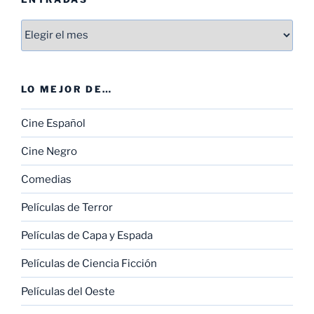
Entradas
LO MEJOR DE…
Cine Español
Cine Negro
Comedias
Películas de Terror
Películas de Capa y Espada
Películas de Ciencia Ficción
Películas del Oeste