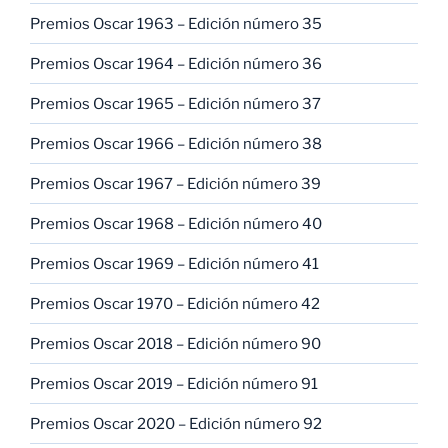
Premios Oscar 1963 – Edición número 35
Premios Oscar 1964 – Edición número 36
Premios Oscar 1965 – Edición número 37
Premios Oscar 1966 – Edición número 38
Premios Oscar 1967 – Edición número 39
Premios Oscar 1968 – Edición número 40
Premios Oscar 1969 – Edición número 41
Premios Oscar 1970 – Edición número 42
Premios Oscar 2018 – Edición número 90
Premios Oscar 2019 – Edición número 91
Premios Oscar 2020 – Edición número 92