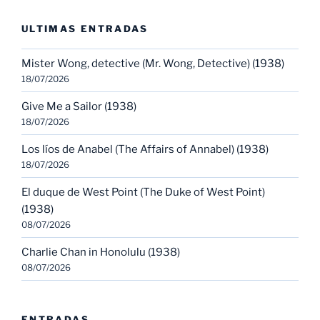
ULTIMAS ENTRADAS
Mister Wong, detective (Mr. Wong, Detective) (1938)
18/07/2026
Give Me a Sailor (1938)
18/07/2026
Los líos de Anabel (The Affairs of Annabel) (1938)
18/07/2026
El duque de West Point (The Duke of West Point)
(1938)
08/07/2026
Charlie Chan in Honolulu (1938)
08/07/2026
ENTRADAS