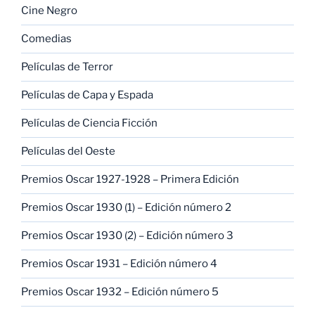
Cine Negro
Comedias
Películas de Terror
Películas de Capa y Espada
Películas de Ciencia Ficción
Películas del Oeste
Premios Oscar 1927-1928 – Primera Edición
Premios Oscar 1930 (1) – Edición número 2
Premios Oscar 1930 (2) – Edición número 3
Premios Oscar 1931 – Edición número 4
Premios Oscar 1932 – Edición número 5