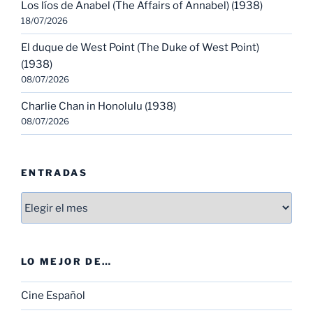
Los líos de Anabel (The Affairs of Annabel) (1938)
18/07/2026
El duque de West Point (The Duke of West Point)
(1938)
08/07/2026
Charlie Chan in Honolulu (1938)
08/07/2026
ENTRADAS
Entradas
LO MEJOR DE…
Cine Español