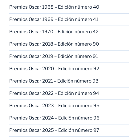
Premios Oscar 1968 – Edición número 40
Premios Oscar 1969 – Edición número 41
Premios Oscar 1970 – Edición número 42
Premios Oscar 2018 – Edición número 90
Premios Oscar 2019 – Edición número 91
Premios Oscar 2020 – Edición número 92
Premios Oscar 2021 – Edición número 93
Premios Oscar 2022 – Edición número 94
Premios Oscar 2023 – Edición número 95
Premios Oscar 2024 – Edición número 96
Premios Oscar 2025 – Edición número 97