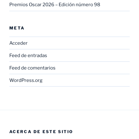
Premios Oscar 2026 – Edición número 98
META
Acceder
Feed de entradas
Feed de comentarios
WordPress.org
ACERCA DE ESTE SITIO