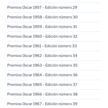
Premios Oscar 1957 – Edición número 29
Premios Oscar 1958 – Edición número 30
Premios Oscar 1959 – Edición número 31
Premios Oscar 1960 – Edición número 32
Premios Oscar 1961 – Edición número 33
Premios Oscar 1962 – Edición número 34
Premios Oscar 1963 – Edición número 35
Premios Oscar 1964 – Edición número 36
Premios Oscar 1965 – Edición número 37
Premios Oscar 1966 – Edición número 38
Premios Oscar 1967 – Edición número 39