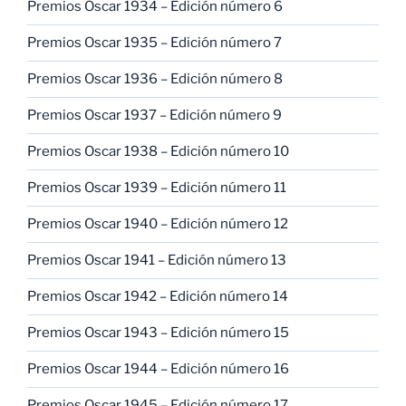
Premios Oscar 1934 – Edición número 6
Premios Oscar 1935 – Edición número 7
Premios Oscar 1936 – Edición número 8
Premios Oscar 1937 – Edición número 9
Premios Oscar 1938 – Edición número 10
Premios Oscar 1939 – Edición número 11
Premios Oscar 1940 – Edición número 12
Premios Oscar 1941 – Edición número 13
Premios Oscar 1942 – Edición número 14
Premios Oscar 1943 – Edición número 15
Premios Oscar 1944 – Edición número 16
Premios Oscar 1945 – Edición número 17