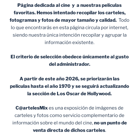
Página dedicada al cine y a nuestras películas
favoritas. Hemos intentado recopilar los carteles,
fotogramas y fotos de mayor tamaño y calidad.
Todo
lo que encontrarás en esta página circula por internet,
siendo nuestra única intención recopilar y agrupar la
información existente.
El criterio de selección obedece únicamente al gusto
del administrador.
A partir de este año 2026, se priorizarán las
películas hasta el año 1970 y se seguirá actualizando
la sección de Los Oscar de Hollywood.
C@artelesMix
es una exposición de imágenes de
carteles y fotos como servicio complementario de
información sobre el mundo del cine,
no un punto de
venta
directa de dichos carteles
.