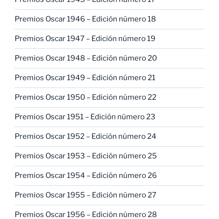
Premios Oscar 1946 – Edición número 18
Premios Oscar 1947 – Edición número 19
Premios Oscar 1948 – Edición número 20
Premios Oscar 1949 – Edición número 21
Premios Oscar 1950 – Edición número 22
Premios Oscar 1951 – Edición número 23
Premios Oscar 1952 – Edición número 24
Premios Oscar 1953 – Edición número 25
Premios Oscar 1954 – Edición número 26
Premios Oscar 1955 – Edición número 27
Premios Oscar 1956 – Edición número 28