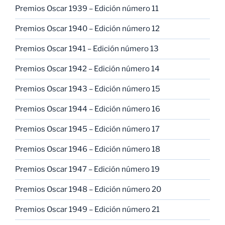
Premios Oscar 1939 – Edición número 11
Premios Oscar 1940 – Edición número 12
Premios Oscar 1941 – Edición número 13
Premios Oscar 1942 – Edición número 14
Premios Oscar 1943 – Edición número 15
Premios Oscar 1944 – Edición número 16
Premios Oscar 1945 – Edición número 17
Premios Oscar 1946 – Edición número 18
Premios Oscar 1947 – Edición número 19
Premios Oscar 1948 – Edición número 20
Premios Oscar 1949 – Edición número 21