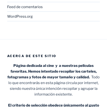
Feed de comentarios
WordPress.org
ACERCA DE ESTE SITIO
Página dedicada al cine y a nuestras películas
favoritas. Hemos intentado recopilar los carteles,
fotogramas y fotos de mayor tamaño y calidad.
Todo
lo que encontrarás en esta página circula por internet,
siendo nuestra única intención recopilar y agrupar la
información existente.
El criterio de selección obedece únicamente al gusto