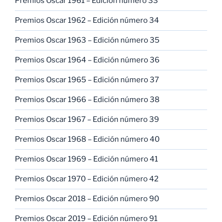
Premios Oscar 1961 – Edición número 33
Premios Oscar 1962 – Edición número 34
Premios Oscar 1963 – Edición número 35
Premios Oscar 1964 – Edición número 36
Premios Oscar 1965 – Edición número 37
Premios Oscar 1966 – Edición número 38
Premios Oscar 1967 – Edición número 39
Premios Oscar 1968 – Edición número 40
Premios Oscar 1969 – Edición número 41
Premios Oscar 1970 – Edición número 42
Premios Oscar 2018 – Edición número 90
Premios Oscar 2019 – Edición número 91