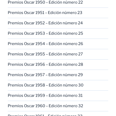
Premios Oscar 1950 – Edición número 22
Premios Oscar 1951 – Edición número 23
Premios Oscar 1952 – Edición número 24
Premios Oscar 1953 – Edición número 25
Premios Oscar 1954 – Edición número 26
Premios Oscar 1955 – Edición número 27
Premios Oscar 1956 – Edición número 28
Premios Oscar 1957 – Edición número 29
Premios Oscar 1958 – Edición número 30
Premios Oscar 1959 – Edición número 31
Premios Oscar 1960 – Edición número 32