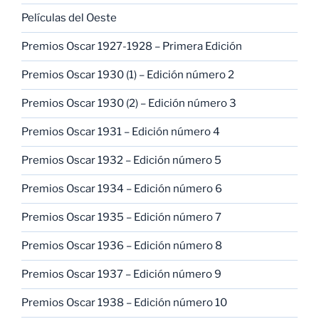
Películas del Oeste
Premios Oscar 1927-1928 – Primera Edición
Premios Oscar 1930 (1) – Edición número 2
Premios Oscar 1930 (2) – Edición número 3
Premios Oscar 1931 – Edición número 4
Premios Oscar 1932 – Edición número 5
Premios Oscar 1934 – Edición número 6
Premios Oscar 1935 – Edición número 7
Premios Oscar 1936 – Edición número 8
Premios Oscar 1937 – Edición número 9
Premios Oscar 1938 – Edición número 10