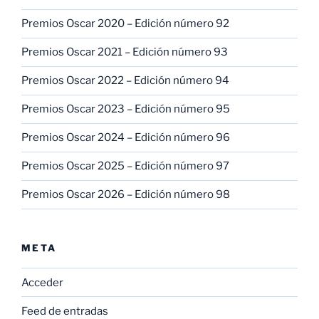
Premios Oscar 2020 – Edición número 92
Premios Oscar 2021 – Edición número 93
Premios Oscar 2022 – Edición número 94
Premios Oscar 2023 – Edición número 95
Premios Oscar 2024 – Edición número 96
Premios Oscar 2025 – Edición número 97
Premios Oscar 2026 – Edición número 98
META
Acceder
Feed de entradas