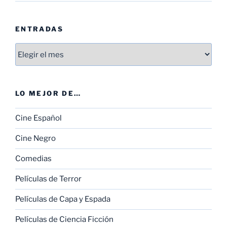
ENTRADAS
Entradas
LO MEJOR DE…
Cine Español
Cine Negro
Comedias
Películas de Terror
Películas de Capa y Espada
Películas de Ciencia Ficción