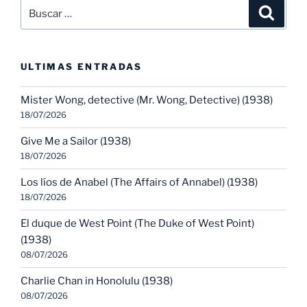
Buscar
Buscar
por:
ULTIMAS ENTRADAS
Mister Wong, detective (Mr. Wong, Detective) (1938)
18/07/2026
Give Me a Sailor (1938)
18/07/2026
Los líos de Anabel (The Affairs of Annabel) (1938)
18/07/2026
El duque de West Point (The Duke of West Point)
(1938)
08/07/2026
Charlie Chan in Honolulu (1938)
08/07/2026