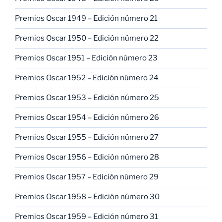
Premios Oscar 1949 – Edición número 21
Premios Oscar 1950 – Edición número 22
Premios Oscar 1951 – Edición número 23
Premios Oscar 1952 – Edición número 24
Premios Oscar 1953 – Edición número 25
Premios Oscar 1954 – Edición número 26
Premios Oscar 1955 – Edición número 27
Premios Oscar 1956 – Edición número 28
Premios Oscar 1957 – Edición número 29
Premios Oscar 1958 – Edición número 30
Premios Oscar 1959 – Edición número 31