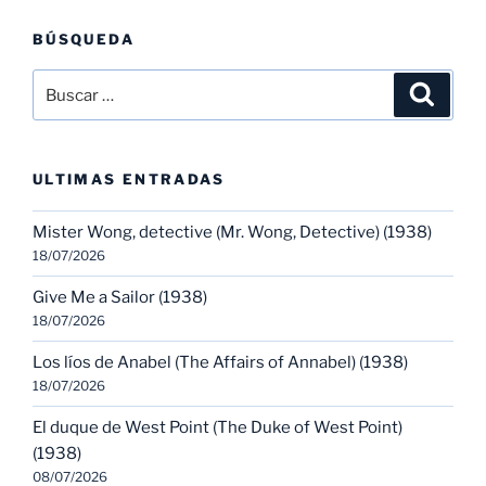
BÚSQUEDA
Buscar
Buscar
por:
ULTIMAS ENTRADAS
Mister Wong, detective (Mr. Wong, Detective) (1938)
18/07/2026
Give Me a Sailor (1938)
18/07/2026
Los líos de Anabel (The Affairs of Annabel) (1938)
18/07/2026
El duque de West Point (The Duke of West Point)
(1938)
08/07/2026