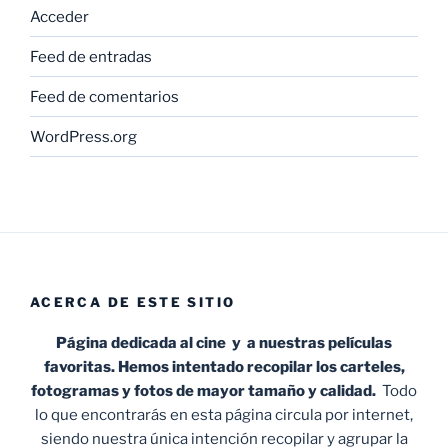
Acceder
Feed de entradas
Feed de comentarios
WordPress.org
ACERCA DE ESTE SITIO
Página dedicada al cine y a nuestras películas
favoritas. Hemos intentado recopilar los carteles,
fotogramas y fotos de mayor tamaño y calidad.
Todo
lo que encontrarás en esta página circula por internet,
siendo nuestra única intención recopilar y agrupar la