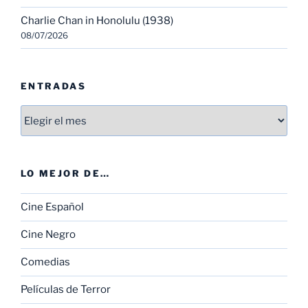
Charlie Chan in Honolulu (1938)
08/07/2026
ENTRADAS
Entradas
LO MEJOR DE…
Cine Español
Cine Negro
Comedias
Películas de Terror