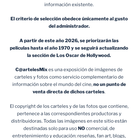
información existente.
El criterio de selección obedece únicamente al gusto
del administrador.
A partir de este año 2026, se priorizarán las
películas hasta el año 1970 y se seguirá actualizando
la sección de Los Oscar de Hollywood.
C@artelesMix
es una exposición de imágenes de
carteles y fotos como servicio complementario de
información sobre el mundo del cine,
no un punto de
venta
directa de dichos carteles
.
El copyright de los carteles y de las fotos que contiene,
pertenece a las correspondientes productoras y
distribuidoras. Todas las imágenes en este sitio están
destinadas solo para uso
NO
comercial, de
entretenimiento y educación: reseñas, fan art, blogs,