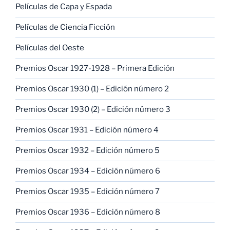
Películas de Capa y Espada
Películas de Ciencia Ficción
Películas del Oeste
Premios Oscar 1927-1928 – Primera Edición
Premios Oscar 1930 (1) – Edición número 2
Premios Oscar 1930 (2) – Edición número 3
Premios Oscar 1931 – Edición número 4
Premios Oscar 1932 – Edición número 5
Premios Oscar 1934 – Edición número 6
Premios Oscar 1935 – Edición número 7
Premios Oscar 1936 – Edición número 8