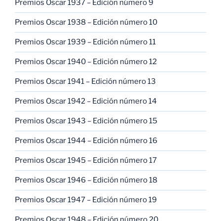
Premios Oscar 1937 – Edición número 9
Premios Oscar 1938 – Edición número 10
Premios Oscar 1939 – Edición número 11
Premios Oscar 1940 – Edición número 12
Premios Oscar 1941 – Edición número 13
Premios Oscar 1942 – Edición número 14
Premios Oscar 1943 – Edición número 15
Premios Oscar 1944 – Edición número 16
Premios Oscar 1945 – Edición número 17
Premios Oscar 1946 – Edición número 18
Premios Oscar 1947 – Edición número 19
Premios Oscar 1948 – Edición número 20