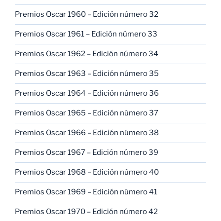
Premios Oscar 1960 – Edición número 32
Premios Oscar 1961 – Edición número 33
Premios Oscar 1962 – Edición número 34
Premios Oscar 1963 – Edición número 35
Premios Oscar 1964 – Edición número 36
Premios Oscar 1965 – Edición número 37
Premios Oscar 1966 – Edición número 38
Premios Oscar 1967 – Edición número 39
Premios Oscar 1968 – Edición número 40
Premios Oscar 1969 – Edición número 41
Premios Oscar 1970 – Edición número 42