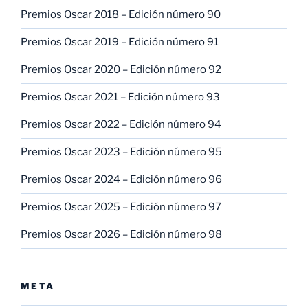
Premios Oscar 2018 – Edición número 90
Premios Oscar 2019 – Edición número 91
Premios Oscar 2020 – Edición número 92
Premios Oscar 2021 – Edición número 93
Premios Oscar 2022 – Edición número 94
Premios Oscar 2023 – Edición número 95
Premios Oscar 2024 – Edición número 96
Premios Oscar 2025 – Edición número 97
Premios Oscar 2026 – Edición número 98
META