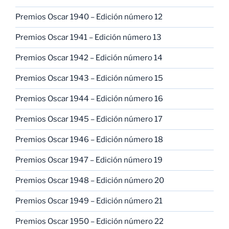
Premios Oscar 1940 – Edición número 12
Premios Oscar 1941 – Edición número 13
Premios Oscar 1942 – Edición número 14
Premios Oscar 1943 – Edición número 15
Premios Oscar 1944 – Edición número 16
Premios Oscar 1945 – Edición número 17
Premios Oscar 1946 – Edición número 18
Premios Oscar 1947 – Edición número 19
Premios Oscar 1948 – Edición número 20
Premios Oscar 1949 – Edición número 21
Premios Oscar 1950 – Edición número 22