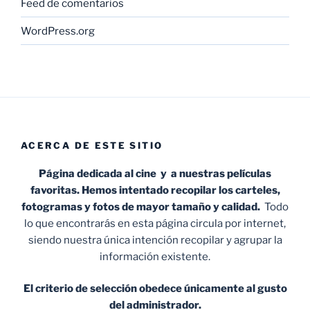
Feed de comentarios
WordPress.org
ACERCA DE ESTE SITIO
Página dedicada al cine y a nuestras películas
favoritas. Hemos intentado recopilar los carteles,
fotogramas y fotos de mayor tamaño y calidad.
Todo
lo que encontrarás en esta página circula por internet,
siendo nuestra única intención recopilar y agrupar la
información existente.
El criterio de selección obedece únicamente al gusto
del administrador.