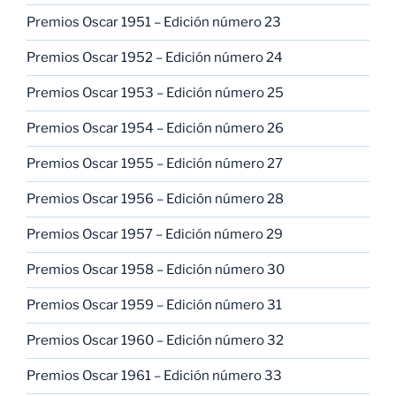
Premios Oscar 1951 – Edición número 23
Premios Oscar 1952 – Edición número 24
Premios Oscar 1953 – Edición número 25
Premios Oscar 1954 – Edición número 26
Premios Oscar 1955 – Edición número 27
Premios Oscar 1956 – Edición número 28
Premios Oscar 1957 – Edición número 29
Premios Oscar 1958 – Edición número 30
Premios Oscar 1959 – Edición número 31
Premios Oscar 1960 – Edición número 32
Premios Oscar 1961 – Edición número 33