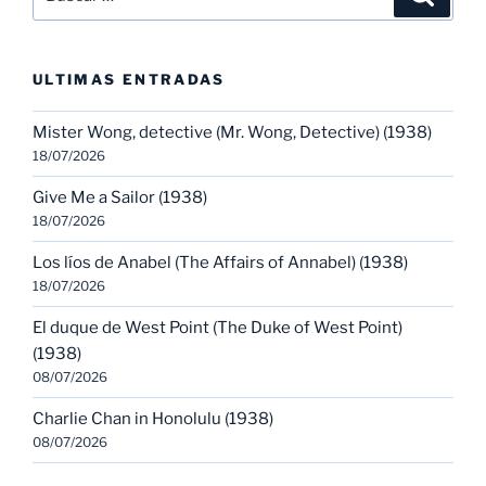
por:
ULTIMAS ENTRADAS
Mister Wong, detective (Mr. Wong, Detective) (1938)
18/07/2026
Give Me a Sailor (1938)
18/07/2026
Los líos de Anabel (The Affairs of Annabel) (1938)
18/07/2026
El duque de West Point (The Duke of West Point)
(1938)
08/07/2026
Charlie Chan in Honolulu (1938)
08/07/2026