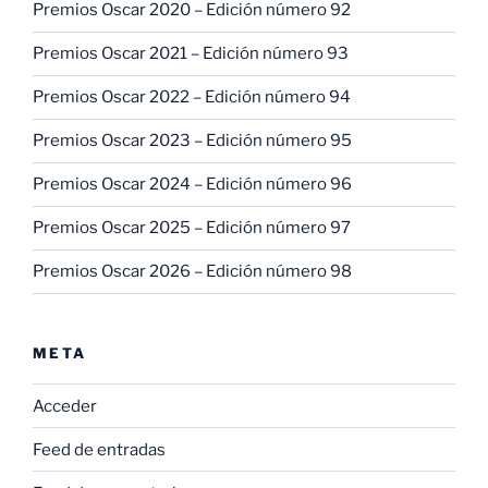
Premios Oscar 2020 – Edición número 92
Premios Oscar 2021 – Edición número 93
Premios Oscar 2022 – Edición número 94
Premios Oscar 2023 – Edición número 95
Premios Oscar 2024 – Edición número 96
Premios Oscar 2025 – Edición número 97
Premios Oscar 2026 – Edición número 98
META
Acceder
Feed de entradas