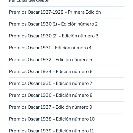
Películas del Oeste
Premios Oscar 1927-1928 – Primera Edición
Premios Oscar 1930 (1) – Edición número 2
Premios Oscar 1930 (2) – Edición número 3
Premios Oscar 1931 – Edición número 4
Premios Oscar 1932 – Edición número 5
Premios Oscar 1934 – Edición número 6
Premios Oscar 1935 – Edición número 7
Premios Oscar 1936 – Edición número 8
Premios Oscar 1937 – Edición número 9
Premios Oscar 1938 – Edición número 10
Premios Oscar 1939 – Edición número 11