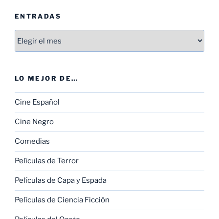
ENTRADAS
Entradas
LO MEJOR DE…
Cine Español
Cine Negro
Comedias
Películas de Terror
Películas de Capa y Espada
Películas de Ciencia Ficción