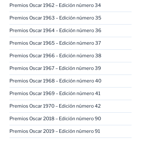
Premios Oscar 1962 – Edición número 34
Premios Oscar 1963 – Edición número 35
Premios Oscar 1964 – Edición número 36
Premios Oscar 1965 – Edición número 37
Premios Oscar 1966 – Edición número 38
Premios Oscar 1967 – Edición número 39
Premios Oscar 1968 – Edición número 40
Premios Oscar 1969 – Edición número 41
Premios Oscar 1970 – Edición número 42
Premios Oscar 2018 – Edición número 90
Premios Oscar 2019 – Edición número 91