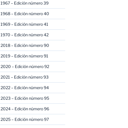
 1967 – Edición número 39
 1968 – Edición número 40
 1969 – Edición número 41
 1970 – Edición número 42
 2018 – Edición número 90
 2019 – Edición número 91
 2020 – Edición número 92
 2021 – Edición número 93
 2022 – Edición número 94
 2023 – Edición número 95
 2024 – Edición número 96
 2025 – Edición número 97