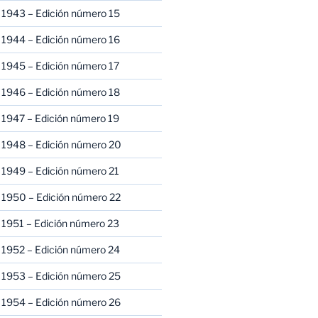
 1943 – Edición número 15
 1944 – Edición número 16
 1945 – Edición número 17
 1946 – Edición número 18
 1947 – Edición número 19
 1948 – Edición número 20
 1949 – Edición número 21
 1950 – Edición número 22
 1951 – Edición número 23
 1952 – Edición número 24
 1953 – Edición número 25
 1954 – Edición número 26