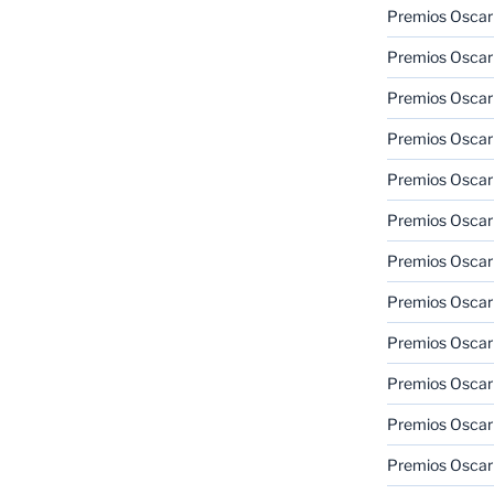
Premios Oscar
Premios Oscar
Premios Oscar
Premios Oscar
Premios Oscar
Premios Oscar
Premios Oscar
Premios Oscar
Premios Oscar
Premios Oscar
Premios Oscar
Premios Oscar