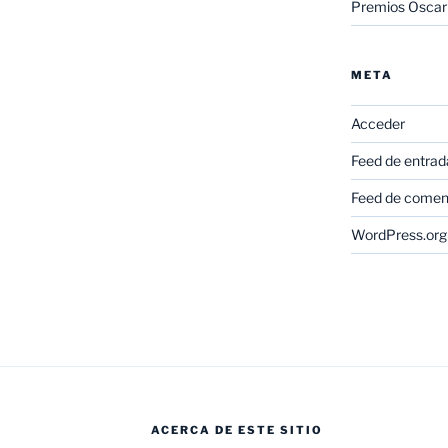
Premios Oscar
META
Acceder
Feed de entrad
Feed de comen
WordPress.org
ACERCA DE ESTE SITIO