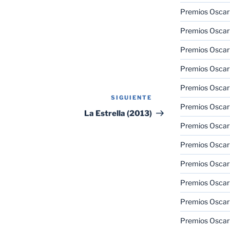
Premios Oscar 
Premios Oscar 
Premios Oscar
Premios Oscar
Premios Oscar
SIGUIENTE
Siguiente
Premios Oscar
entrada
La Estrella (2013)
Premios Oscar
Premios Oscar
Premios Oscar 
Premios Oscar
Premios Oscar 
Premios Oscar