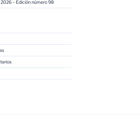
 2026 – Edición número 98
as
tarios