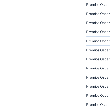
Premios Oscar
Premios Oscar
Premios Oscar
Premios Oscar
Premios Oscar
Premios Oscar
Premios Oscar
Premios Oscar
Premios Oscar
Premios Oscar
Premios Oscar
Premios Oscar