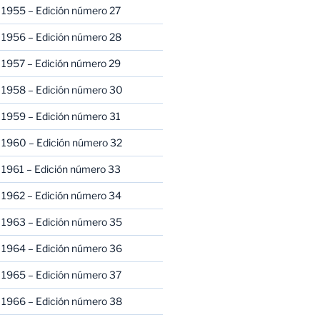
 1955 – Edición número 27
 1956 – Edición número 28
 1957 – Edición número 29
 1958 – Edición número 30
 1959 – Edición número 31
 1960 – Edición número 32
 1961 – Edición número 33
 1962 – Edición número 34
 1963 – Edición número 35
 1964 – Edición número 36
 1965 – Edición número 37
 1966 – Edición número 38