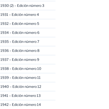
1930 (2) – Edición número 3
1931 – Edición número 4
 1932 – Edición número 5
 1934 – Edición número 6
 1935 – Edición número 7
 1936 – Edición número 8
 1937 – Edición número 9
 1938 – Edición número 10
1939 – Edición número 11
 1940 – Edición número 12
1941 – Edición número 13
 1942 – Edición número 14