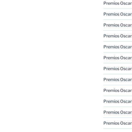
Premios Oscar
Premios Oscar
Premios Oscar
Premios Oscar
Premios Oscar
Premios Oscar
Premios Oscar
Premios Oscar
Premios Oscar
Premios Oscar
Premios Oscar
Premios Oscar