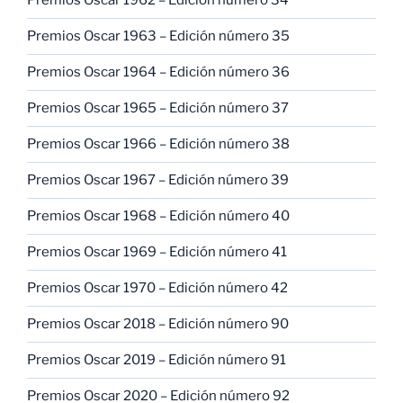
Premios Oscar 1962 – Edición número 34
Premios Oscar 1963 – Edición número 35
Premios Oscar 1964 – Edición número 36
Premios Oscar 1965 – Edición número 37
Premios Oscar 1966 – Edición número 38
Premios Oscar 1967 – Edición número 39
Premios Oscar 1968 – Edición número 40
Premios Oscar 1969 – Edición número 41
Premios Oscar 1970 – Edición número 42
Premios Oscar 2018 – Edición número 90
Premios Oscar 2019 – Edición número 91
Premios Oscar 2020 – Edición número 92