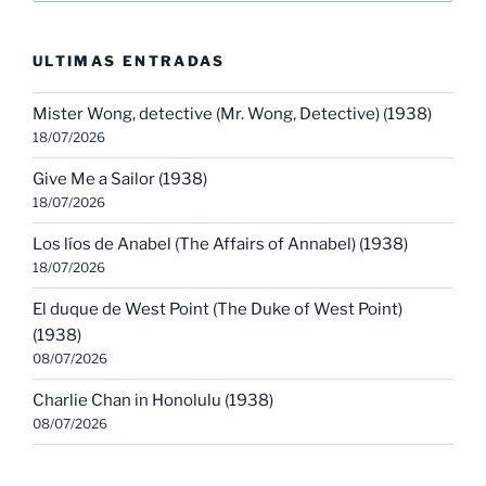
ULTIMAS ENTRADAS
Mister Wong, detective (Mr. Wong, Detective) (1938)
18/07/2026
Give Me a Sailor (1938)
18/07/2026
Los líos de Anabel (The Affairs of Annabel) (1938)
18/07/2026
El duque de West Point (The Duke of West Point)
(1938)
08/07/2026
Charlie Chan in Honolulu (1938)
08/07/2026