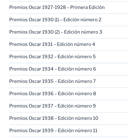
Premios Oscar 1927-1928 – Primera Edición
Premios Oscar 1930 (1) – Edición número 2
Premios Oscar 1930 (2) – Edición número 3
Premios Oscar 1931 – Edición número 4
Premios Oscar 1932 – Edición número 5
Premios Oscar 1934 – Edición número 6
Premios Oscar 1935 – Edición número 7
Premios Oscar 1936 – Edición número 8
Premios Oscar 1937 – Edición número 9
Premios Oscar 1938 – Edición número 10
Premios Oscar 1939 – Edición número 11