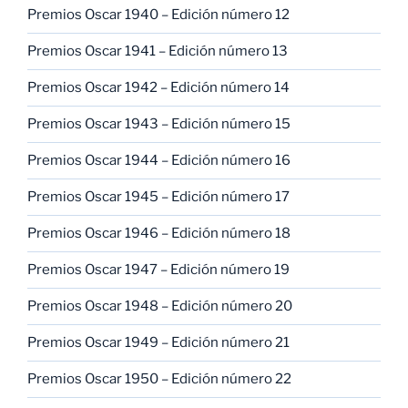
Premios Oscar 1940 – Edición número 12
Premios Oscar 1941 – Edición número 13
Premios Oscar 1942 – Edición número 14
Premios Oscar 1943 – Edición número 15
Premios Oscar 1944 – Edición número 16
Premios Oscar 1945 – Edición número 17
Premios Oscar 1946 – Edición número 18
Premios Oscar 1947 – Edición número 19
Premios Oscar 1948 – Edición número 20
Premios Oscar 1949 – Edición número 21
Premios Oscar 1950 – Edición número 22