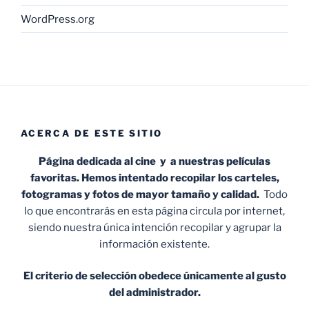
WordPress.org
ACERCA DE ESTE SITIO
Página dedicada al cine y a nuestras películas
favoritas. Hemos intentado recopilar los carteles,
fotogramas y fotos de mayor tamaño y calidad.
Todo
lo que encontrarás en esta página circula por internet,
siendo nuestra única intención recopilar y agrupar la
información existente.
El criterio de selección obedece únicamente al gusto
del administrador.