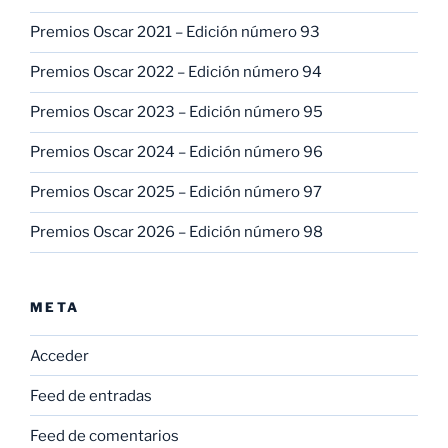
Premios Oscar 2021 – Edición número 93
Premios Oscar 2022 – Edición número 94
Premios Oscar 2023 – Edición número 95
Premios Oscar 2024 – Edición número 96
Premios Oscar 2025 – Edición número 97
Premios Oscar 2026 – Edición número 98
META
Acceder
Feed de entradas
Feed de comentarios