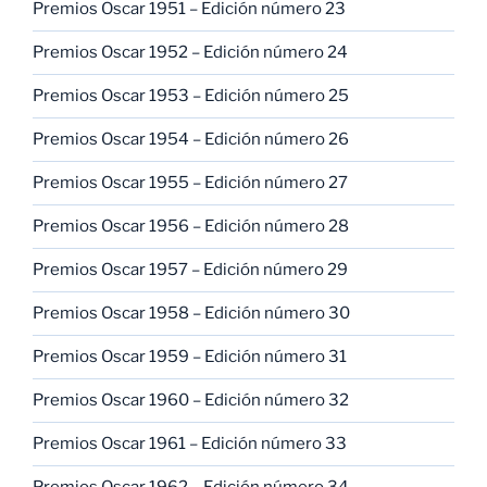
Premios Oscar 1951 – Edición número 23
Premios Oscar 1952 – Edición número 24
Premios Oscar 1953 – Edición número 25
Premios Oscar 1954 – Edición número 26
Premios Oscar 1955 – Edición número 27
Premios Oscar 1956 – Edición número 28
Premios Oscar 1957 – Edición número 29
Premios Oscar 1958 – Edición número 30
Premios Oscar 1959 – Edición número 31
Premios Oscar 1960 – Edición número 32
Premios Oscar 1961 – Edición número 33