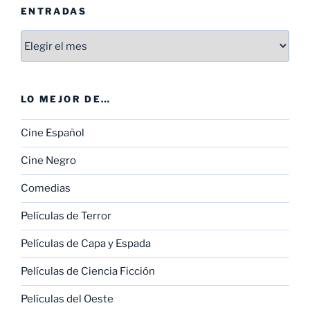
ENTRADAS
Entradas
LO MEJOR DE…
Cine Español
Cine Negro
Comedias
Películas de Terror
Películas de Capa y Espada
Películas de Ciencia Ficción
Películas del Oeste