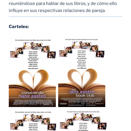
reuniéndose para hablar de sus libros, y de cómo ello
influye en sus respectivas relaciones de pareja.
Carteles: