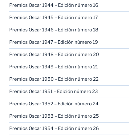
Premios Oscar 1944 – Edición número 16
Premios Oscar 1945 – Edición número 17
Premios Oscar 1946 – Edición número 18
Premios Oscar 1947 – Edición número 19
Premios Oscar 1948 – Edición número 20
Premios Oscar 1949 – Edición número 21
Premios Oscar 1950 – Edición número 22
Premios Oscar 1951 – Edición número 23
Premios Oscar 1952 – Edición número 24
Premios Oscar 1953 – Edición número 25
Premios Oscar 1954 – Edición número 26