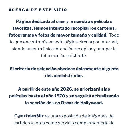
ACERCA DE ESTE SITIO
Página dedicada al cine y a nuestras películas
favoritas. Hemos intentado recopilar los carteles,
fotogramas y fotos de mayor tamaño y calidad.
Todo
lo que encontrarás en esta página circula por internet,
siendo nuestra única intención recopilar y agrupar la
información existente.
El criterio de selección obedece únicamente al gusto
del administrador.
A partir de este año 2026, se priorizarán las
películas hasta el año 1970 y se seguirá actualizando
la sección de Los Oscar de Hollywood.
C@artelesMix
es una exposición de imágenes de
carteles y fotos como servicio complementario de