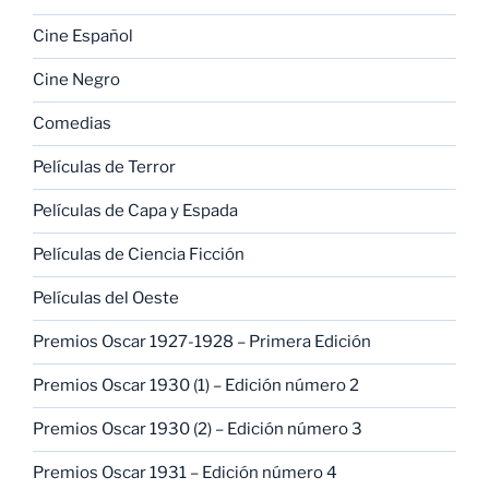
Cine Español
Cine Negro
Comedias
Películas de Terror
Películas de Capa y Espada
Películas de Ciencia Ficción
Películas del Oeste
Premios Oscar 1927-1928 – Primera Edición
Premios Oscar 1930 (1) – Edición número 2
Premios Oscar 1930 (2) – Edición número 3
Premios Oscar 1931 – Edición número 4