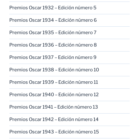
Premios Oscar 1932 – Edición número 5
Premios Oscar 1934 – Edición número 6
Premios Oscar 1935 – Edición número 7
Premios Oscar 1936 – Edición número 8
Premios Oscar 1937 – Edición número 9
Premios Oscar 1938 – Edición número 10
Premios Oscar 1939 – Edición número 11
Premios Oscar 1940 – Edición número 12
Premios Oscar 1941 – Edición número 13
Premios Oscar 1942 – Edición número 14
Premios Oscar 1943 – Edición número 15