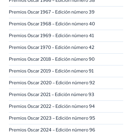
Premios Oscar 1966 – Edición número 38
Premios Oscar 1967 – Edición número 39
Premios Oscar 1968 – Edición número 40
Premios Oscar 1969 – Edición número 41
Premios Oscar 1970 – Edición número 42
Premios Oscar 2018 – Edición número 90
Premios Oscar 2019 – Edición número 91
Premios Oscar 2020 – Edición número 92
Premios Oscar 2021 – Edición número 93
Premios Oscar 2022 – Edición número 94
Premios Oscar 2023 – Edición número 95
Premios Oscar 2024 – Edición número 96