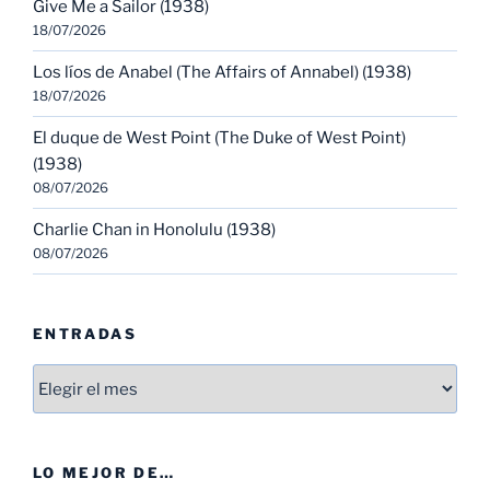
Give Me a Sailor (1938)
18/07/2026
Los líos de Anabel (The Affairs of Annabel) (1938)
18/07/2026
El duque de West Point (The Duke of West Point)
(1938)
08/07/2026
Charlie Chan in Honolulu (1938)
08/07/2026
ENTRADAS
Entradas
LO MEJOR DE…