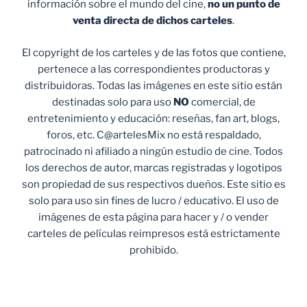
información sobre el mundo del cine,
no un punto de
venta
directa de dichos carteles
.
El copyright de los carteles y de las fotos que contiene,
pertenece a las correspondientes productoras y
distribuidoras. Todas las imágenes en este sitio están
destinadas solo para uso
NO
comercial, de
entretenimiento y educación: reseñas, fan art, blogs,
foros, etc. C@artelesMix no está respaldado,
patrocinado ni afiliado a ningún estudio de cine. Todos
los derechos de autor, marcas registradas y logotipos
son propiedad de sus respectivos dueños. Este sitio es
solo para uso sin fines de lucro / educativo. El uso de
imágenes de esta página para hacer y / o vender
carteles de películas reimpresos está estrictamente
prohibido.