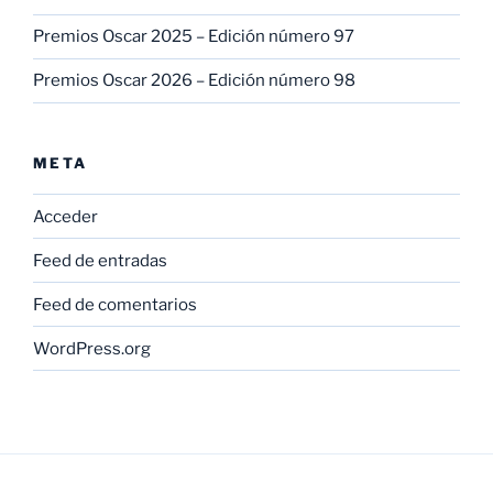
Premios Oscar 2025 – Edición número 97
Premios Oscar 2026 – Edición número 98
META
Acceder
Feed de entradas
Feed de comentarios
WordPress.org