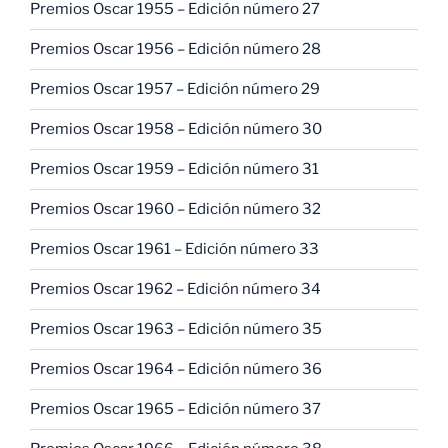
Premios Oscar 1955 – Edición número 27
Premios Oscar 1956 – Edición número 28
Premios Oscar 1957 – Edición número 29
Premios Oscar 1958 – Edición número 30
Premios Oscar 1959 – Edición número 31
Premios Oscar 1960 – Edición número 32
Premios Oscar 1961 – Edición número 33
Premios Oscar 1962 – Edición número 34
Premios Oscar 1963 – Edición número 35
Premios Oscar 1964 – Edición número 36
Premios Oscar 1965 – Edición número 37