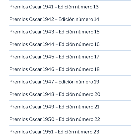
Premios Oscar 1941 – Edición número 13
Premios Oscar 1942 – Edición número 14
Premios Oscar 1943 – Edición número 15
Premios Oscar 1944 – Edición número 16
Premios Oscar 1945 – Edición número 17
Premios Oscar 1946 – Edición número 18
Premios Oscar 1947 – Edición número 19
Premios Oscar 1948 – Edición número 20
Premios Oscar 1949 – Edición número 21
Premios Oscar 1950 – Edición número 22
Premios Oscar 1951 – Edición número 23