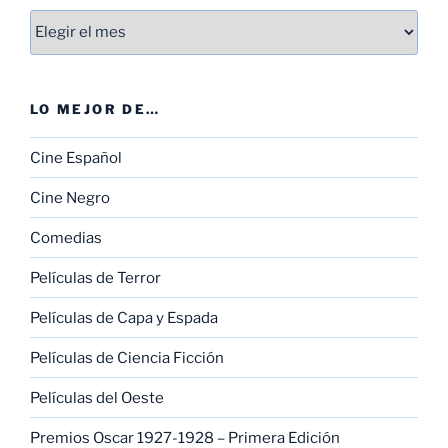
Entradas
LO MEJOR DE…
Cine Español
Cine Negro
Comedias
Películas de Terror
Películas de Capa y Espada
Películas de Ciencia Ficción
Películas del Oeste
Premios Oscar 1927-1928 – Primera Edición