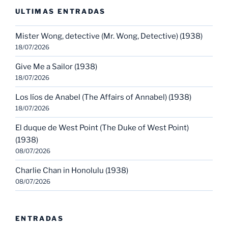
ULTIMAS ENTRADAS
Mister Wong, detective (Mr. Wong, Detective) (1938)
18/07/2026
Give Me a Sailor (1938)
18/07/2026
Los líos de Anabel (The Affairs of Annabel) (1938)
18/07/2026
El duque de West Point (The Duke of West Point)
(1938)
08/07/2026
Charlie Chan in Honolulu (1938)
08/07/2026
ENTRADAS