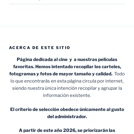
ACERCA DE ESTE SITIO
Página dedicada al cine y a nuestras películas
favoritas. Hemos intentado recopilar los carteles,
fotogramas y fotos de mayor tamaño y calidad.
Todo
lo que encontrarás en esta página circula por internet,
siendo nuestra única intención recopilar y agrupar la
información existente.
El criterio de selección obedece únicamente al gusto
del administrador.
A partir de este año 2026, se priorizarán las