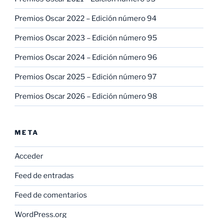
Premios Oscar 2022 – Edición número 94
Premios Oscar 2023 – Edición número 95
Premios Oscar 2024 – Edición número 96
Premios Oscar 2025 – Edición número 97
Premios Oscar 2026 – Edición número 98
META
Acceder
Feed de entradas
Feed de comentarios
WordPress.org