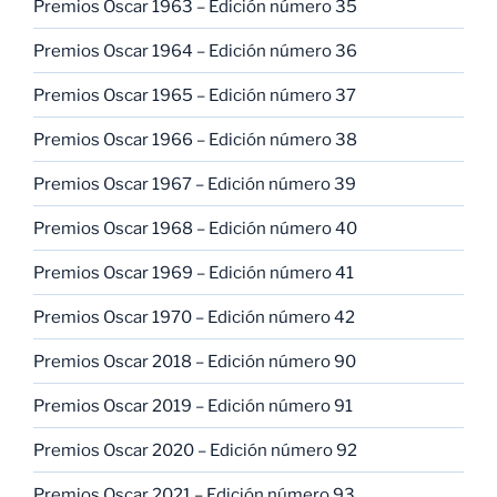
Premios Oscar 1963 – Edición número 35
Premios Oscar 1964 – Edición número 36
Premios Oscar 1965 – Edición número 37
Premios Oscar 1966 – Edición número 38
Premios Oscar 1967 – Edición número 39
Premios Oscar 1968 – Edición número 40
Premios Oscar 1969 – Edición número 41
Premios Oscar 1970 – Edición número 42
Premios Oscar 2018 – Edición número 90
Premios Oscar 2019 – Edición número 91
Premios Oscar 2020 – Edición número 92
Premios Oscar 2021 – Edición número 93