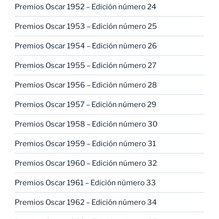
Premios Oscar 1952 – Edición número 24
Premios Oscar 1953 – Edición número 25
Premios Oscar 1954 – Edición número 26
Premios Oscar 1955 – Edición número 27
Premios Oscar 1956 – Edición número 28
Premios Oscar 1957 – Edición número 29
Premios Oscar 1958 – Edición número 30
Premios Oscar 1959 – Edición número 31
Premios Oscar 1960 – Edición número 32
Premios Oscar 1961 – Edición número 33
Premios Oscar 1962 – Edición número 34