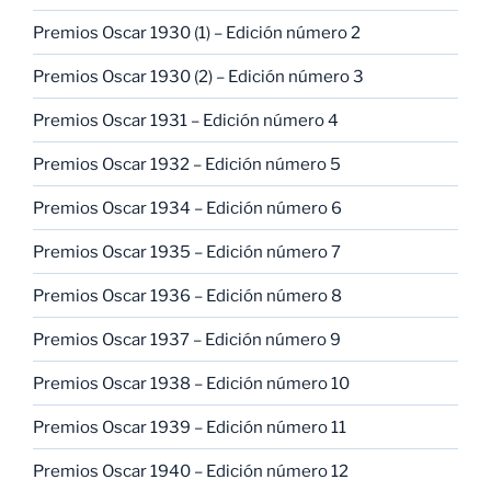
Premios Oscar 1930 (1) – Edición número 2
Premios Oscar 1930 (2) – Edición número 3
Premios Oscar 1931 – Edición número 4
Premios Oscar 1932 – Edición número 5
Premios Oscar 1934 – Edición número 6
Premios Oscar 1935 – Edición número 7
Premios Oscar 1936 – Edición número 8
Premios Oscar 1937 – Edición número 9
Premios Oscar 1938 – Edición número 10
Premios Oscar 1939 – Edición número 11
Premios Oscar 1940 – Edición número 12