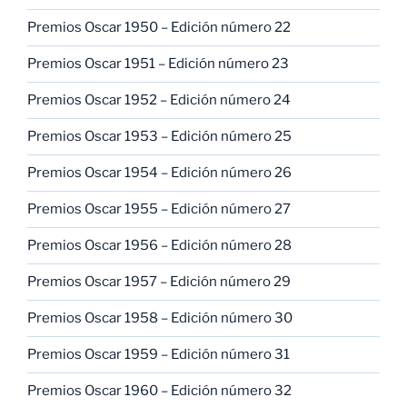
Premios Oscar 1950 – Edición número 22
Premios Oscar 1951 – Edición número 23
Premios Oscar 1952 – Edición número 24
Premios Oscar 1953 – Edición número 25
Premios Oscar 1954 – Edición número 26
Premios Oscar 1955 – Edición número 27
Premios Oscar 1956 – Edición número 28
Premios Oscar 1957 – Edición número 29
Premios Oscar 1958 – Edición número 30
Premios Oscar 1959 – Edición número 31
Premios Oscar 1960 – Edición número 32