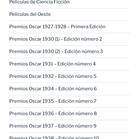
Películas de Ciencia Ficción
Películas del Oeste
Premios Oscar 1927-1928 – Primera Edición
Premios Oscar 1930 (1) – Edición número 2
Premios Oscar 1930 (2) – Edición número 3
Premios Oscar 1931 – Edición número 4
Premios Oscar 1932 – Edición número 5
Premios Oscar 1934 – Edición número 6
Premios Oscar 1935 – Edición número 7
Premios Oscar 1936 – Edición número 8
Premios Oscar 1937 – Edición número 9
Premios Oscar 1938 – Edición número 10