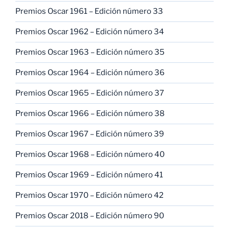
Premios Oscar 1961 – Edición número 33
Premios Oscar 1962 – Edición número 34
Premios Oscar 1963 – Edición número 35
Premios Oscar 1964 – Edición número 36
Premios Oscar 1965 – Edición número 37
Premios Oscar 1966 – Edición número 38
Premios Oscar 1967 – Edición número 39
Premios Oscar 1968 – Edición número 40
Premios Oscar 1969 – Edición número 41
Premios Oscar 1970 – Edición número 42
Premios Oscar 2018 – Edición número 90