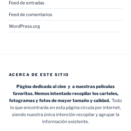
Feed de entradas
Feed de comentarios
WordPress.org
ACERCA DE ESTE SITIO
Página dedicada al cine y a nuestras películas
favoritas. Hemos intentado recopilar los carteles,
fotogramas y fotos de mayor tamaño y calidad.
Todo
lo que encontrarás en esta página circula por internet,
siendo nuestra única intención recopilar y agrupar la
información existente.