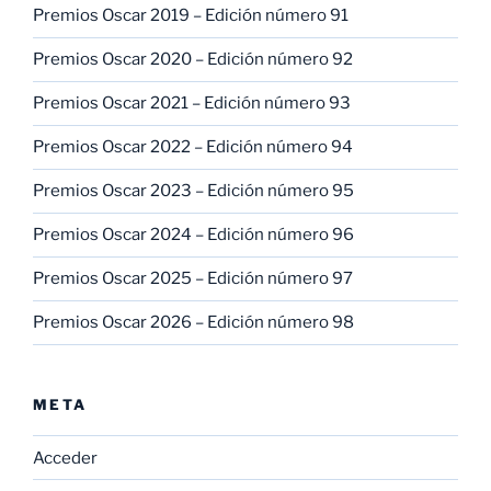
Premios Oscar 2019 – Edición número 91
Premios Oscar 2020 – Edición número 92
Premios Oscar 2021 – Edición número 93
Premios Oscar 2022 – Edición número 94
Premios Oscar 2023 – Edición número 95
Premios Oscar 2024 – Edición número 96
Premios Oscar 2025 – Edición número 97
Premios Oscar 2026 – Edición número 98
META
Acceder