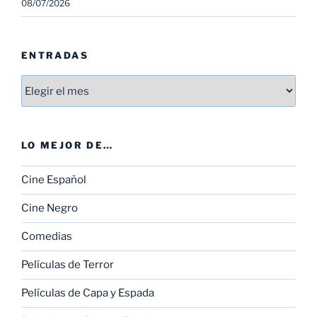
08/07/2026
ENTRADAS
Entradas
LO MEJOR DE…
Cine Español
Cine Negro
Comedias
Películas de Terror
Películas de Capa y Espada