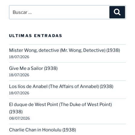
Buscar
Buscar
por:
ULTIMAS ENTRADAS
Mister Wong, detective (Mr. Wong, Detective) (1938)
18/07/2026
Give Me a Sailor (1938)
18/07/2026
Los líos de Anabel (The Affairs of Annabel) (1938)
18/07/2026
El duque de West Point (The Duke of West Point)
(1938)
08/07/2026
Charlie Chan in Honolulu (1938)