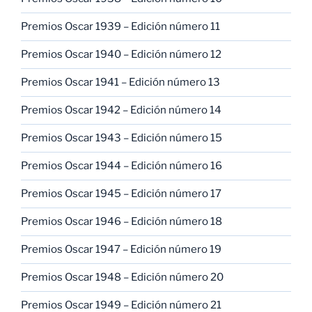
Premios Oscar 1939 – Edición número 11
Premios Oscar 1940 – Edición número 12
Premios Oscar 1941 – Edición número 13
Premios Oscar 1942 – Edición número 14
Premios Oscar 1943 – Edición número 15
Premios Oscar 1944 – Edición número 16
Premios Oscar 1945 – Edición número 17
Premios Oscar 1946 – Edición número 18
Premios Oscar 1947 – Edición número 19
Premios Oscar 1948 – Edición número 20
Premios Oscar 1949 – Edición número 21