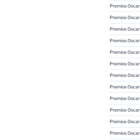
Premios Oscar
Premios Oscar
Premios Oscar
Premios Oscar
Premios Oscar
Premios Oscar
Premios Oscar
Premios Oscar
Premios Oscar
Premios Oscar
Premios Oscar
Premios Oscar