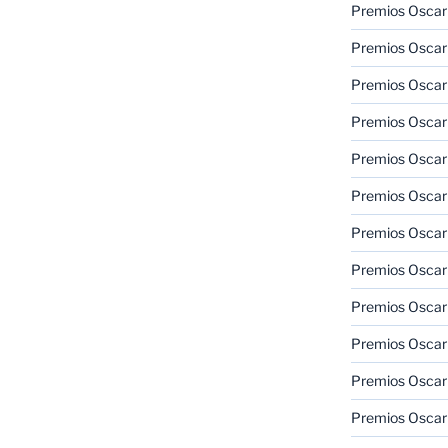
Premios Oscar
Premios Oscar
Premios Oscar
Premios Oscar
Premios Oscar
Premios Oscar
Premios Oscar
Premios Oscar
Premios Oscar
Premios Oscar
Premios Oscar
Premios Oscar