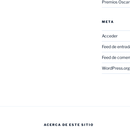
Premios Oscar
META
Acceder
Feed de entrad
Feed de comen
WordPress.org
ACERCA DE ESTE SITIO