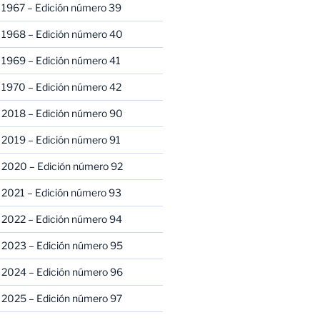
 1967 – Edición número 39
 1968 – Edición número 40
 1969 – Edición número 41
 1970 – Edición número 42
 2018 – Edición número 90
 2019 – Edición número 91
 2020 – Edición número 92
 2021 – Edición número 93
 2022 – Edición número 94
 2023 – Edición número 95
 2024 – Edición número 96
 2025 – Edición número 97