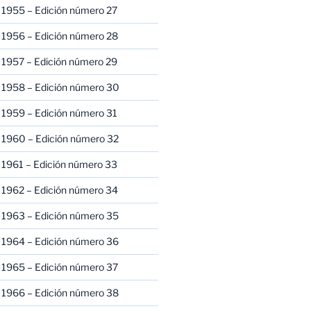
 1955 – Edición número 27
 1956 – Edición número 28
 1957 – Edición número 29
 1958 – Edición número 30
 1959 – Edición número 31
 1960 – Edición número 32
 1961 – Edición número 33
 1962 – Edición número 34
 1963 – Edición número 35
 1964 – Edición número 36
 1965 – Edición número 37
 1966 – Edición número 38