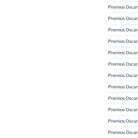
Premios Oscar 
Premios Oscar 
Premios Oscar
Premios Oscar
Premios Oscar
Premios Oscar
Premios Oscar
Premios Oscar
Premios Oscar 
Premios Oscar
Premios Oscar 
Premios Oscar