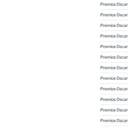
Premios Oscar
Premios Oscar
Premios Oscar
Premios Oscar
Premios Oscar
Premios Oscar
Premios Oscar
Premios Oscar
Premios Oscar
Premios Oscar
Premios Oscar
Premios Oscar