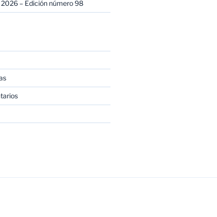
 2026 – Edición número 98
as
tarios