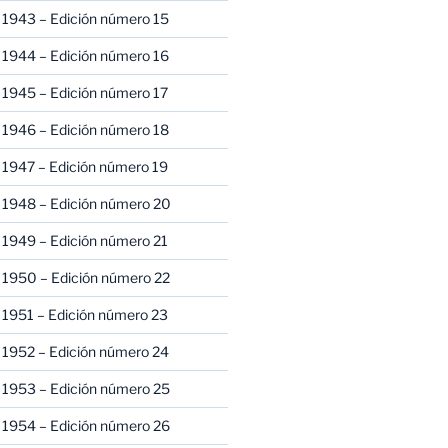
 1943 – Edición número 15
 1944 – Edición número 16
 1945 – Edición número 17
 1946 – Edición número 18
 1947 – Edición número 19
 1948 – Edición número 20
 1949 – Edición número 21
 1950 – Edición número 22
 1951 – Edición número 23
 1952 – Edición número 24
 1953 – Edición número 25
 1954 – Edición número 26