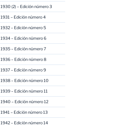
1930 (2) – Edición número 3
1931 – Edición número 4
 1932 – Edición número 5
 1934 – Edición número 6
 1935 – Edición número 7
 1936 – Edición número 8
 1937 – Edición número 9
 1938 – Edición número 10
1939 – Edición número 11
 1940 – Edición número 12
1941 – Edición número 13
 1942 – Edición número 14