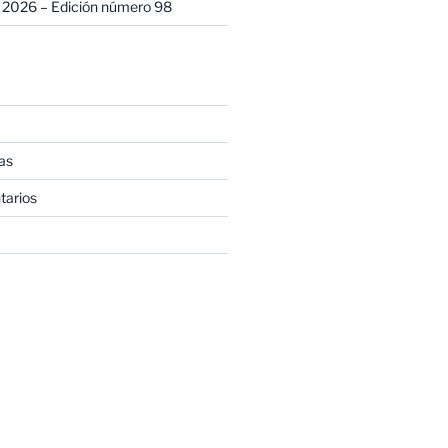
 2026 – Edición número 98
as
tarios