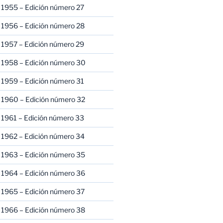
 1955 – Edición número 27
 1956 – Edición número 28
 1957 – Edición número 29
 1958 – Edición número 30
 1959 – Edición número 31
 1960 – Edición número 32
 1961 – Edición número 33
 1962 – Edición número 34
 1963 – Edición número 35
 1964 – Edición número 36
 1965 – Edición número 37
 1966 – Edición número 38