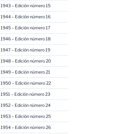
 1943 – Edición número 15
 1944 – Edición número 16
 1945 – Edición número 17
 1946 – Edición número 18
 1947 – Edición número 19
 1948 – Edición número 20
 1949 – Edición número 21
 1950 – Edición número 22
 1951 – Edición número 23
 1952 – Edición número 24
 1953 – Edición número 25
 1954 – Edición número 26