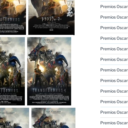
Premios Oscar 
Premios Oscar 
Premios Oscar
Premios Oscar
Premios Oscar
Premios Oscar
Premios Oscar
Premios Oscar
Premios Oscar 
Premios Oscar
Premios Oscar 
Premios Oscar