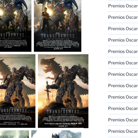
Premios Oscar
Premios Oscar
Premios Oscar
Premios Oscar
Premios Oscar
Premios Oscar
Premios Oscar
Premios Oscar
Premios Oscar
Premios Oscar
Premios Oscar
Premios Oscar