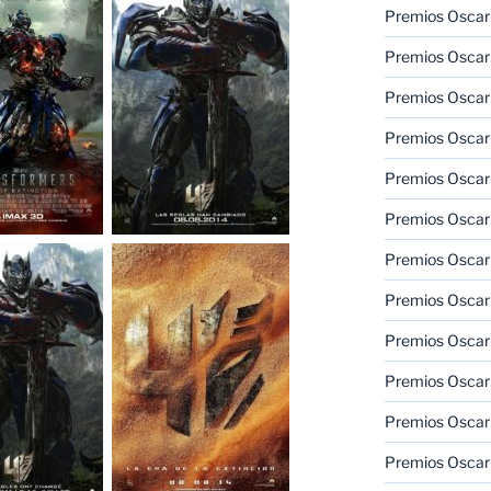
Premios Oscar
Premios Oscar
Premios Oscar
Premios Oscar
Premios Oscar
Premios Oscar
Premios Oscar
Premios Oscar
Premios Oscar
Premios Oscar
Premios Oscar
Premios Oscar