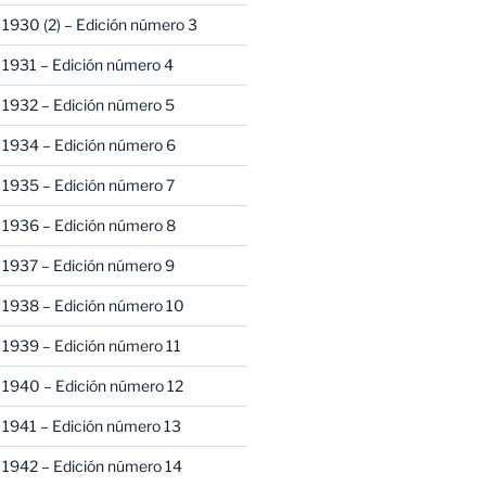
1930 (2) – Edición número 3
1931 – Edición número 4
 1932 – Edición número 5
 1934 – Edición número 6
 1935 – Edición número 7
 1936 – Edición número 8
 1937 – Edición número 9
 1938 – Edición número 10
1939 – Edición número 11
 1940 – Edición número 12
1941 – Edición número 13
 1942 – Edición número 14