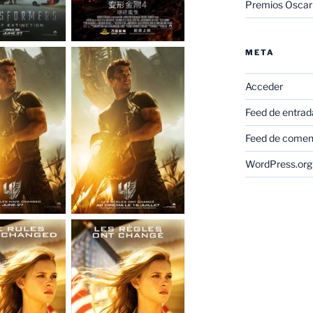
Premios Oscar
META
Acceder
Feed de entrad
Feed de comen
WordPress.org