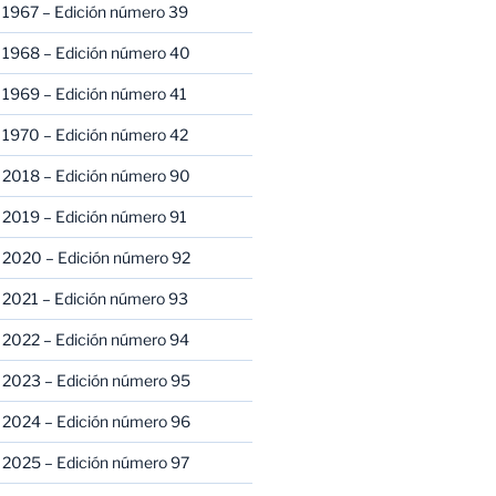
 1967 – Edición número 39
 1968 – Edición número 40
 1969 – Edición número 41
 1970 – Edición número 42
 2018 – Edición número 90
 2019 – Edición número 91
 2020 – Edición número 92
 2021 – Edición número 93
 2022 – Edición número 94
 2023 – Edición número 95
 2024 – Edición número 96
 2025 – Edición número 97