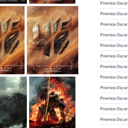
Premios Oscar
Premios Oscar
Premios Oscar
Premios Oscar
Premios Oscar
Premios Oscar
Premios Oscar
Premios Oscar
Premios Oscar
Premios Oscar
Premios Oscar
Premios Oscar