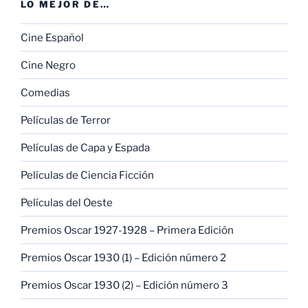
LO MEJOR DE…
Cine Español
Cine Negro
Comedias
Películas de Terror
Películas de Capa y Espada
Películas de Ciencia Ficción
Películas del Oeste
Premios Oscar 1927-1928 – Primera Edición
Premios Oscar 1930 (1) – Edición número 2
Premios Oscar 1930 (2) – Edición número 3