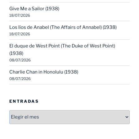
Give Me a Sailor (1938)
18/07/2026
Los líos de Anabel (The Affairs of Annabel) (1938)
18/07/2026
El duque de West Point (The Duke of West Point)
(1938)
08/07/2026
Charlie Chan in Honolulu (1938)
08/07/2026
ENTRADAS
Entradas