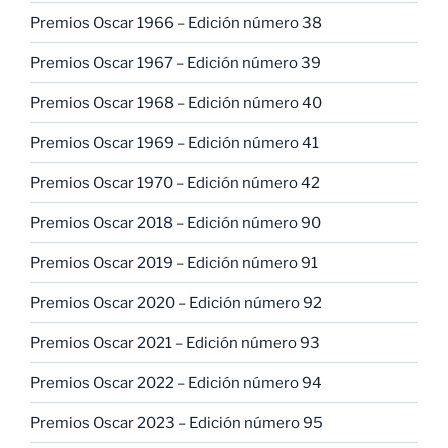
Premios Oscar 1966 – Edición número 38
Premios Oscar 1967 – Edición número 39
Premios Oscar 1968 – Edición número 40
Premios Oscar 1969 – Edición número 41
Premios Oscar 1970 – Edición número 42
Premios Oscar 2018 – Edición número 90
Premios Oscar 2019 – Edición número 91
Premios Oscar 2020 – Edición número 92
Premios Oscar 2021 – Edición número 93
Premios Oscar 2022 – Edición número 94
Premios Oscar 2023 – Edición número 95