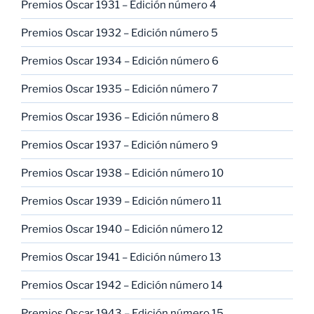
Premios Oscar 1931 – Edición número 4
Premios Oscar 1932 – Edición número 5
Premios Oscar 1934 – Edición número 6
Premios Oscar 1935 – Edición número 7
Premios Oscar 1936 – Edición número 8
Premios Oscar 1937 – Edición número 9
Premios Oscar 1938 – Edición número 10
Premios Oscar 1939 – Edición número 11
Premios Oscar 1940 – Edición número 12
Premios Oscar 1941 – Edición número 13
Premios Oscar 1942 – Edición número 14
Premios Oscar 1943 – Edición número 15