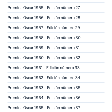
Premios Oscar 1955 – Edición número 27
Premios Oscar 1956 – Edición número 28
Premios Oscar 1957 – Edición número 29
Premios Oscar 1958 – Edición número 30
Premios Oscar 1959 – Edición número 31
Premios Oscar 1960 – Edición número 32
Premios Oscar 1961 – Edición número 33
Premios Oscar 1962 – Edición número 34
Premios Oscar 1963 – Edición número 35
Premios Oscar 1964 – Edición número 36
Premios Oscar 1965 – Edición número 37