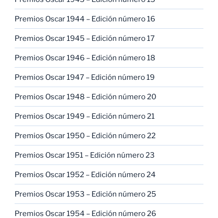
Premios Oscar 1944 – Edición número 16
Premios Oscar 1945 – Edición número 17
Premios Oscar 1946 – Edición número 18
Premios Oscar 1947 – Edición número 19
Premios Oscar 1948 – Edición número 20
Premios Oscar 1949 – Edición número 21
Premios Oscar 1950 – Edición número 22
Premios Oscar 1951 – Edición número 23
Premios Oscar 1952 – Edición número 24
Premios Oscar 1953 – Edición número 25
Premios Oscar 1954 – Edición número 26