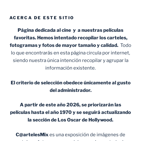
ACERCA DE ESTE SITIO
Página dedicada al cine y a nuestras películas
favoritas. Hemos intentado recopilar los carteles,
fotogramas y fotos de mayor tamaño y calidad.
Todo
lo que encontrarás en esta página circula por internet,
siendo nuestra única intención recopilar y agrupar la
información existente.
El criterio de selección obedece únicamente al gusto
del administrador.
A partir de este año 2026, se priorizarán las
películas hasta el año 1970 y se seguirá actualizando
la sección de Los Oscar de Hollywood.
C@artelesMix
es una exposición de imágenes de