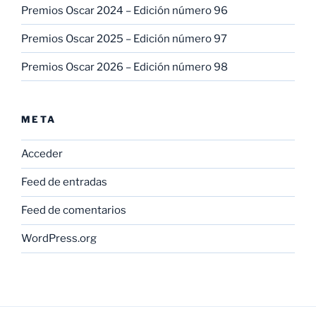
Premios Oscar 2024 – Edición número 96
Premios Oscar 2025 – Edición número 97
Premios Oscar 2026 – Edición número 98
META
Acceder
Feed de entradas
Feed de comentarios
WordPress.org