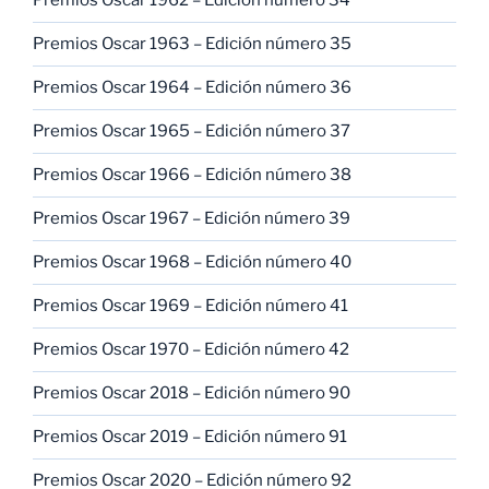
Premios Oscar 1962 – Edición número 34
Premios Oscar 1963 – Edición número 35
Premios Oscar 1964 – Edición número 36
Premios Oscar 1965 – Edición número 37
Premios Oscar 1966 – Edición número 38
Premios Oscar 1967 – Edición número 39
Premios Oscar 1968 – Edición número 40
Premios Oscar 1969 – Edición número 41
Premios Oscar 1970 – Edición número 42
Premios Oscar 2018 – Edición número 90
Premios Oscar 2019 – Edición número 91
Premios Oscar 2020 – Edición número 92