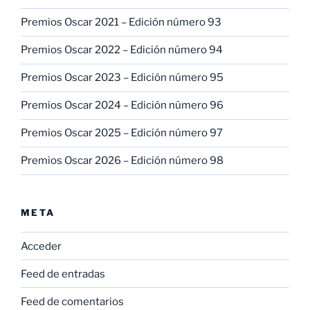
Premios Oscar 2021 – Edición número 93
Premios Oscar 2022 – Edición número 94
Premios Oscar 2023 – Edición número 95
Premios Oscar 2024 – Edición número 96
Premios Oscar 2025 – Edición número 97
Premios Oscar 2026 – Edición número 98
META
Acceder
Feed de entradas
Feed de comentarios