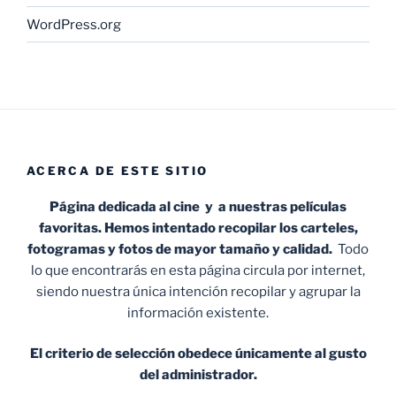
WordPress.org
ACERCA DE ESTE SITIO
Página dedicada al cine y a nuestras películas
favoritas. Hemos intentado recopilar los carteles,
fotogramas y fotos de mayor tamaño y calidad.
Todo
lo que encontrarás en esta página circula por internet,
siendo nuestra única intención recopilar y agrupar la
información existente.
El criterio de selección obedece únicamente al gusto
del administrador.