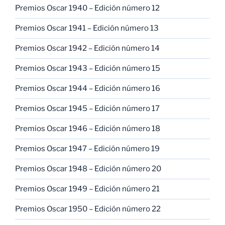
Premios Oscar 1940 – Edición número 12
Premios Oscar 1941 – Edición número 13
Premios Oscar 1942 – Edición número 14
Premios Oscar 1943 – Edición número 15
Premios Oscar 1944 – Edición número 16
Premios Oscar 1945 – Edición número 17
Premios Oscar 1946 – Edición número 18
Premios Oscar 1947 – Edición número 19
Premios Oscar 1948 – Edición número 20
Premios Oscar 1949 – Edición número 21
Premios Oscar 1950 – Edición número 22