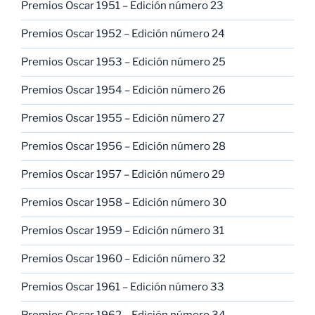
Premios Oscar 1951 – Edición número 23
Premios Oscar 1952 – Edición número 24
Premios Oscar 1953 – Edición número 25
Premios Oscar 1954 – Edición número 26
Premios Oscar 1955 – Edición número 27
Premios Oscar 1956 – Edición número 28
Premios Oscar 1957 – Edición número 29
Premios Oscar 1958 – Edición número 30
Premios Oscar 1959 – Edición número 31
Premios Oscar 1960 – Edición número 32
Premios Oscar 1961 – Edición número 33