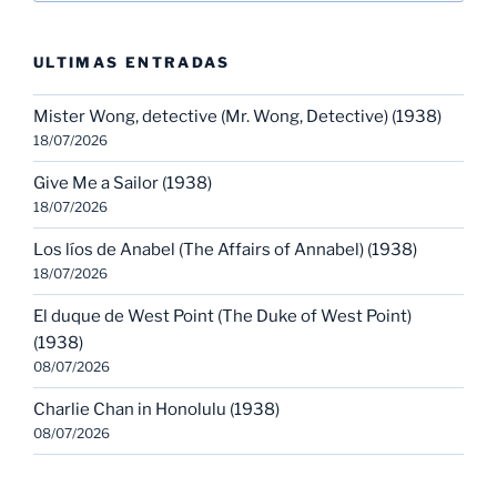
ULTIMAS ENTRADAS
Mister Wong, detective (Mr. Wong, Detective) (1938)
18/07/2026
Give Me a Sailor (1938)
18/07/2026
Los líos de Anabel (The Affairs of Annabel) (1938)
18/07/2026
El duque de West Point (The Duke of West Point)
(1938)
08/07/2026
Charlie Chan in Honolulu (1938)
08/07/2026