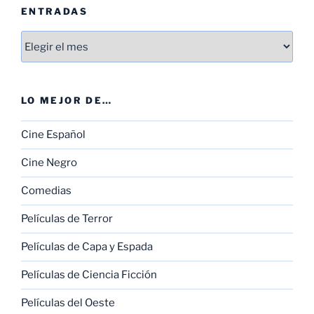
ENTRADAS
Entradas
LO MEJOR DE…
Cine Español
Cine Negro
Comedias
Películas de Terror
Películas de Capa y Espada
Películas de Ciencia Ficción
Películas del Oeste