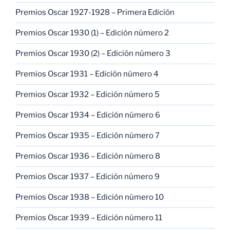
Premios Oscar 1927-1928 – Primera Edición
Premios Oscar 1930 (1) – Edición número 2
Premios Oscar 1930 (2) – Edición número 3
Premios Oscar 1931 – Edición número 4
Premios Oscar 1932 – Edición número 5
Premios Oscar 1934 – Edición número 6
Premios Oscar 1935 – Edición número 7
Premios Oscar 1936 – Edición número 8
Premios Oscar 1937 – Edición número 9
Premios Oscar 1938 – Edición número 10
Premios Oscar 1939 – Edición número 11