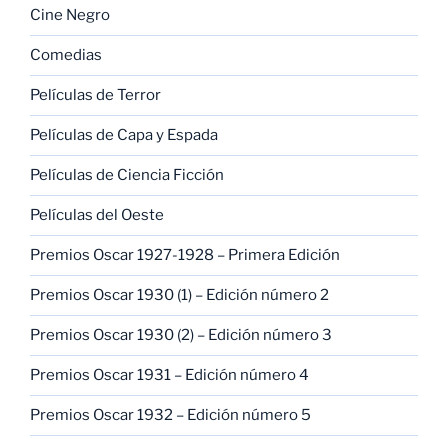
Cine Negro
Comedias
Películas de Terror
Películas de Capa y Espada
Películas de Ciencia Ficción
Películas del Oeste
Premios Oscar 1927-1928 – Primera Edición
Premios Oscar 1930 (1) – Edición número 2
Premios Oscar 1930 (2) – Edición número 3
Premios Oscar 1931 – Edición número 4
Premios Oscar 1932 – Edición número 5