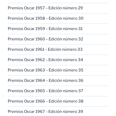
Premios Oscar 1957 – Edición número 29
Premios Oscar 1958 – Edición número 30
Premios Oscar 1959 – Edición número 31
Premios Oscar 1960 – Edición número 32
Premios Oscar 1961 – Edición número 33
Premios Oscar 1962 – Edición número 34
Premios Oscar 1963 – Edición número 35
Premios Oscar 1964 – Edición número 36
Premios Oscar 1965 – Edición número 37
Premios Oscar 1966 – Edición número 38
Premios Oscar 1967 – Edición número 39