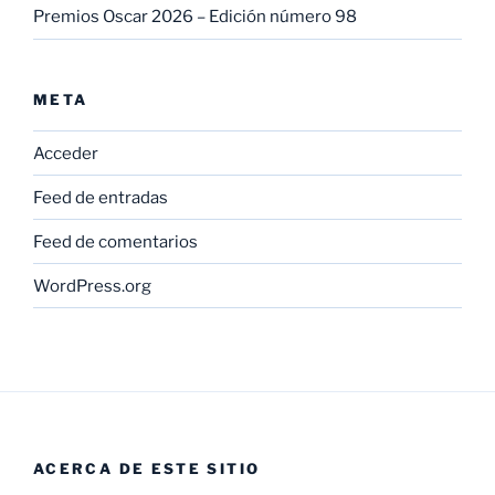
Premios Oscar 2026 – Edición número 98
META
Acceder
Feed de entradas
Feed de comentarios
WordPress.org
ACERCA DE ESTE SITIO