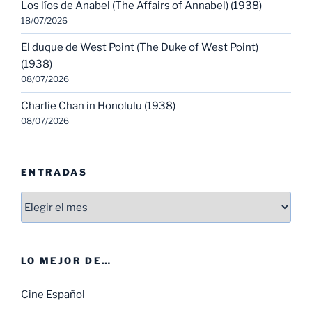
Los líos de Anabel (The Affairs of Annabel) (1938)
18/07/2026
El duque de West Point (The Duke of West Point)
(1938)
08/07/2026
Charlie Chan in Honolulu (1938)
08/07/2026
ENTRADAS
Entradas
LO MEJOR DE…
Cine Español