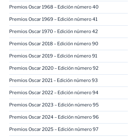
Premios Oscar 1968 – Edición número 40
Premios Oscar 1969 – Edición número 41
Premios Oscar 1970 – Edición número 42
Premios Oscar 2018 – Edición número 90
Premios Oscar 2019 – Edición número 91
Premios Oscar 2020 – Edición número 92
Premios Oscar 2021 – Edición número 93
Premios Oscar 2022 – Edición número 94
Premios Oscar 2023 – Edición número 95
Premios Oscar 2024 – Edición número 96
Premios Oscar 2025 – Edición número 97