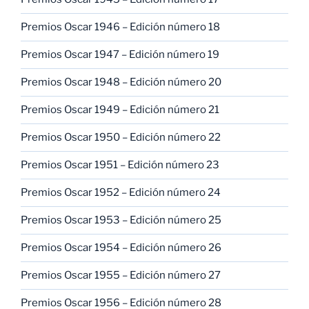
Premios Oscar 1946 – Edición número 18
Premios Oscar 1947 – Edición número 19
Premios Oscar 1948 – Edición número 20
Premios Oscar 1949 – Edición número 21
Premios Oscar 1950 – Edición número 22
Premios Oscar 1951 – Edición número 23
Premios Oscar 1952 – Edición número 24
Premios Oscar 1953 – Edición número 25
Premios Oscar 1954 – Edición número 26
Premios Oscar 1955 – Edición número 27
Premios Oscar 1956 – Edición número 28