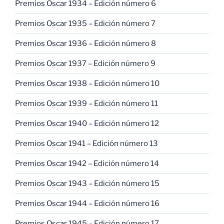
Premios Oscar 1934 – Edición número 6
Premios Oscar 1935 – Edición número 7
Premios Oscar 1936 – Edición número 8
Premios Oscar 1937 – Edición número 9
Premios Oscar 1938 – Edición número 10
Premios Oscar 1939 – Edición número 11
Premios Oscar 1940 – Edición número 12
Premios Oscar 1941 – Edición número 13
Premios Oscar 1942 – Edición número 14
Premios Oscar 1943 – Edición número 15
Premios Oscar 1944 – Edición número 16
Premios Oscar 1945 – Edición número 17