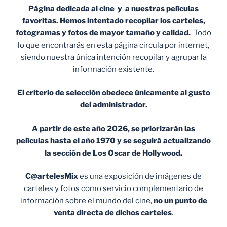
Página dedicada al cine y a nuestras películas
favoritas. Hemos intentado recopilar los carteles,
fotogramas y fotos de mayor tamaño y calidad.
Todo
lo que encontrarás en esta página circula por internet,
siendo nuestra única intención recopilar y agrupar la
información existente.
El criterio de selección obedece únicamente al gusto
del administrador.
A partir de este año 2026, se priorizarán las
películas hasta el año 1970 y se seguirá actualizando
la sección de Los Oscar de Hollywood.
C@artelesMix
es una exposición de imágenes de
carteles y fotos como servicio complementario de
información sobre el mundo del cine,
no un punto de
venta
directa de dichos carteles
.