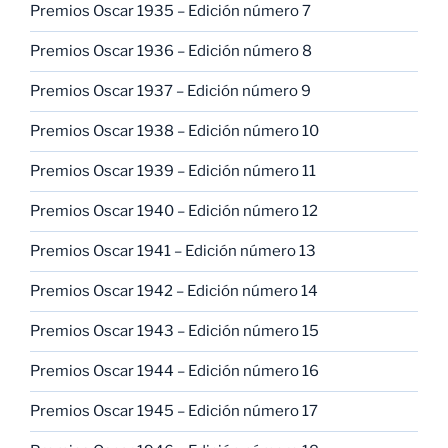
Premios Oscar 1935 – Edición número 7
Premios Oscar 1936 – Edición número 8
Premios Oscar 1937 – Edición número 9
Premios Oscar 1938 – Edición número 10
Premios Oscar 1939 – Edición número 11
Premios Oscar 1940 – Edición número 12
Premios Oscar 1941 – Edición número 13
Premios Oscar 1942 – Edición número 14
Premios Oscar 1943 – Edición número 15
Premios Oscar 1944 – Edición número 16
Premios Oscar 1945 – Edición número 17