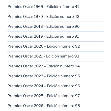
Premios Oscar 1969 – Edición número 41
Premios Oscar 1970 – Edición número 42
Premios Oscar 2018 – Edición número 90
Premios Oscar 2019 – Edición número 91
Premios Oscar 2020 – Edición número 92
Premios Oscar 2021 – Edición número 93
Premios Oscar 2022 – Edición número 94
Premios Oscar 2023 – Edición número 95
Premios Oscar 2024 – Edición número 96
Premios Oscar 2025 – Edición número 97
Premios Oscar 2026 – Edición número 98