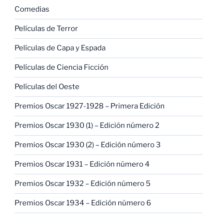
Comedias
Películas de Terror
Películas de Capa y Espada
Películas de Ciencia Ficción
Películas del Oeste
Premios Oscar 1927-1928 – Primera Edición
Premios Oscar 1930 (1) – Edición número 2
Premios Oscar 1930 (2) – Edición número 3
Premios Oscar 1931 – Edición número 4
Premios Oscar 1932 – Edición número 5
Premios Oscar 1934 – Edición número 6