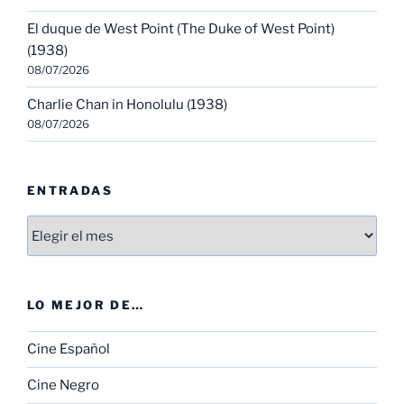
El duque de West Point (The Duke of West Point)
(1938)
08/07/2026
Charlie Chan in Honolulu (1938)
08/07/2026
ENTRADAS
Entradas
LO MEJOR DE…
Cine Español
Cine Negro