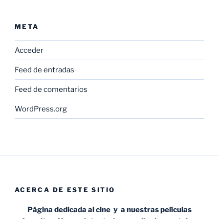
META
Acceder
Feed de entradas
Feed de comentarios
WordPress.org
ACERCA DE ESTE SITIO
Página dedicada al cine y a nuestras películas