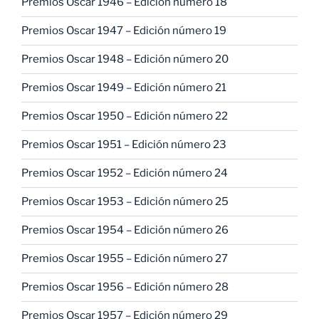
Premios Oscar 1946 – Edición número 18
Premios Oscar 1947 – Edición número 19
Premios Oscar 1948 – Edición número 20
Premios Oscar 1949 – Edición número 21
Premios Oscar 1950 – Edición número 22
Premios Oscar 1951 – Edición número 23
Premios Oscar 1952 – Edición número 24
Premios Oscar 1953 – Edición número 25
Premios Oscar 1954 – Edición número 26
Premios Oscar 1955 – Edición número 27
Premios Oscar 1956 – Edición número 28
Premios Oscar 1957 – Edición número 29