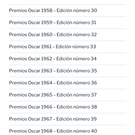
Premios Oscar 1958 – Edición número 30
Premios Oscar 1959 – Edición número 31
Premios Oscar 1960 – Edición número 32
Premios Oscar 1961 – Edición número 33
Premios Oscar 1962 – Edición número 34
Premios Oscar 1963 – Edición número 35
Premios Oscar 1964 – Edición número 36
Premios Oscar 1965 – Edición número 37
Premios Oscar 1966 – Edición número 38
Premios Oscar 1967 – Edición número 39
Premios Oscar 1968 – Edición número 40