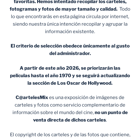
favoritas. Hemos intentado recopilar los carteles,
fotogramas y fotos de mayor tamaño y calidad.
Todo
lo que encontrarás en esta página circula por internet,
siendo nuestra única intención recopilar y agrupar la
información existente.
El criterio de selección obedece únicamente al gusto
del administrador.
A partir de este año 2026, se priorizarán las
películas hasta el año 1970 y se seguirá actualizando
la sección de Los Oscar de Hollywood.
C@artelesMix
es una exposición de imágenes de
carteles y fotos como servicio complementario de
información sobre el mundo del cine,
no un punto de
venta
directa de dichos carteles
.
El copyright de los carteles y de las fotos que contiene,