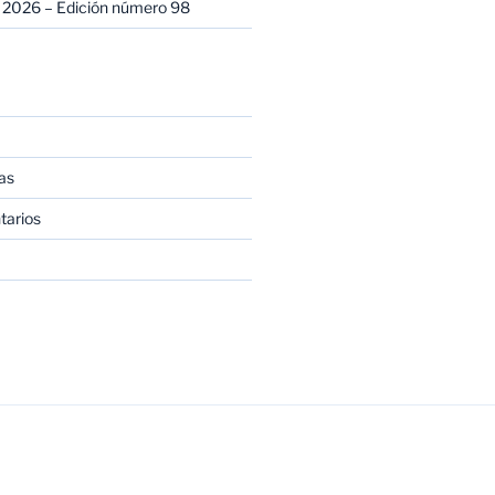
 2026 – Edición número 98
as
tarios