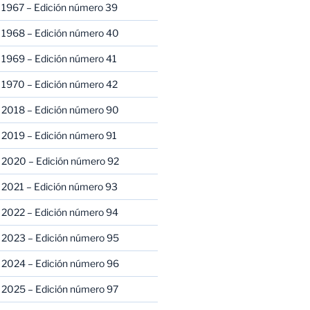
 1967 – Edición número 39
 1968 – Edición número 40
 1969 – Edición número 41
 1970 – Edición número 42
 2018 – Edición número 90
 2019 – Edición número 91
 2020 – Edición número 92
 2021 – Edición número 93
 2022 – Edición número 94
 2023 – Edición número 95
 2024 – Edición número 96
 2025 – Edición número 97