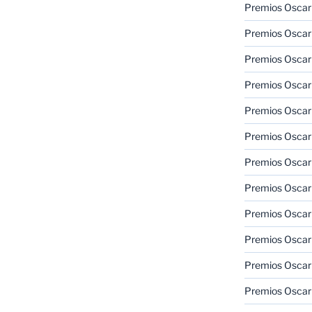
Premios Oscar
Premios Oscar
Premios Oscar
Premios Oscar
Premios Oscar
Premios Oscar
Premios Oscar
Premios Oscar
Premios Oscar
Premios Oscar
Premios Oscar
Premios Oscar