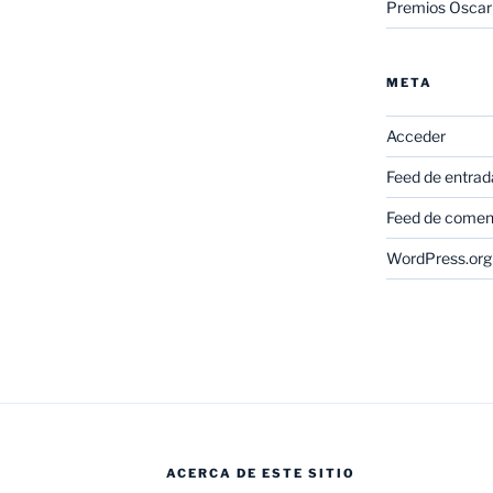
Premios Oscar
META
Acceder
Feed de entrad
Feed de comen
WordPress.org
ACERCA DE ESTE SITIO