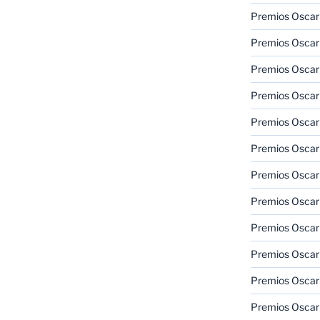
Premios Oscar 
Premios Oscar 
Premios Oscar
Premios Oscar
Premios Oscar
Premios Oscar
Premios Oscar
Premios Oscar
Premios Oscar 
Premios Oscar
Premios Oscar 
Premios Oscar