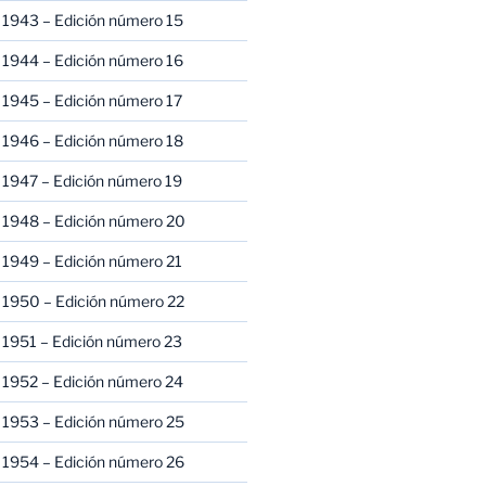
 1943 – Edición número 15
 1944 – Edición número 16
 1945 – Edición número 17
 1946 – Edición número 18
 1947 – Edición número 19
 1948 – Edición número 20
 1949 – Edición número 21
 1950 – Edición número 22
 1951 – Edición número 23
 1952 – Edición número 24
 1953 – Edición número 25
 1954 – Edición número 26