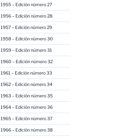
 1955 – Edición número 27
 1956 – Edición número 28
 1957 – Edición número 29
 1958 – Edición número 30
 1959 – Edición número 31
 1960 – Edición número 32
 1961 – Edición número 33
 1962 – Edición número 34
 1963 – Edición número 35
 1964 – Edición número 36
 1965 – Edición número 37
 1966 – Edición número 38