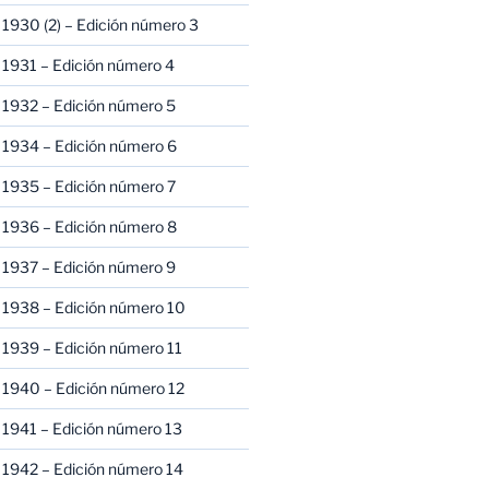
1930 (2) – Edición número 3
1931 – Edición número 4
 1932 – Edición número 5
 1934 – Edición número 6
 1935 – Edición número 7
 1936 – Edición número 8
 1937 – Edición número 9
 1938 – Edición número 10
1939 – Edición número 11
 1940 – Edición número 12
1941 – Edición número 13
 1942 – Edición número 14