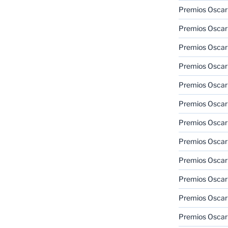
Premios Oscar
Premios Oscar
Premios Oscar
Premios Oscar
Premios Oscar
Premios Oscar
Premios Oscar
Premios Oscar
Premios Oscar
Premios Oscar
Premios Oscar
Premios Oscar