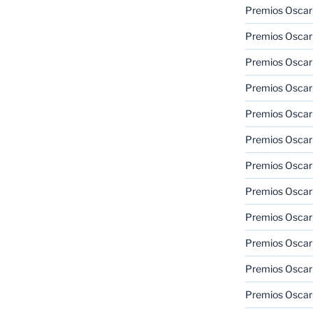
Premios Oscar
Premios Oscar
Premios Oscar
Premios Oscar
Premios Oscar
Premios Oscar
Premios Oscar
Premios Oscar
Premios Oscar
Premios Oscar
Premios Oscar
Premios Oscar