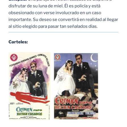
disfrutar de su luna de miel. Él es policía y está
obsesionado con verse involucrado en un caso
importante. Su deseo se convertirá en realidad al llegar
al sitio elegido para pasar tan señalados días.
Carteles: