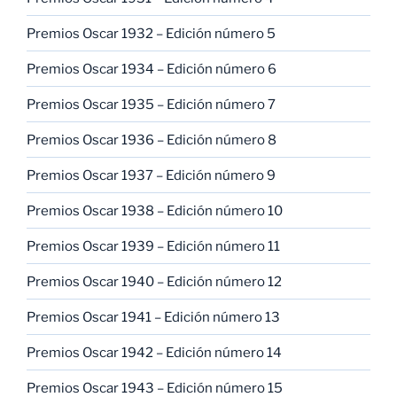
Premios Oscar 1932 – Edición número 5
Premios Oscar 1934 – Edición número 6
Premios Oscar 1935 – Edición número 7
Premios Oscar 1936 – Edición número 8
Premios Oscar 1937 – Edición número 9
Premios Oscar 1938 – Edición número 10
Premios Oscar 1939 – Edición número 11
Premios Oscar 1940 – Edición número 12
Premios Oscar 1941 – Edición número 13
Premios Oscar 1942 – Edición número 14
Premios Oscar 1943 – Edición número 15