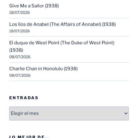
Give Me a Sailor (1938)
18/07/2026
Los líos de Anabel (The Affairs of Annabel) (1938)
18/07/2026
El duque de West Point (The Duke of West Point)
(1938)
08/07/2026
Charlie Chan in Honolulu (1938)
08/07/2026
ENTRADAS
Entradas
LO MEJOR DE…