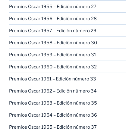
Premios Oscar 1955 – Edición número 27
Premios Oscar 1956 – Edición número 28
Premios Oscar 1957 – Edición número 29
Premios Oscar 1958 – Edición número 30
Premios Oscar 1959 – Edición número 31
Premios Oscar 1960 – Edición número 32
Premios Oscar 1961 – Edición número 33
Premios Oscar 1962 – Edición número 34
Premios Oscar 1963 – Edición número 35
Premios Oscar 1964 – Edición número 36
Premios Oscar 1965 – Edición número 37