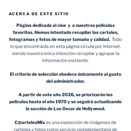
ACERCA DE ESTE SITIO
Página dedicada al cine y a nuestras películas
favoritas. Hemos intentado recopilar los carteles,
fotogramas y fotos de mayor tamaño y calidad.
Todo
lo que encontrarás en esta página circula por internet,
siendo nuestra única intención recopilar y agrupar la
información existente.
El criterio de selección obedece únicamente al gusto
del administrador.
A partir de este año 2026, se priorizarán las
películas hasta el año 1970 y se seguirá actualizando
la sección de Los Oscar de Hollywood.
C@artelesMix
es una exposición de imágenes de
carteles y fotos como servicio complementario de