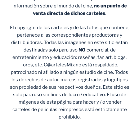
información sobre el mundo del cine,
no un punto de
venta
directa de dichos carteles
.
El copyright de los carteles y de las fotos que contiene,
pertenece a las correspondientes productoras y
distribuidoras. Todas las imágenes en este sitio están
destinadas solo para uso
NO
comercial, de
entretenimiento y educación: reseñas, fan art, blogs,
foros, etc. C@artelesMix no está respaldado,
patrocinado ni afiliado a ningún estudio de cine. Todos
los derechos de autor, marcas registradas y logotipos
son propiedad de sus respectivos dueños. Este sitio es
solo para uso sin fines de lucro / educativo. El uso de
imágenes de esta página para hacer y / o vender
carteles de películas reimpresos está estrictamente
prohibido.