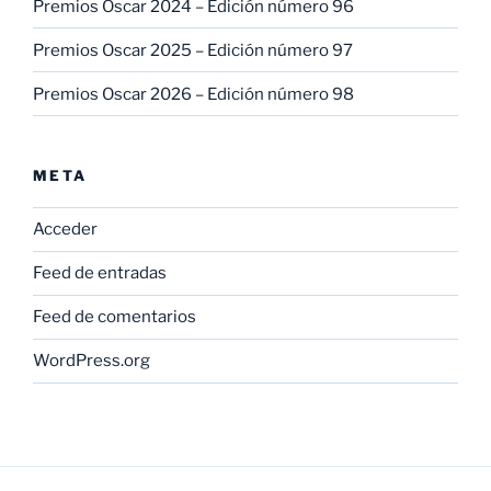
Premios Oscar 2024 – Edición número 96
Premios Oscar 2025 – Edición número 97
Premios Oscar 2026 – Edición número 98
META
Acceder
Feed de entradas
Feed de comentarios
WordPress.org