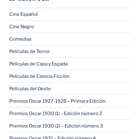
Cine Español
Cine Negro
Comedias
Películas de Terror
Películas de Capa y Espada
Películas de Ciencia Ficción
Películas del Oeste
Premios Oscar 1927-1928 – Primera Edición
Premios Oscar 1930 (1) – Edición número 2
Premios Oscar 1930 (2) – Edición número 3
Premios Oscar 1931 – Edición número 4