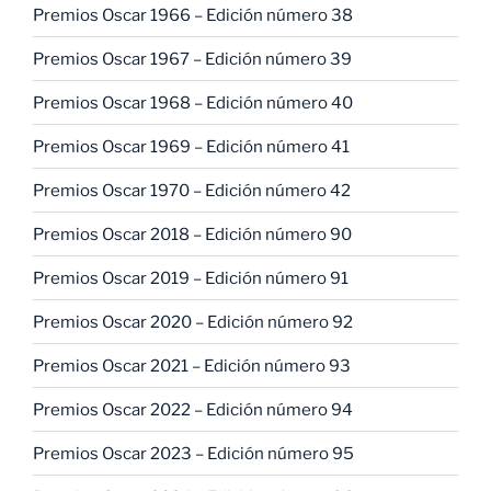
Premios Oscar 1966 – Edición número 38
Premios Oscar 1967 – Edición número 39
Premios Oscar 1968 – Edición número 40
Premios Oscar 1969 – Edición número 41
Premios Oscar 1970 – Edición número 42
Premios Oscar 2018 – Edición número 90
Premios Oscar 2019 – Edición número 91
Premios Oscar 2020 – Edición número 92
Premios Oscar 2021 – Edición número 93
Premios Oscar 2022 – Edición número 94
Premios Oscar 2023 – Edición número 95