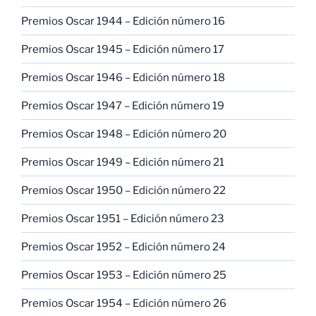
Premios Oscar 1944 – Edición número 16
Premios Oscar 1945 – Edición número 17
Premios Oscar 1946 – Edición número 18
Premios Oscar 1947 – Edición número 19
Premios Oscar 1948 – Edición número 20
Premios Oscar 1949 – Edición número 21
Premios Oscar 1950 – Edición número 22
Premios Oscar 1951 – Edición número 23
Premios Oscar 1952 – Edición número 24
Premios Oscar 1953 – Edición número 25
Premios Oscar 1954 – Edición número 26