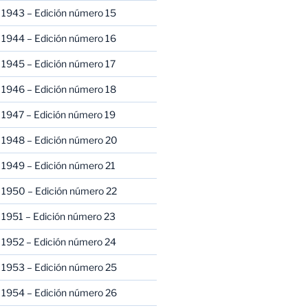
 1943 – Edición número 15
 1944 – Edición número 16
 1945 – Edición número 17
 1946 – Edición número 18
 1947 – Edición número 19
 1948 – Edición número 20
 1949 – Edición número 21
 1950 – Edición número 22
 1951 – Edición número 23
 1952 – Edición número 24
 1953 – Edición número 25
 1954 – Edición número 26