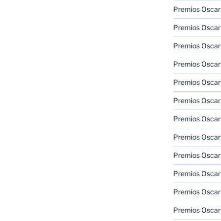
Premios Oscar
Premios Oscar
Premios Oscar
Premios Oscar
Premios Oscar
Premios Oscar
Premios Oscar
Premios Oscar
Premios Oscar
Premios Oscar
Premios Oscar
Premios Oscar