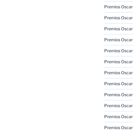
Premios Oscar 
Premios Oscar 
Premios Oscar
Premios Oscar
Premios Oscar
Premios Oscar
Premios Oscar
Premios Oscar
Premios Oscar 
Premios Oscar
Premios Oscar 
Premios Oscar