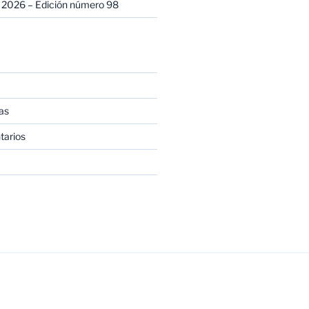
 2026 – Edición número 98
as
tarios