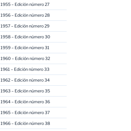
 1955 – Edición número 27
 1956 – Edición número 28
 1957 – Edición número 29
 1958 – Edición número 30
 1959 – Edición número 31
 1960 – Edición número 32
 1961 – Edición número 33
 1962 – Edición número 34
 1963 – Edición número 35
 1964 – Edición número 36
 1965 – Edición número 37
 1966 – Edición número 38