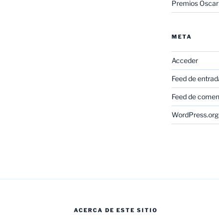
Premios Oscar
META
Acceder
Feed de entrad
Feed de comen
WordPress.org
ACERCA DE ESTE SITIO