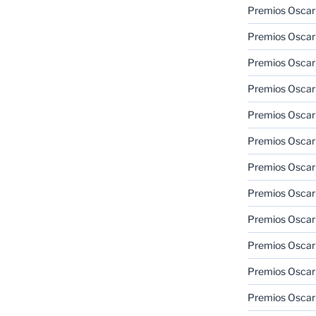
Premios Oscar
Premios Oscar
Premios Oscar
Premios Oscar
Premios Oscar
Premios Oscar
Premios Oscar
Premios Oscar
Premios Oscar
Premios Oscar
Premios Oscar
Premios Oscar