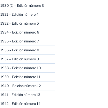
1930 (2) – Edición número 3
1931 – Edición número 4
 1932 – Edición número 5
 1934 – Edición número 6
 1935 – Edición número 7
 1936 – Edición número 8
 1937 – Edición número 9
 1938 – Edición número 10
1939 – Edición número 11
 1940 – Edición número 12
1941 – Edición número 13
 1942 – Edición número 14