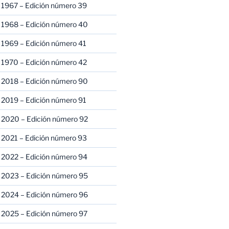
 1967 – Edición número 39
 1968 – Edición número 40
 1969 – Edición número 41
 1970 – Edición número 42
 2018 – Edición número 90
 2019 – Edición número 91
 2020 – Edición número 92
 2021 – Edición número 93
 2022 – Edición número 94
 2023 – Edición número 95
 2024 – Edición número 96
 2025 – Edición número 97