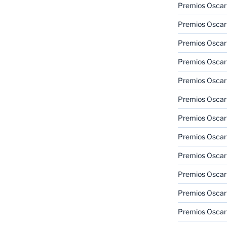
Premios Oscar
Premios Oscar
Premios Oscar
Premios Oscar
Premios Oscar
Premios Oscar
Premios Oscar
Premios Oscar
Premios Oscar
Premios Oscar
Premios Oscar
Premios Oscar