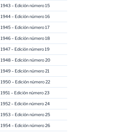
 1943 – Edición número 15
 1944 – Edición número 16
 1945 – Edición número 17
 1946 – Edición número 18
 1947 – Edición número 19
 1948 – Edición número 20
 1949 – Edición número 21
 1950 – Edición número 22
 1951 – Edición número 23
 1952 – Edición número 24
 1953 – Edición número 25
 1954 – Edición número 26