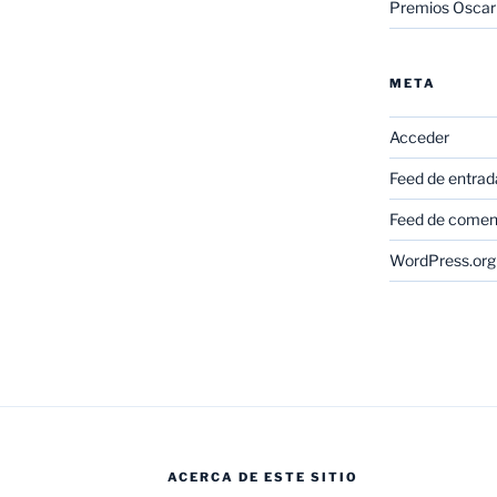
Premios Oscar
META
Acceder
Feed de entrad
Feed de comen
WordPress.org
ACERCA DE ESTE SITIO