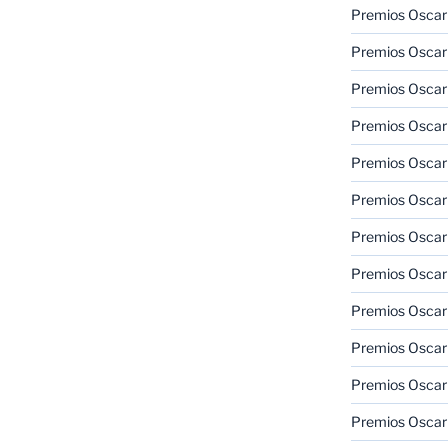
Premios Oscar
Premios Oscar
Premios Oscar
Premios Oscar
Premios Oscar
Premios Oscar
Premios Oscar
Premios Oscar
Premios Oscar
Premios Oscar
Premios Oscar
Premios Oscar