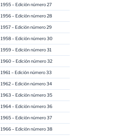
 1955 – Edición número 27
 1956 – Edición número 28
 1957 – Edición número 29
 1958 – Edición número 30
 1959 – Edición número 31
 1960 – Edición número 32
 1961 – Edición número 33
 1962 – Edición número 34
 1963 – Edición número 35
 1964 – Edición número 36
 1965 – Edición número 37
 1966 – Edición número 38