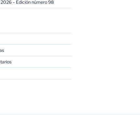
 2026 – Edición número 98
as
tarios