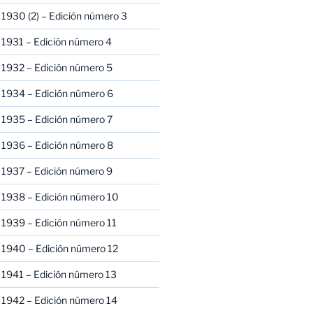
1930 (2) – Edición número 3
1931 – Edición número 4
 1932 – Edición número 5
 1934 – Edición número 6
 1935 – Edición número 7
 1936 – Edición número 8
 1937 – Edición número 9
 1938 – Edición número 10
1939 – Edición número 11
 1940 – Edición número 12
1941 – Edición número 13
 1942 – Edición número 14