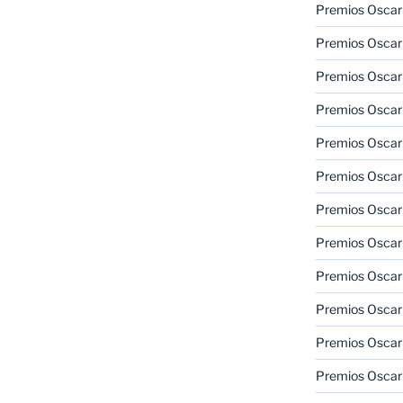
Premios Oscar
Premios Oscar
Premios Oscar
Premios Oscar
Premios Oscar
Premios Oscar
Premios Oscar
Premios Oscar
Premios Oscar
Premios Oscar
Premios Oscar
Premios Oscar