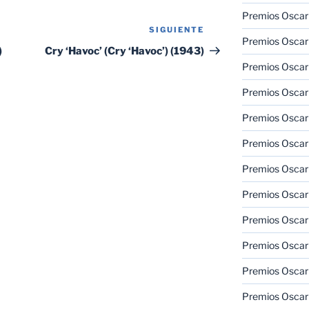
Premios Oscar 
SIGUIENTE
Siguiente
Premios Oscar 
entrada
)
Cry ‘Havoc’ (Cry ‘Havoc’) (1943)
Premios Oscar
Premios Oscar
Premios Oscar
Premios Oscar
Premios Oscar
Premios Oscar
Premios Oscar 
Premios Oscar
Premios Oscar 
Premios Oscar