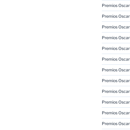
Premios Oscar
Premios Oscar
Premios Oscar
Premios Oscar
Premios Oscar
Premios Oscar
Premios Oscar
Premios Oscar
Premios Oscar
Premios Oscar
Premios Oscar
Premios Oscar