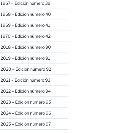
 1967 – Edición número 39
 1968 – Edición número 40
 1969 – Edición número 41
 1970 – Edición número 42
 2018 – Edición número 90
 2019 – Edición número 91
 2020 – Edición número 92
 2021 – Edición número 93
 2022 – Edición número 94
 2023 – Edición número 95
 2024 – Edición número 96
 2025 – Edición número 97