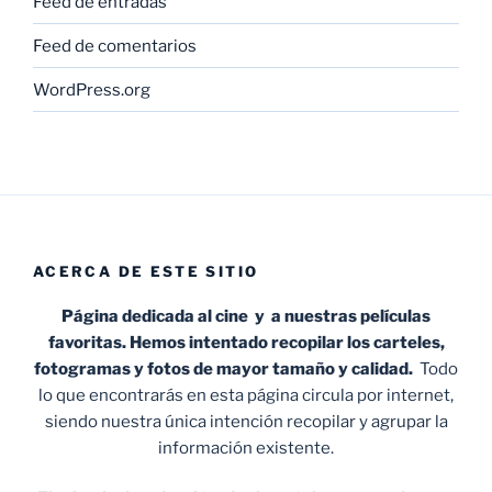
Feed de entradas
Feed de comentarios
WordPress.org
ACERCA DE ESTE SITIO
Página dedicada al cine y a nuestras películas
favoritas. Hemos intentado recopilar los carteles,
fotogramas y fotos de mayor tamaño y calidad.
Todo
lo que encontrarás en esta página circula por internet,
siendo nuestra única intención recopilar y agrupar la
información existente.