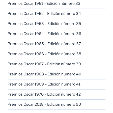
Premios Oscar 1961 – Edición número 33
Premios Oscar 1962 – Edición número 34
Premios Oscar 1963 – Edición número 35
Premios Oscar 1964 – Edición número 36
Premios Oscar 1965 – Edición número 37
Premios Oscar 1966 – Edición número 38
Premios Oscar 1967 – Edición número 39
Premios Oscar 1968 – Edición número 40
Premios Oscar 1969 – Edición número 41
Premios Oscar 1970 – Edición número 42
Premios Oscar 2018 – Edición número 90