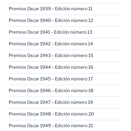
Premios Oscar 1939 – Edición número 11
Premios Oscar 1940 – Edición número 12
Premios Oscar 1941 – Edición número 13
Premios Oscar 1942 – Edición número 14
Premios Oscar 1943 – Edición número 15
Premios Oscar 1944 – Edición número 16
Premios Oscar 1945 – Edición número 17
Premios Oscar 1946 – Edición número 18
Premios Oscar 1947 – Edición número 19
Premios Oscar 1948 – Edición número 20
Premios Oscar 1949 – Edición número 21