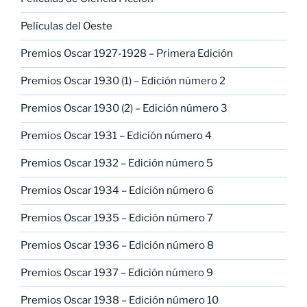
Películas del Oeste
Premios Oscar 1927-1928 – Primera Edición
Premios Oscar 1930 (1) – Edición número 2
Premios Oscar 1930 (2) – Edición número 3
Premios Oscar 1931 – Edición número 4
Premios Oscar 1932 – Edición número 5
Premios Oscar 1934 – Edición número 6
Premios Oscar 1935 – Edición número 7
Premios Oscar 1936 – Edición número 8
Premios Oscar 1937 – Edición número 9
Premios Oscar 1938 – Edición número 10