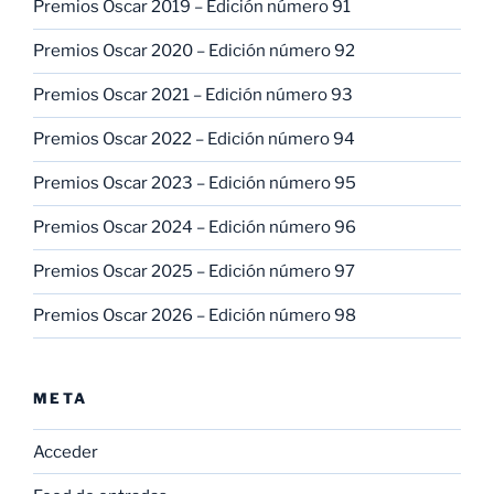
Premios Oscar 2019 – Edición número 91
Premios Oscar 2020 – Edición número 92
Premios Oscar 2021 – Edición número 93
Premios Oscar 2022 – Edición número 94
Premios Oscar 2023 – Edición número 95
Premios Oscar 2024 – Edición número 96
Premios Oscar 2025 – Edición número 97
Premios Oscar 2026 – Edición número 98
META
Acceder