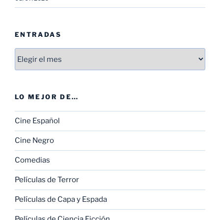
ENTRADAS
Entradas
LO MEJOR DE…
Cine Español
Cine Negro
Comedias
Películas de Terror
Películas de Capa y Espada
Películas de Ciencia Ficción