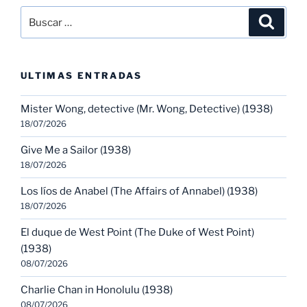
Buscar
Buscar
por:
ULTIMAS ENTRADAS
Mister Wong, detective (Mr. Wong, Detective) (1938)
18/07/2026
Give Me a Sailor (1938)
18/07/2026
Los líos de Anabel (The Affairs of Annabel) (1938)
18/07/2026
El duque de West Point (The Duke of West Point)
(1938)
08/07/2026
Charlie Chan in Honolulu (1938)
08/07/2026