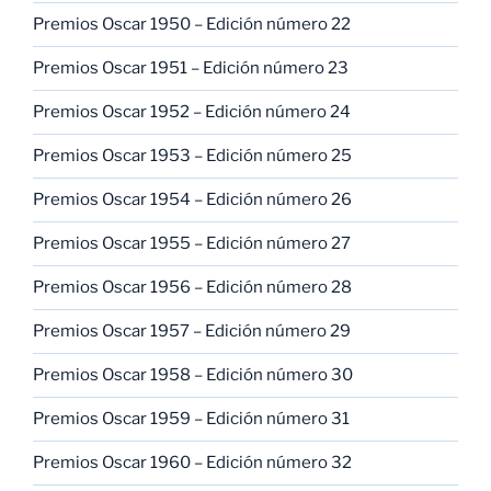
Premios Oscar 1950 – Edición número 22
Premios Oscar 1951 – Edición número 23
Premios Oscar 1952 – Edición número 24
Premios Oscar 1953 – Edición número 25
Premios Oscar 1954 – Edición número 26
Premios Oscar 1955 – Edición número 27
Premios Oscar 1956 – Edición número 28
Premios Oscar 1957 – Edición número 29
Premios Oscar 1958 – Edición número 30
Premios Oscar 1959 – Edición número 31
Premios Oscar 1960 – Edición número 32