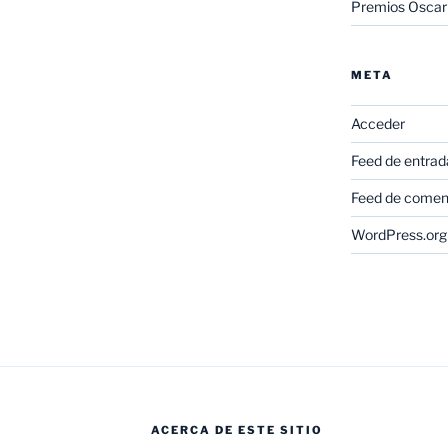
Premios Oscar
META
Acceder
Feed de entrad
Feed de comen
WordPress.org
ACERCA DE ESTE SITIO