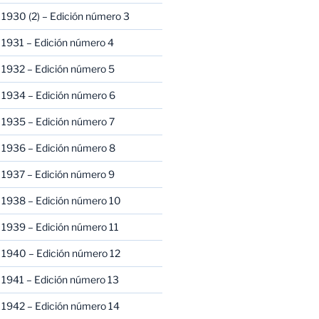
1930 (2) – Edición número 3
1931 – Edición número 4
 1932 – Edición número 5
 1934 – Edición número 6
 1935 – Edición número 7
 1936 – Edición número 8
 1937 – Edición número 9
 1938 – Edición número 10
1939 – Edición número 11
 1940 – Edición número 12
1941 – Edición número 13
 1942 – Edición número 14