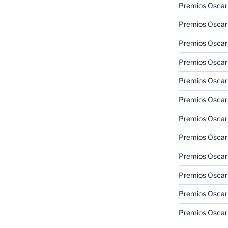
Premios Oscar
Premios Oscar
Premios Oscar
Premios Oscar
Premios Oscar
Premios Oscar
Premios Oscar
Premios Oscar
Premios Oscar
Premios Oscar
Premios Oscar
Premios Oscar