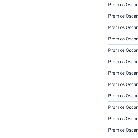
Premios Oscar
Premios Oscar
Premios Oscar
Premios Oscar
Premios Oscar
Premios Oscar
Premios Oscar
Premios Oscar
Premios Oscar
Premios Oscar
Premios Oscar
Premios Oscar