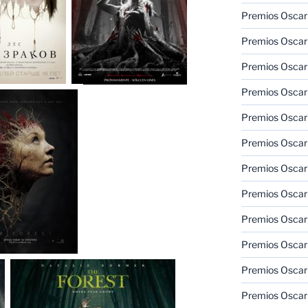
Premios Oscar 
Premios Oscar 
Premios Oscar
Premios Oscar
Premios Oscar
Premios Oscar
Premios Oscar
Premios Oscar
Premios Oscar 
Premios Oscar
Premios Oscar 
Premios Oscar