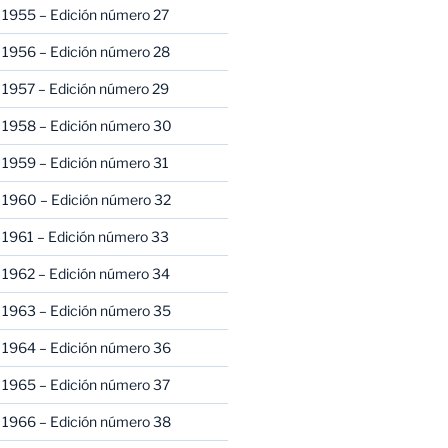
 1955 – Edición número 27
 1956 – Edición número 28
 1957 – Edición número 29
 1958 – Edición número 30
 1959 – Edición número 31
 1960 – Edición número 32
 1961 – Edición número 33
 1962 – Edición número 34
 1963 – Edición número 35
 1964 – Edición número 36
 1965 – Edición número 37
 1966 – Edición número 38