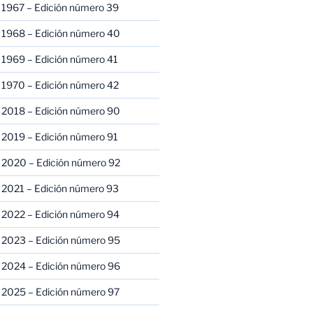
 1967 – Edición número 39
 1968 – Edición número 40
 1969 – Edición número 41
 1970 – Edición número 42
 2018 – Edición número 90
 2019 – Edición número 91
 2020 – Edición número 92
 2021 – Edición número 93
 2022 – Edición número 94
 2023 – Edición número 95
 2024 – Edición número 96
 2025 – Edición número 97