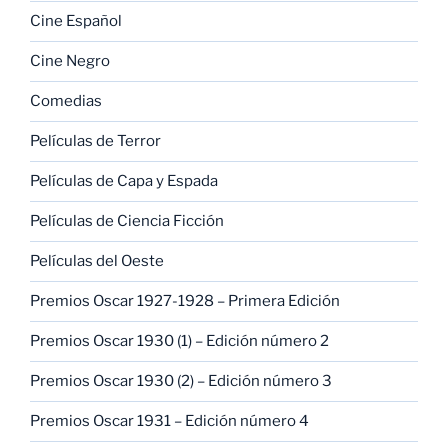
Cine Español
Cine Negro
Comedias
Películas de Terror
Películas de Capa y Espada
Películas de Ciencia Ficción
Películas del Oeste
Premios Oscar 1927-1928 – Primera Edición
Premios Oscar 1930 (1) – Edición número 2
Premios Oscar 1930 (2) – Edición número 3
Premios Oscar 1931 – Edición número 4