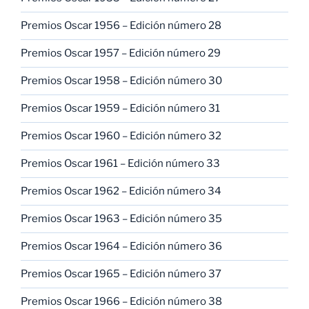
Premios Oscar 1956 – Edición número 28
Premios Oscar 1957 – Edición número 29
Premios Oscar 1958 – Edición número 30
Premios Oscar 1959 – Edición número 31
Premios Oscar 1960 – Edición número 32
Premios Oscar 1961 – Edición número 33
Premios Oscar 1962 – Edición número 34
Premios Oscar 1963 – Edición número 35
Premios Oscar 1964 – Edición número 36
Premios Oscar 1965 – Edición número 37
Premios Oscar 1966 – Edición número 38