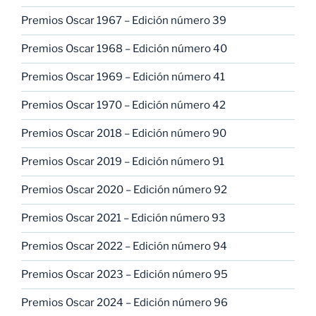
Premios Oscar 1967 – Edición número 39
Premios Oscar 1968 – Edición número 40
Premios Oscar 1969 – Edición número 41
Premios Oscar 1970 – Edición número 42
Premios Oscar 2018 – Edición número 90
Premios Oscar 2019 – Edición número 91
Premios Oscar 2020 – Edición número 92
Premios Oscar 2021 – Edición número 93
Premios Oscar 2022 – Edición número 94
Premios Oscar 2023 – Edición número 95
Premios Oscar 2024 – Edición número 96