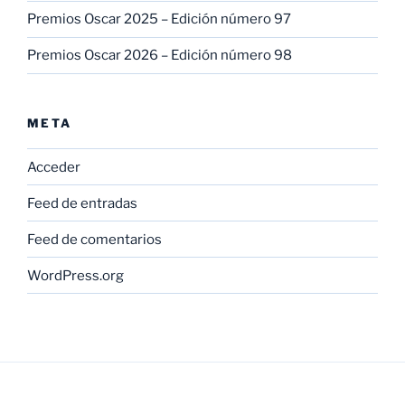
Premios Oscar 2025 – Edición número 97
Premios Oscar 2026 – Edición número 98
META
Acceder
Feed de entradas
Feed de comentarios
WordPress.org