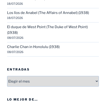
18/07/2026
Los líos de Anabel (The Affairs of Annabel) (1938)
18/07/2026
El duque de West Point (The Duke of West Point)
(1938)
08/07/2026
Charlie Chan in Honolulu (1938)
08/07/2026
ENTRADAS
Entradas
LO MEJOR DE…