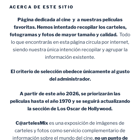
ACERCA DE ESTE SITIO
Página dedicada al cine y a nuestras películas
favoritas. Hemos intentado recopilar los carteles,
fotogramas y fotos de mayor tamaño y calidad.
Todo
lo que encontrarás en esta página circula por internet,
siendo nuestra única intención recopilar y agrupar la
información existente.
El criterio de selección obedece únicamente al gusto
del administrador.
A partir de este año 2026, se priorizarán las
películas hasta el año 1970 y se seguirá actualizando
la sección de Los Oscar de Hollywood.
C@artelesMix
es una exposición de imágenes de
carteles y fotos como servicio complementario de
información sobre el mundo del cine,
no un punto de