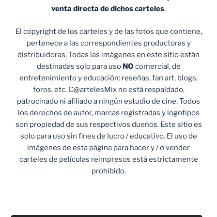
venta
directa de dichos carteles
.
El copyright de los carteles y de las fotos que contiene,
pertenece a las correspondientes productoras y
distribuidoras. Todas las imágenes en este sitio están
destinadas solo para uso
NO
comercial, de
entretenimiento y educación: reseñas, fan art, blogs,
foros, etc. C@artelesMix no está respaldado,
patrocinado ni afiliado a ningún estudio de cine. Todos
los derechos de autor, marcas registradas y logotipos
son propiedad de sus respectivos dueños. Este sitio es
solo para uso sin fines de lucro / educativo. El uso de
imágenes de esta página para hacer y / o vender
carteles de películas reimpresos está estrictamente
prohibido.