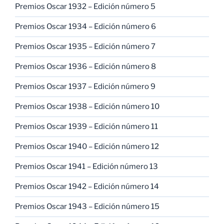
Premios Oscar 1932 – Edición número 5
Premios Oscar 1934 – Edición número 6
Premios Oscar 1935 – Edición número 7
Premios Oscar 1936 – Edición número 8
Premios Oscar 1937 – Edición número 9
Premios Oscar 1938 – Edición número 10
Premios Oscar 1939 – Edición número 11
Premios Oscar 1940 – Edición número 12
Premios Oscar 1941 – Edición número 13
Premios Oscar 1942 – Edición número 14
Premios Oscar 1943 – Edición número 15