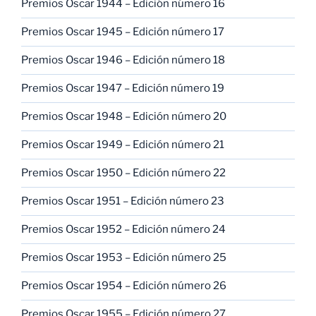
Premios Oscar 1944 – Edición número 16
Premios Oscar 1945 – Edición número 17
Premios Oscar 1946 – Edición número 18
Premios Oscar 1947 – Edición número 19
Premios Oscar 1948 – Edición número 20
Premios Oscar 1949 – Edición número 21
Premios Oscar 1950 – Edición número 22
Premios Oscar 1951 – Edición número 23
Premios Oscar 1952 – Edición número 24
Premios Oscar 1953 – Edición número 25
Premios Oscar 1954 – Edición número 26
Premios Oscar 1955 – Edición número 27