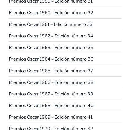
Premios Oscar 1959 – Edición número 31
Premios Oscar 1960 – Edición número 32
Premios Oscar 1961 – Edición número 33
Premios Oscar 1962 – Edición número 34
Premios Oscar 1963 – Edición número 35
Premios Oscar 1964 – Edición número 36
Premios Oscar 1965 – Edición número 37
Premios Oscar 1966 – Edición número 38
Premios Oscar 1967 – Edición número 39
Premios Oscar 1968 – Edición número 40
Premios Oscar 1969 – Edición número 41
Premios Oscar 1970 – Edición número 42