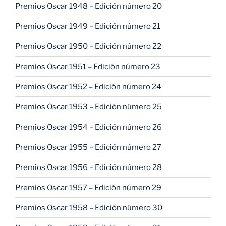
Premios Oscar 1948 – Edición número 20
Premios Oscar 1949 – Edición número 21
Premios Oscar 1950 – Edición número 22
Premios Oscar 1951 – Edición número 23
Premios Oscar 1952 – Edición número 24
Premios Oscar 1953 – Edición número 25
Premios Oscar 1954 – Edición número 26
Premios Oscar 1955 – Edición número 27
Premios Oscar 1956 – Edición número 28
Premios Oscar 1957 – Edición número 29
Premios Oscar 1958 – Edición número 30