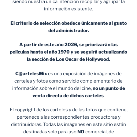
siendo nuestra única intención recopilar y agrupar la
información existente.
El criterio de selección obedece únicamente al gusto
del administrador.
A partir de este año 2026, se priorizarán las
películas hasta el año 1970 y se seguirá actualizando
la sección de Los Oscar de Hollywood.
C@artelesMix
es una exposición de imágenes de
carteles y fotos como servicio complementario de
información sobre el mundo del cine,
no un punto de
venta
directa de dichos carteles
.
El copyright de los carteles y de las fotos que contiene,
pertenece a las correspondientes productoras y
distribuidoras. Todas las imágenes en este sitio están
destinadas solo para uso
NO
comercial, de