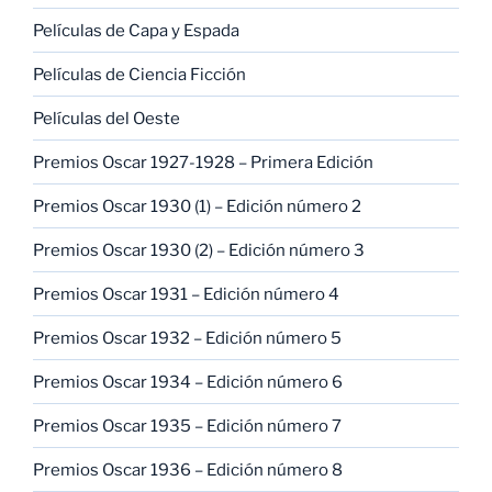
Películas de Capa y Espada
Películas de Ciencia Ficción
Películas del Oeste
Premios Oscar 1927-1928 – Primera Edición
Premios Oscar 1930 (1) – Edición número 2
Premios Oscar 1930 (2) – Edición número 3
Premios Oscar 1931 – Edición número 4
Premios Oscar 1932 – Edición número 5
Premios Oscar 1934 – Edición número 6
Premios Oscar 1935 – Edición número 7
Premios Oscar 1936 – Edición número 8