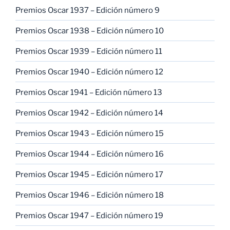
Premios Oscar 1937 – Edición número 9
Premios Oscar 1938 – Edición número 10
Premios Oscar 1939 – Edición número 11
Premios Oscar 1940 – Edición número 12
Premios Oscar 1941 – Edición número 13
Premios Oscar 1942 – Edición número 14
Premios Oscar 1943 – Edición número 15
Premios Oscar 1944 – Edición número 16
Premios Oscar 1945 – Edición número 17
Premios Oscar 1946 – Edición número 18
Premios Oscar 1947 – Edición número 19