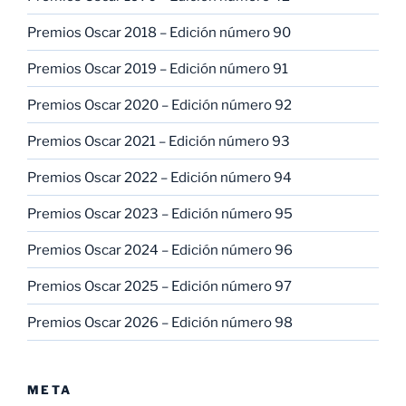
Premios Oscar 2018 – Edición número 90
Premios Oscar 2019 – Edición número 91
Premios Oscar 2020 – Edición número 92
Premios Oscar 2021 – Edición número 93
Premios Oscar 2022 – Edición número 94
Premios Oscar 2023 – Edición número 95
Premios Oscar 2024 – Edición número 96
Premios Oscar 2025 – Edición número 97
Premios Oscar 2026 – Edición número 98
META