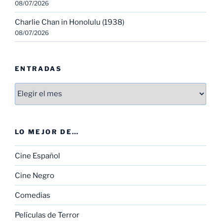
08/07/2026
Charlie Chan in Honolulu (1938)
08/07/2026
ENTRADAS
Entradas
LO MEJOR DE…
Cine Español
Cine Negro
Comedias
Películas de Terror