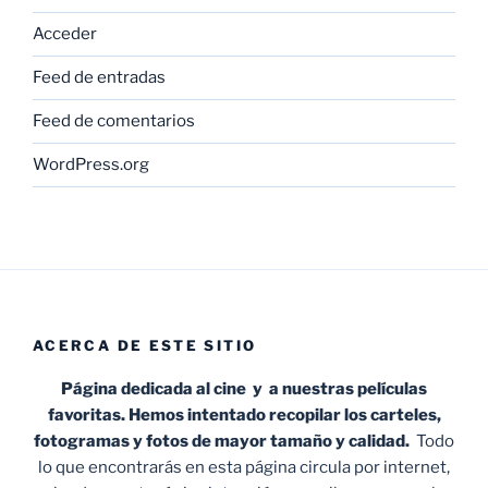
Acceder
Feed de entradas
Feed de comentarios
WordPress.org
ACERCA DE ESTE SITIO
Página dedicada al cine y a nuestras películas
favoritas. Hemos intentado recopilar los carteles,
fotogramas y fotos de mayor tamaño y calidad.
Todo
lo que encontrarás en esta página circula por internet,