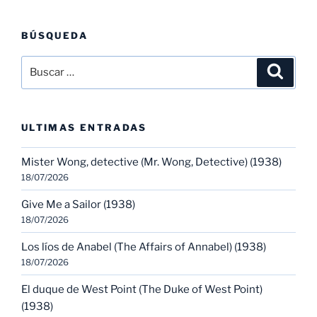
BÚSQUEDA
Buscar
Buscar
por:
ULTIMAS ENTRADAS
Mister Wong, detective (Mr. Wong, Detective) (1938)
18/07/2026
Give Me a Sailor (1938)
18/07/2026
Los líos de Anabel (The Affairs of Annabel) (1938)
18/07/2026
El duque de West Point (The Duke of West Point)
(1938)