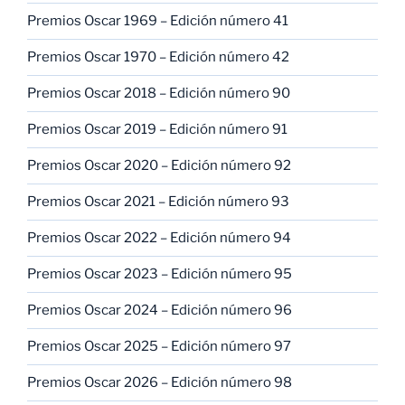
Premios Oscar 1969 – Edición número 41
Premios Oscar 1970 – Edición número 42
Premios Oscar 2018 – Edición número 90
Premios Oscar 2019 – Edición número 91
Premios Oscar 2020 – Edición número 92
Premios Oscar 2021 – Edición número 93
Premios Oscar 2022 – Edición número 94
Premios Oscar 2023 – Edición número 95
Premios Oscar 2024 – Edición número 96
Premios Oscar 2025 – Edición número 97
Premios Oscar 2026 – Edición número 98