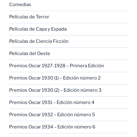
Comedias
Películas de Terror
Películas de Capa y Espada
Películas de Ciencia Ficción
Películas del Oeste
Premios Oscar 1927-1928 – Primera Edición
Premios Oscar 1930 (1) – Edición número 2
Premios Oscar 1930 (2) – Edición número 3
Premios Oscar 1931 – Edición número 4
Premios Oscar 1932 – Edición número 5
Premios Oscar 1934 – Edición número 6