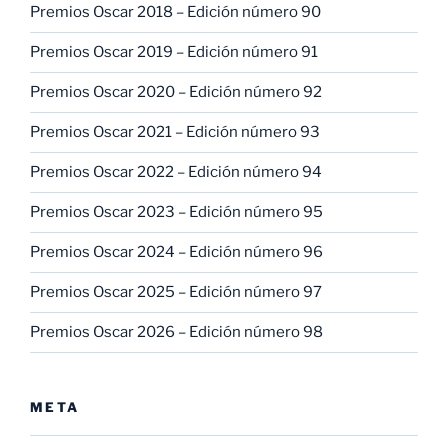
Premios Oscar 2018 – Edición número 90
Premios Oscar 2019 – Edición número 91
Premios Oscar 2020 – Edición número 92
Premios Oscar 2021 – Edición número 93
Premios Oscar 2022 – Edición número 94
Premios Oscar 2023 – Edición número 95
Premios Oscar 2024 – Edición número 96
Premios Oscar 2025 – Edición número 97
Premios Oscar 2026 – Edición número 98
META