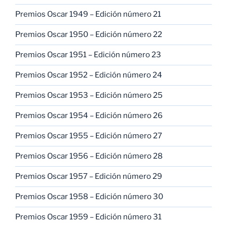
Premios Oscar 1949 – Edición número 21
Premios Oscar 1950 – Edición número 22
Premios Oscar 1951 – Edición número 23
Premios Oscar 1952 – Edición número 24
Premios Oscar 1953 – Edición número 25
Premios Oscar 1954 – Edición número 26
Premios Oscar 1955 – Edición número 27
Premios Oscar 1956 – Edición número 28
Premios Oscar 1957 – Edición número 29
Premios Oscar 1958 – Edición número 30
Premios Oscar 1959 – Edición número 31