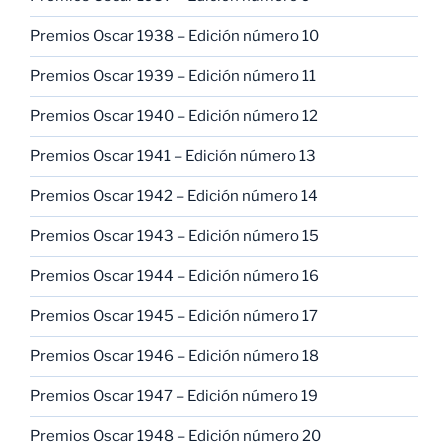
Premios Oscar 1938 – Edición número 10
Premios Oscar 1939 – Edición número 11
Premios Oscar 1940 – Edición número 12
Premios Oscar 1941 – Edición número 13
Premios Oscar 1942 – Edición número 14
Premios Oscar 1943 – Edición número 15
Premios Oscar 1944 – Edición número 16
Premios Oscar 1945 – Edición número 17
Premios Oscar 1946 – Edición número 18
Premios Oscar 1947 – Edición número 19
Premios Oscar 1948 – Edición número 20