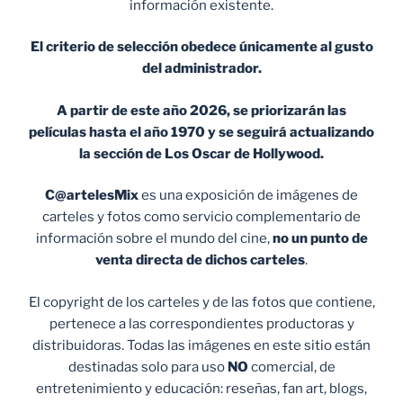
información existente.
El criterio de selección obedece únicamente al gusto
del administrador.
A partir de este año 2026, se priorizarán las
películas hasta el año 1970 y se seguirá actualizando
la sección de Los Oscar de Hollywood.
C@artelesMix
es una exposición de imágenes de
carteles y fotos como servicio complementario de
información sobre el mundo del cine,
no un punto de
venta
directa de dichos carteles
.
El copyright de los carteles y de las fotos que contiene,
pertenece a las correspondientes productoras y
distribuidoras. Todas las imágenes en este sitio están
destinadas solo para uso
NO
comercial, de
entretenimiento y educación: reseñas, fan art, blogs,