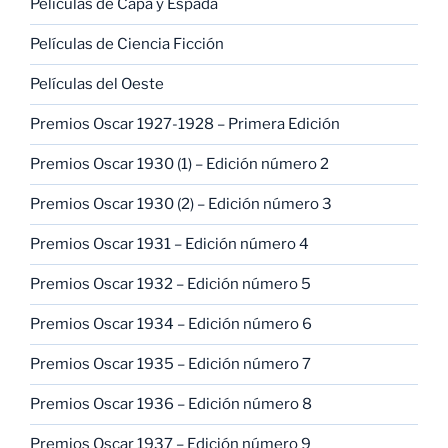
Películas de Capa y Espada
Películas de Ciencia Ficción
Películas del Oeste
Premios Oscar 1927-1928 – Primera Edición
Premios Oscar 1930 (1) – Edición número 2
Premios Oscar 1930 (2) – Edición número 3
Premios Oscar 1931 – Edición número 4
Premios Oscar 1932 – Edición número 5
Premios Oscar 1934 – Edición número 6
Premios Oscar 1935 – Edición número 7
Premios Oscar 1936 – Edición número 8
Premios Oscar 1937 – Edición número 9