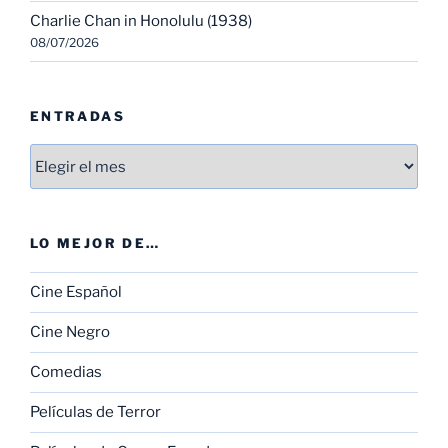
Charlie Chan in Honolulu (1938)
08/07/2026
ENTRADAS
Entradas
LO MEJOR DE…
Cine Español
Cine Negro
Comedias
Películas de Terror