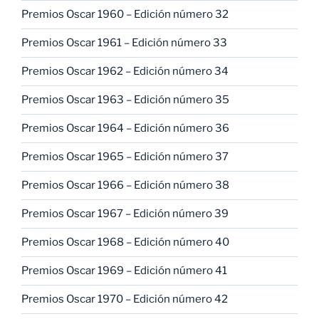
Premios Oscar 1960 – Edición número 32
Premios Oscar 1961 – Edición número 33
Premios Oscar 1962 – Edición número 34
Premios Oscar 1963 – Edición número 35
Premios Oscar 1964 – Edición número 36
Premios Oscar 1965 – Edición número 37
Premios Oscar 1966 – Edición número 38
Premios Oscar 1967 – Edición número 39
Premios Oscar 1968 – Edición número 40
Premios Oscar 1969 – Edición número 41
Premios Oscar 1970 – Edición número 42