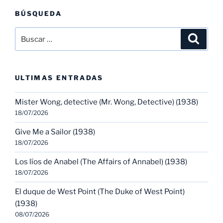
BÚSQUEDA
Buscar
Buscar
por:
ULTIMAS ENTRADAS
Mister Wong, detective (Mr. Wong, Detective) (1938)
18/07/2026
Give Me a Sailor (1938)
18/07/2026
Los líos de Anabel (The Affairs of Annabel) (1938)
18/07/2026
El duque de West Point (The Duke of West Point)
(1938)
08/07/2026