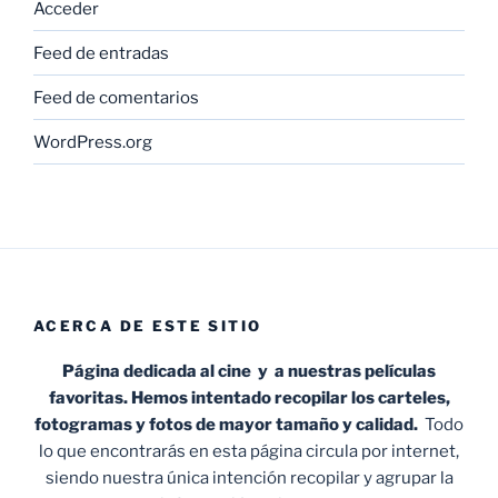
Acceder
Feed de entradas
Feed de comentarios
WordPress.org
ACERCA DE ESTE SITIO
Página dedicada al cine y a nuestras películas
favoritas. Hemos intentado recopilar los carteles,
fotogramas y fotos de mayor tamaño y calidad.
Todo
lo que encontrarás en esta página circula por internet,
siendo nuestra única intención recopilar y agrupar la