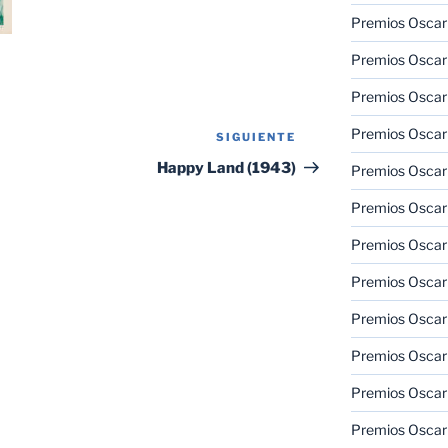
Premios Oscar 
Premios Oscar 
Premios Oscar
Premios Oscar
SIGUIENTE
Siguiente
entrada
Happy Land (1943)
Premios Oscar
Premios Oscar
Premios Oscar
Premios Oscar
Premios Oscar 
Premios Oscar
Premios Oscar 
Premios Oscar