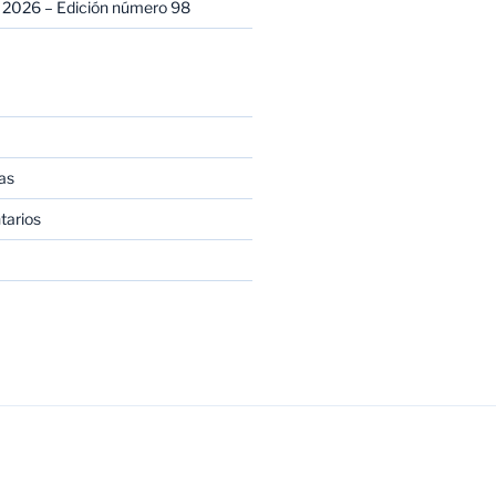
 2026 – Edición número 98
as
tarios