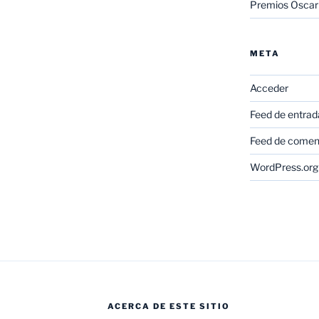
Premios Oscar
META
Acceder
Feed de entrad
Feed de comen
WordPress.org
ACERCA DE ESTE SITIO