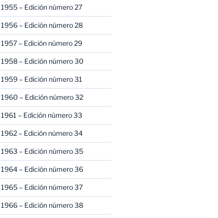
 1955 – Edición número 27
 1956 – Edición número 28
 1957 – Edición número 29
 1958 – Edición número 30
 1959 – Edición número 31
 1960 – Edición número 32
 1961 – Edición número 33
 1962 – Edición número 34
 1963 – Edición número 35
 1964 – Edición número 36
 1965 – Edición número 37
 1966 – Edición número 38