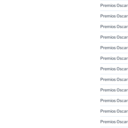
Premios Oscar
Premios Oscar
Premios Oscar
Premios Oscar
Premios Oscar
Premios Oscar
Premios Oscar
Premios Oscar
Premios Oscar
Premios Oscar
Premios Oscar
Premios Oscar