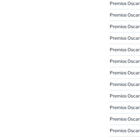
Premios Oscar
Premios Oscar
Premios Oscar
Premios Oscar
Premios Oscar
Premios Oscar
Premios Oscar
Premios Oscar
Premios Oscar
Premios Oscar
Premios Oscar
Premios Oscar