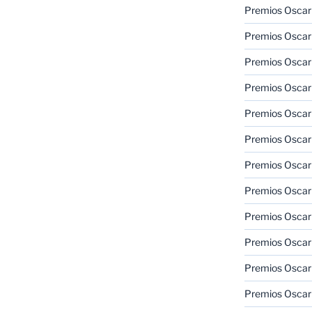
Premios Oscar
Premios Oscar
Premios Oscar
Premios Oscar
Premios Oscar
Premios Oscar
Premios Oscar
Premios Oscar
Premios Oscar
Premios Oscar
Premios Oscar
Premios Oscar