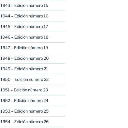
 1943 – Edición número 15
 1944 – Edición número 16
 1945 – Edición número 17
 1946 – Edición número 18
 1947 – Edición número 19
 1948 – Edición número 20
 1949 – Edición número 21
 1950 – Edición número 22
 1951 – Edición número 23
 1952 – Edición número 24
 1953 – Edición número 25
 1954 – Edición número 26