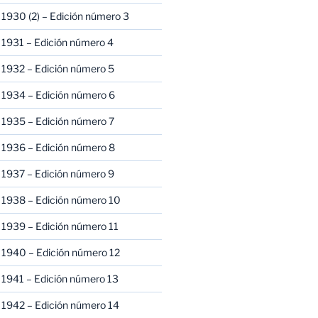
1930 (2) – Edición número 3
1931 – Edición número 4
 1932 – Edición número 5
 1934 – Edición número 6
 1935 – Edición número 7
 1936 – Edición número 8
 1937 – Edición número 9
 1938 – Edición número 10
1939 – Edición número 11
 1940 – Edición número 12
1941 – Edición número 13
 1942 – Edición número 14