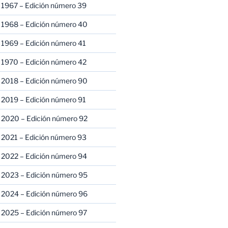
 1967 – Edición número 39
 1968 – Edición número 40
 1969 – Edición número 41
 1970 – Edición número 42
 2018 – Edición número 90
 2019 – Edición número 91
 2020 – Edición número 92
 2021 – Edición número 93
 2022 – Edición número 94
 2023 – Edición número 95
 2024 – Edición número 96
 2025 – Edición número 97