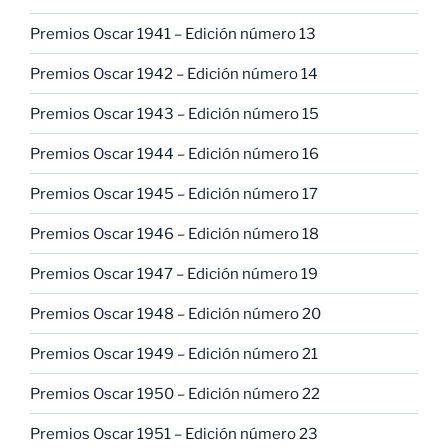
Premios Oscar 1941 – Edición número 13
Premios Oscar 1942 – Edición número 14
Premios Oscar 1943 – Edición número 15
Premios Oscar 1944 – Edición número 16
Premios Oscar 1945 – Edición número 17
Premios Oscar 1946 – Edición número 18
Premios Oscar 1947 – Edición número 19
Premios Oscar 1948 – Edición número 20
Premios Oscar 1949 – Edición número 21
Premios Oscar 1950 – Edición número 22
Premios Oscar 1951 – Edición número 23