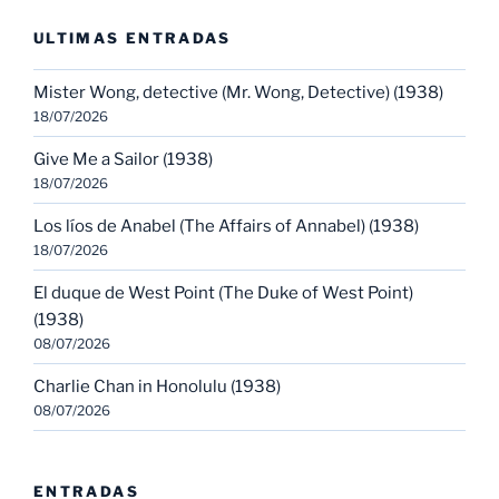
ULTIMAS ENTRADAS
Mister Wong, detective (Mr. Wong, Detective) (1938)
18/07/2026
Give Me a Sailor (1938)
18/07/2026
Los líos de Anabel (The Affairs of Annabel) (1938)
18/07/2026
El duque de West Point (The Duke of West Point)
(1938)
08/07/2026
Charlie Chan in Honolulu (1938)
08/07/2026
ENTRADAS