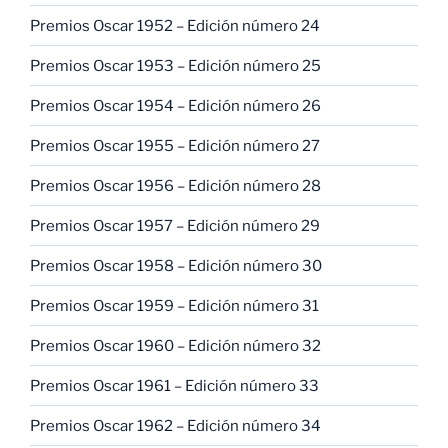
Premios Oscar 1952 – Edición número 24
Premios Oscar 1953 – Edición número 25
Premios Oscar 1954 – Edición número 26
Premios Oscar 1955 – Edición número 27
Premios Oscar 1956 – Edición número 28
Premios Oscar 1957 – Edición número 29
Premios Oscar 1958 – Edición número 30
Premios Oscar 1959 – Edición número 31
Premios Oscar 1960 – Edición número 32
Premios Oscar 1961 – Edición número 33
Premios Oscar 1962 – Edición número 34