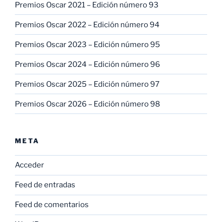
Premios Oscar 2021 – Edición número 93
Premios Oscar 2022 – Edición número 94
Premios Oscar 2023 – Edición número 95
Premios Oscar 2024 – Edición número 96
Premios Oscar 2025 – Edición número 97
Premios Oscar 2026 – Edición número 98
META
Acceder
Feed de entradas
Feed de comentarios