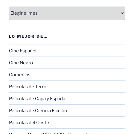
Entradas
LO MEJOR DE…
Cine Español
Cine Negro
Comedias
Películas de Terror
Películas de Capa y Espada
Películas de Ciencia Ficción
Películas del Oeste