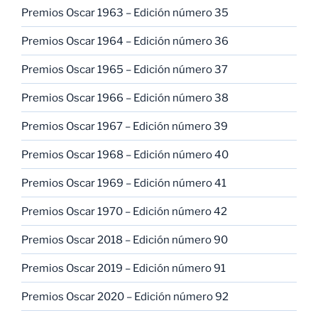
Premios Oscar 1963 – Edición número 35
Premios Oscar 1964 – Edición número 36
Premios Oscar 1965 – Edición número 37
Premios Oscar 1966 – Edición número 38
Premios Oscar 1967 – Edición número 39
Premios Oscar 1968 – Edición número 40
Premios Oscar 1969 – Edición número 41
Premios Oscar 1970 – Edición número 42
Premios Oscar 2018 – Edición número 90
Premios Oscar 2019 – Edición número 91
Premios Oscar 2020 – Edición número 92