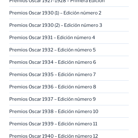
Premios Oscar 1927-1928 – Primera Edición
Premios Oscar 1930 (1) – Edición número 2
Premios Oscar 1930 (2) – Edición número 3
Premios Oscar 1931 – Edición número 4
Premios Oscar 1932 – Edición número 5
Premios Oscar 1934 – Edición número 6
Premios Oscar 1935 – Edición número 7
Premios Oscar 1936 – Edición número 8
Premios Oscar 1937 – Edición número 9
Premios Oscar 1938 – Edición número 10
Premios Oscar 1939 – Edición número 11
Premios Oscar 1940 – Edición número 12