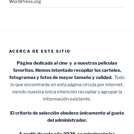
WordPress.org
ACERCA DE ESTE SITIO
Página dedicada al cine y a nuestras películas
favoritas. Hemos intentado recopilar los carteles,
fotogramas y fotos de mayor tamaño y calidad.
Todo
lo que encontrarás en esta página circula por internet,
siendo nuestra única intención recopilar y agrupar la
información existente.
El criterio de selección obedece únicamente al gusto
del administrador.