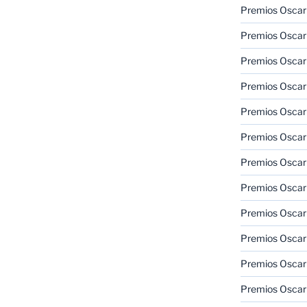
Premios Oscar
Premios Oscar
Premios Oscar
Premios Oscar
Premios Oscar
Premios Oscar
Premios Oscar
Premios Oscar
Premios Oscar
Premios Oscar
Premios Oscar
Premios Oscar