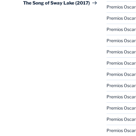
entrada
The Song of Sway Lake (2017)
Premios Oscar 
Premios Oscar 
Premios Oscar
Premios Oscar
Premios Oscar
Premios Oscar
Premios Oscar
Premios Oscar
Premios Oscar 
Premios Oscar
Premios Oscar 
Premios Oscar