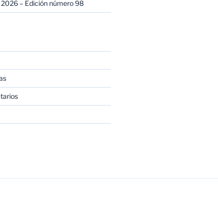
 2026 – Edición número 98
as
tarios