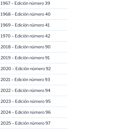
 1967 – Edición número 39
 1968 – Edición número 40
 1969 – Edición número 41
 1970 – Edición número 42
 2018 – Edición número 90
 2019 – Edición número 91
 2020 – Edición número 92
 2021 – Edición número 93
 2022 – Edición número 94
 2023 – Edición número 95
 2024 – Edición número 96
 2025 – Edición número 97