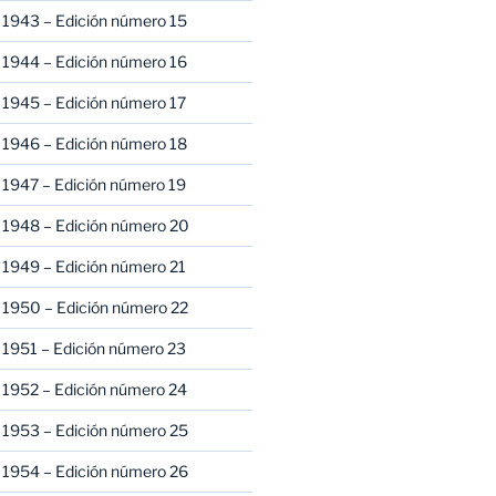
 1943 – Edición número 15
 1944 – Edición número 16
 1945 – Edición número 17
 1946 – Edición número 18
 1947 – Edición número 19
 1948 – Edición número 20
 1949 – Edición número 21
 1950 – Edición número 22
 1951 – Edición número 23
 1952 – Edición número 24
 1953 – Edición número 25
 1954 – Edición número 26