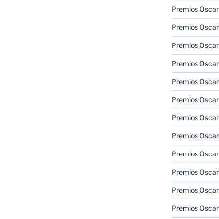
Premios Oscar
Premios Oscar
Premios Oscar
Premios Oscar
Premios Oscar
Premios Oscar
Premios Oscar
Premios Oscar
Premios Oscar
Premios Oscar
Premios Oscar
Premios Oscar