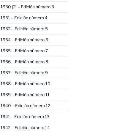
1930 (2) – Edición número 3
1931 – Edición número 4
 1932 – Edición número 5
 1934 – Edición número 6
 1935 – Edición número 7
 1936 – Edición número 8
 1937 – Edición número 9
 1938 – Edición número 10
1939 – Edición número 11
 1940 – Edición número 12
1941 – Edición número 13
 1942 – Edición número 14