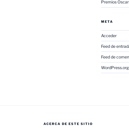
Premios Oscar
META
Acceder
Feed de entrad
Feed de comen
WordPress.org
ACERCA DE ESTE SITIO