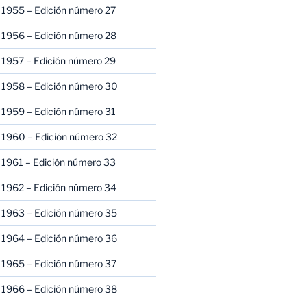
 1955 – Edición número 27
 1956 – Edición número 28
 1957 – Edición número 29
 1958 – Edición número 30
 1959 – Edición número 31
 1960 – Edición número 32
 1961 – Edición número 33
 1962 – Edición número 34
 1963 – Edición número 35
 1964 – Edición número 36
 1965 – Edición número 37
 1966 – Edición número 38