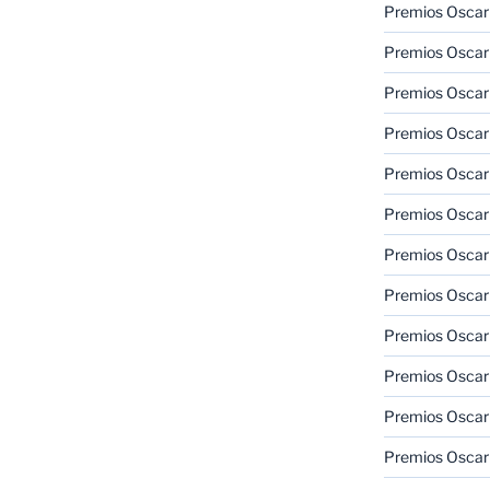
Premios Oscar
Premios Oscar
Premios Oscar
Premios Oscar
Premios Oscar
Premios Oscar
Premios Oscar
Premios Oscar
Premios Oscar
Premios Oscar
Premios Oscar
Premios Oscar