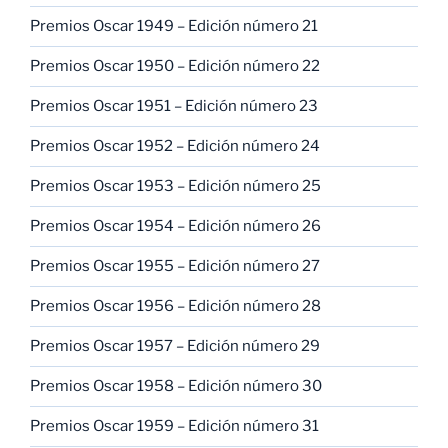
Premios Oscar 1949 – Edición número 21
Premios Oscar 1950 – Edición número 22
Premios Oscar 1951 – Edición número 23
Premios Oscar 1952 – Edición número 24
Premios Oscar 1953 – Edición número 25
Premios Oscar 1954 – Edición número 26
Premios Oscar 1955 – Edición número 27
Premios Oscar 1956 – Edición número 28
Premios Oscar 1957 – Edición número 29
Premios Oscar 1958 – Edición número 30
Premios Oscar 1959 – Edición número 31