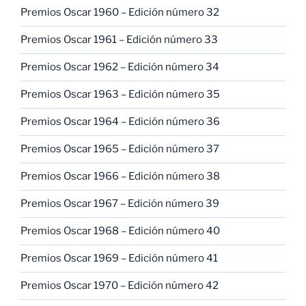
Premios Oscar 1960 – Edición número 32
Premios Oscar 1961 – Edición número 33
Premios Oscar 1962 – Edición número 34
Premios Oscar 1963 – Edición número 35
Premios Oscar 1964 – Edición número 36
Premios Oscar 1965 – Edición número 37
Premios Oscar 1966 – Edición número 38
Premios Oscar 1967 – Edición número 39
Premios Oscar 1968 – Edición número 40
Premios Oscar 1969 – Edición número 41
Premios Oscar 1970 – Edición número 42