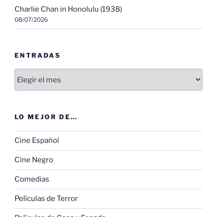
Charlie Chan in Honolulu (1938)
08/07/2026
ENTRADAS
Entradas
LO MEJOR DE…
Cine Español
Cine Negro
Comedias
Películas de Terror