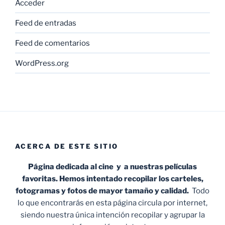
Acceder
Feed de entradas
Feed de comentarios
WordPress.org
ACERCA DE ESTE SITIO
Página dedicada al cine y a nuestras películas
favoritas. Hemos intentado recopilar los carteles,
fotogramas y fotos de mayor tamaño y calidad.
Todo
lo que encontrarás en esta página circula por internet,
siendo nuestra única intención recopilar y agrupar la