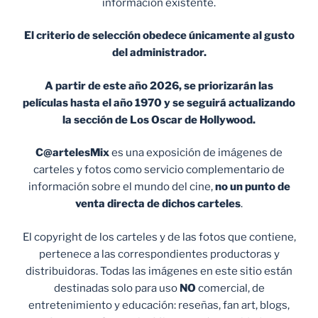
información existente.
El criterio de selección obedece únicamente al gusto
del administrador.
A partir de este año 2026, se priorizarán las
películas hasta el año 1970 y se seguirá actualizando
la sección de Los Oscar de Hollywood.
C@artelesMix
es una exposición de imágenes de
carteles y fotos como servicio complementario de
información sobre el mundo del cine,
no un punto de
venta
directa de dichos carteles
.
El copyright de los carteles y de las fotos que contiene,
pertenece a las correspondientes productoras y
distribuidoras. Todas las imágenes en este sitio están
destinadas solo para uso
NO
comercial, de
entretenimiento y educación: reseñas, fan art, blogs,