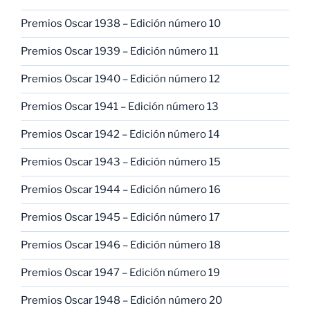
Premios Oscar 1938 – Edición número 10
Premios Oscar 1939 – Edición número 11
Premios Oscar 1940 – Edición número 12
Premios Oscar 1941 – Edición número 13
Premios Oscar 1942 – Edición número 14
Premios Oscar 1943 – Edición número 15
Premios Oscar 1944 – Edición número 16
Premios Oscar 1945 – Edición número 17
Premios Oscar 1946 – Edición número 18
Premios Oscar 1947 – Edición número 19
Premios Oscar 1948 – Edición número 20