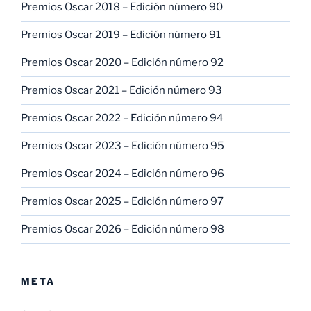
Premios Oscar 2018 – Edición número 90
Premios Oscar 2019 – Edición número 91
Premios Oscar 2020 – Edición número 92
Premios Oscar 2021 – Edición número 93
Premios Oscar 2022 – Edición número 94
Premios Oscar 2023 – Edición número 95
Premios Oscar 2024 – Edición número 96
Premios Oscar 2025 – Edición número 97
Premios Oscar 2026 – Edición número 98
META