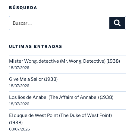
BÚSQUEDA
Buscar
Buscar
por:
ULTIMAS ENTRADAS
Mister Wong, detective (Mr. Wong, Detective) (1938)
18/07/2026
Give Me a Sailor (1938)
18/07/2026
Los líos de Anabel (The Affairs of Annabel) (1938)
18/07/2026
El duque de West Point (The Duke of West Point)
(1938)
08/07/2026