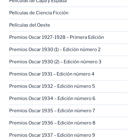
Películas de Capa y Espada
Películas de Ciencia Ficción
Películas del Oeste
Premios Oscar 1927-1928 – Primera Edición
Premios Oscar 1930 (1) – Edición número 2
Premios Oscar 1930 (2) – Edición número 3
Premios Oscar 1931 – Edición número 4
Premios Oscar 1932 – Edición número 5
Premios Oscar 1934 – Edición número 6
Premios Oscar 1935 – Edición número 7
Premios Oscar 1936 – Edición número 8
Premios Oscar 1937 – Edición número 9