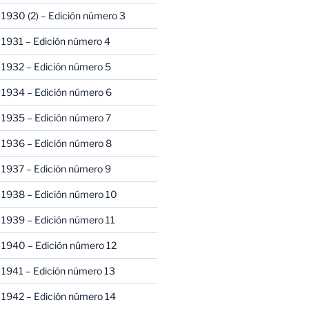
1930 (2) – Edición número 3
1931 – Edición número 4
 1932 – Edición número 5
 1934 – Edición número 6
 1935 – Edición número 7
 1936 – Edición número 8
 1937 – Edición número 9
 1938 – Edición número 10
1939 – Edición número 11
 1940 – Edición número 12
1941 – Edición número 13
 1942 – Edición número 14