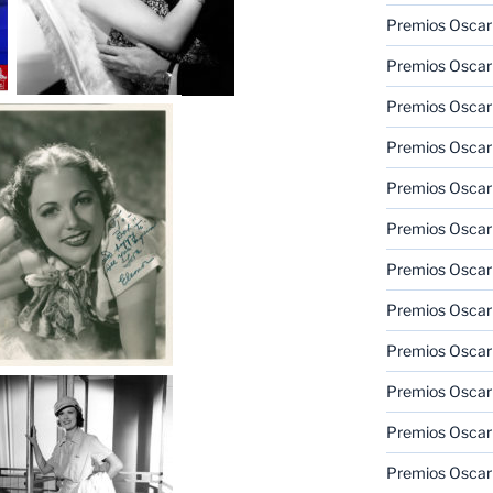
Premios Oscar 
Premios Oscar 
Premios Oscar
Premios Oscar
Premios Oscar
Premios Oscar
Premios Oscar
Premios Oscar
Premios Oscar 
Premios Oscar
Premios Oscar 
Premios Oscar