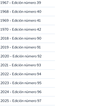
 1967 – Edición número 39
 1968 – Edición número 40
 1969 – Edición número 41
 1970 – Edición número 42
 2018 – Edición número 90
 2019 – Edición número 91
 2020 – Edición número 92
 2021 – Edición número 93
 2022 – Edición número 94
 2023 – Edición número 95
 2024 – Edición número 96
 2025 – Edición número 97