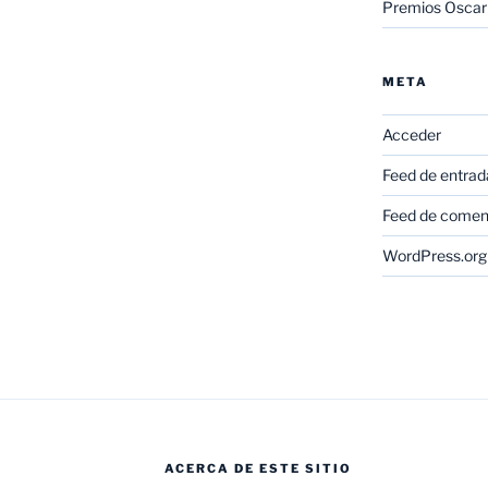
Premios Oscar
META
Acceder
Feed de entrad
Feed de comen
WordPress.org
ACERCA DE ESTE SITIO