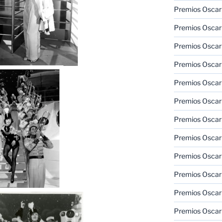
Premios Oscar
Premios Oscar
Premios Oscar
Premios Oscar
Premios Oscar
Premios Oscar
Premios Oscar
Premios Oscar
Premios Oscar
Premios Oscar
Premios Oscar
Premios Oscar