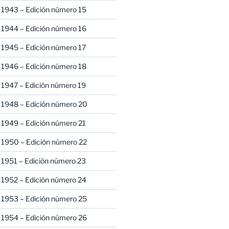
 1943 – Edición número 15
 1944 – Edición número 16
 1945 – Edición número 17
 1946 – Edición número 18
 1947 – Edición número 19
 1948 – Edición número 20
 1949 – Edición número 21
 1950 – Edición número 22
 1951 – Edición número 23
 1952 – Edición número 24
 1953 – Edición número 25
 1954 – Edición número 26