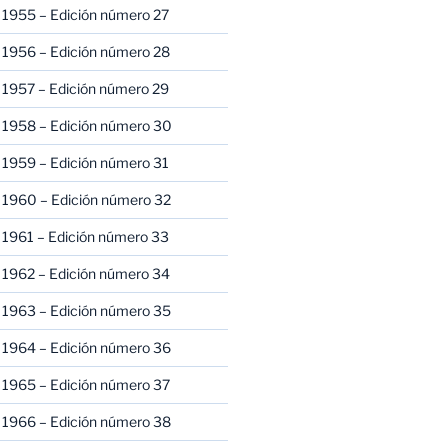
 1955 – Edición número 27
 1956 – Edición número 28
 1957 – Edición número 29
 1958 – Edición número 30
 1959 – Edición número 31
 1960 – Edición número 32
 1961 – Edición número 33
 1962 – Edición número 34
 1963 – Edición número 35
 1964 – Edición número 36
 1965 – Edición número 37
 1966 – Edición número 38