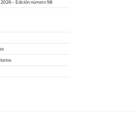
 2026 – Edición número 98
as
tarios