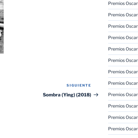
Premios Oscar
Premios Oscar
Premios Oscar
Premios Oscar
Premios Oscar
Premios Oscar
Premios Oscar
Premios Oscar
SIGUIENTE
Siguiente
entrada
Premios Oscar
Sombra (Ying) (2018)
Premios Oscar
Premios Oscar
Premios Oscar