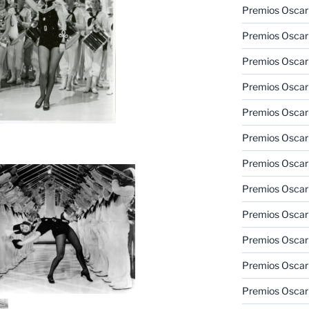
Premios Oscar
Premios Oscar
Premios Oscar
Premios Oscar
Premios Oscar
Premios Oscar
Premios Oscar
Premios Oscar
Premios Oscar
Premios Oscar
Premios Oscar
Premios Oscar