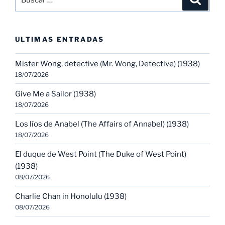
por:
ULTIMAS ENTRADAS
Mister Wong, detective (Mr. Wong, Detective) (1938)
18/07/2026
Give Me a Sailor (1938)
18/07/2026
Los líos de Anabel (The Affairs of Annabel) (1938)
18/07/2026
El duque de West Point (The Duke of West Point)
(1938)
08/07/2026
Charlie Chan in Honolulu (1938)
08/07/2026