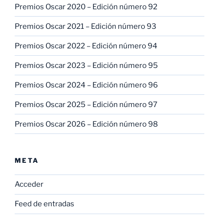
Premios Oscar 2020 – Edición número 92
Premios Oscar 2021 – Edición número 93
Premios Oscar 2022 – Edición número 94
Premios Oscar 2023 – Edición número 95
Premios Oscar 2024 – Edición número 96
Premios Oscar 2025 – Edición número 97
Premios Oscar 2026 – Edición número 98
META
Acceder
Feed de entradas