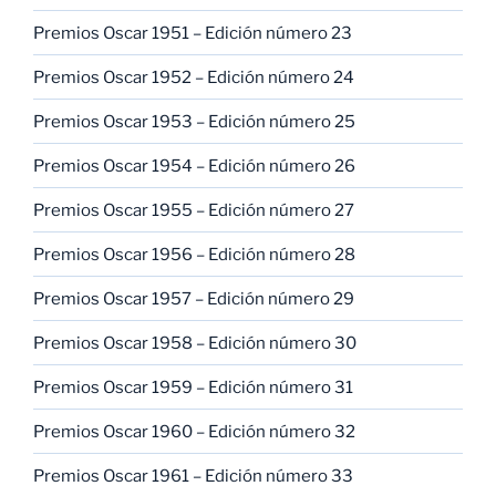
Premios Oscar 1951 – Edición número 23
Premios Oscar 1952 – Edición número 24
Premios Oscar 1953 – Edición número 25
Premios Oscar 1954 – Edición número 26
Premios Oscar 1955 – Edición número 27
Premios Oscar 1956 – Edición número 28
Premios Oscar 1957 – Edición número 29
Premios Oscar 1958 – Edición número 30
Premios Oscar 1959 – Edición número 31
Premios Oscar 1960 – Edición número 32
Premios Oscar 1961 – Edición número 33