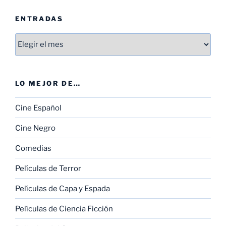
ENTRADAS
Entradas
LO MEJOR DE…
Cine Español
Cine Negro
Comedias
Películas de Terror
Películas de Capa y Espada
Películas de Ciencia Ficción