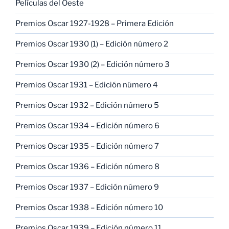
Películas del Oeste
Premios Oscar 1927-1928 – Primera Edición
Premios Oscar 1930 (1) – Edición número 2
Premios Oscar 1930 (2) – Edición número 3
Premios Oscar 1931 – Edición número 4
Premios Oscar 1932 – Edición número 5
Premios Oscar 1934 – Edición número 6
Premios Oscar 1935 – Edición número 7
Premios Oscar 1936 – Edición número 8
Premios Oscar 1937 – Edición número 9
Premios Oscar 1938 – Edición número 10
Premios Oscar 1939 – Edición número 11