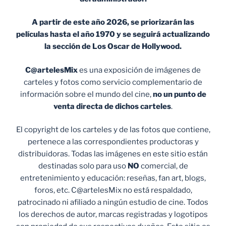
A partir de este año 2026, se priorizarán las
películas hasta el año 1970 y se seguirá actualizando
la sección de Los Oscar de Hollywood.
C@artelesMix
es una exposición de imágenes de
carteles y fotos como servicio complementario de
información sobre el mundo del cine,
no un punto de
venta
directa de dichos carteles
.
El copyright de los carteles y de las fotos que contiene,
pertenece a las correspondientes productoras y
distribuidoras. Todas las imágenes en este sitio están
destinadas solo para uso
NO
comercial, de
entretenimiento y educación: reseñas, fan art, blogs,
foros, etc. C@artelesMix no está respaldado,
patrocinado ni afiliado a ningún estudio de cine. Todos
los derechos de autor, marcas registradas y logotipos