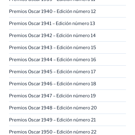
Premios Oscar 1940 – Edición número 12
Premios Oscar 1941 – Edición número 13
Premios Oscar 1942 – Edición número 14
Premios Oscar 1943 – Edición número 15
Premios Oscar 1944 – Edición número 16
Premios Oscar 1945 – Edición número 17
Premios Oscar 1946 – Edición número 18
Premios Oscar 1947 – Edición número 19
Premios Oscar 1948 – Edición número 20
Premios Oscar 1949 – Edición número 21
Premios Oscar 1950 – Edición número 22