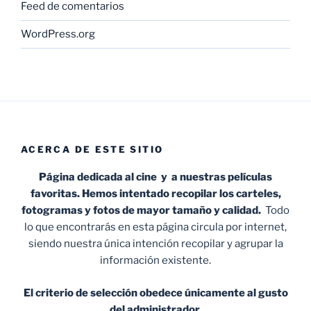
Feed de comentarios
WordPress.org
ACERCA DE ESTE SITIO
Página dedicada al cine y a nuestras películas
favoritas. Hemos intentado recopilar los carteles,
fotogramas y fotos de mayor tamaño y calidad.
Todo
lo que encontrarás en esta página circula por internet,
siendo nuestra única intención recopilar y agrupar la
información existente.
El criterio de selección obedece únicamente al gusto
del administrador.