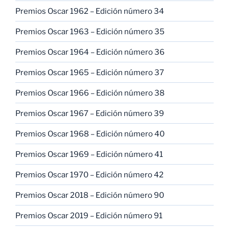
Premios Oscar 1962 – Edición número 34
Premios Oscar 1963 – Edición número 35
Premios Oscar 1964 – Edición número 36
Premios Oscar 1965 – Edición número 37
Premios Oscar 1966 – Edición número 38
Premios Oscar 1967 – Edición número 39
Premios Oscar 1968 – Edición número 40
Premios Oscar 1969 – Edición número 41
Premios Oscar 1970 – Edición número 42
Premios Oscar 2018 – Edición número 90
Premios Oscar 2019 – Edición número 91