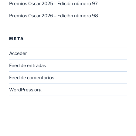
Premios Oscar 2025 – Edición número 97
Premios Oscar 2026 – Edición número 98
META
Acceder
Feed de entradas
Feed de comentarios
WordPress.org