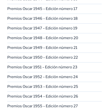
Premios Oscar 1945 – Edición número 17
Premios Oscar 1946 – Edición número 18
Premios Oscar 1947 – Edición número 19
Premios Oscar 1948 – Edición número 20
Premios Oscar 1949 – Edición número 21
Premios Oscar 1950 – Edición número 22
Premios Oscar 1951 – Edición número 23
Premios Oscar 1952 – Edición número 24
Premios Oscar 1953 – Edición número 25
Premios Oscar 1954 – Edición número 26
Premios Oscar 1955 – Edición número 27