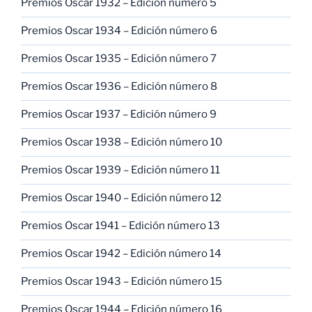
Premios Oscar 1932 – Edición número 5
Premios Oscar 1934 – Edición número 6
Premios Oscar 1935 – Edición número 7
Premios Oscar 1936 – Edición número 8
Premios Oscar 1937 – Edición número 9
Premios Oscar 1938 – Edición número 10
Premios Oscar 1939 – Edición número 11
Premios Oscar 1940 – Edición número 12
Premios Oscar 1941 – Edición número 13
Premios Oscar 1942 – Edición número 14
Premios Oscar 1943 – Edición número 15
Premios Oscar 1944 – Edición número 16