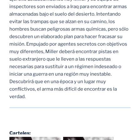
inspectores son enviados a Iraq para encontrar armas
almacenadas bajo el suelo del desierto. Intentando
evitar las trampas que se alzan en su camino, los
hombres buscan peligrosas armas químicas, pero sólo
descubren un elaborado plan para hacer fracasar su
misión. Empujado por agentes secretos con objetivos
muy diferentes, Miller deberá encontrar pistas en
suelo extranjero que le lleven a las respuestas
necesarias para sustituir a un régimen indeseado o
iniciar una guerra en una región muy inestable.
Descubrirá que en una época y un lugar muy
conflictivos, el arma más difícil de encontrar es la
verdad.
Carteles: