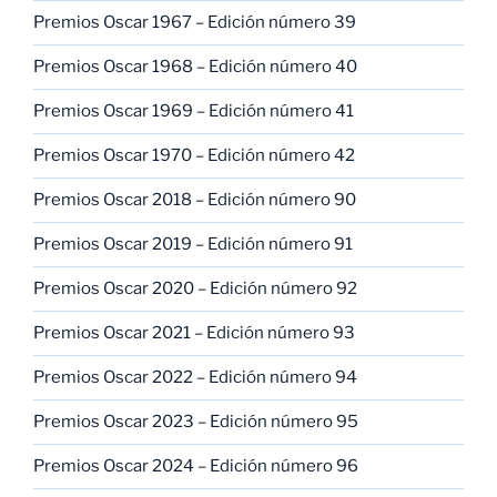
Premios Oscar 1967 – Edición número 39
Premios Oscar 1968 – Edición número 40
Premios Oscar 1969 – Edición número 41
Premios Oscar 1970 – Edición número 42
Premios Oscar 2018 – Edición número 90
Premios Oscar 2019 – Edición número 91
Premios Oscar 2020 – Edición número 92
Premios Oscar 2021 – Edición número 93
Premios Oscar 2022 – Edición número 94
Premios Oscar 2023 – Edición número 95
Premios Oscar 2024 – Edición número 96