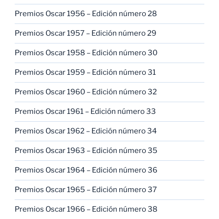
Premios Oscar 1956 – Edición número 28
Premios Oscar 1957 – Edición número 29
Premios Oscar 1958 – Edición número 30
Premios Oscar 1959 – Edición número 31
Premios Oscar 1960 – Edición número 32
Premios Oscar 1961 – Edición número 33
Premios Oscar 1962 – Edición número 34
Premios Oscar 1963 – Edición número 35
Premios Oscar 1964 – Edición número 36
Premios Oscar 1965 – Edición número 37
Premios Oscar 1966 – Edición número 38