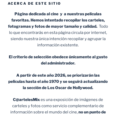
ACERCA DE ESTE SITIO
Página dedicada al cine y a nuestras películas
favoritas. Hemos intentado recopilar los carteles,
fotogramas y fotos de mayor tamaño y calidad.
Todo
lo que encontrarás en esta página circula por internet,
siendo nuestra única intención recopilar y agrupar la
información existente.
El criterio de selección obedece únicamente al gusto
del administrador.
A partir de este año 2026, se priorizarán las
películas hasta el año 1970 y se seguirá actualizando
la sección de Los Oscar de Hollywood.
C@artelesMix
es una exposición de imágenes de
carteles y fotos como servicio complementario de
información sobre el mundo del cine,
no un punto de