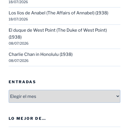
18/07/2026
Los líos de Anabel (The Affairs of Annabel) (1938)
18/07/2026
El duque de West Point (The Duke of West Point)
(1938)
08/07/2026
Charlie Chan in Honolulu (1938)
08/07/2026
ENTRADAS
Entradas
LO MEJOR DE…