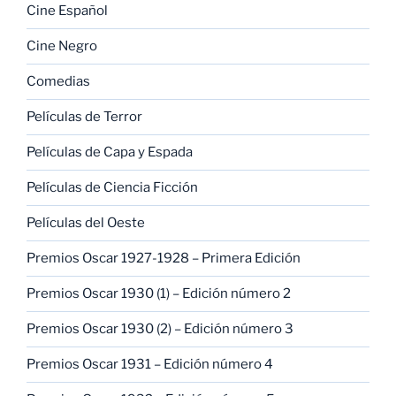
Cine Español
Cine Negro
Comedias
Películas de Terror
Películas de Capa y Espada
Películas de Ciencia Ficción
Películas del Oeste
Premios Oscar 1927-1928 – Primera Edición
Premios Oscar 1930 (1) – Edición número 2
Premios Oscar 1930 (2) – Edición número 3
Premios Oscar 1931 – Edición número 4