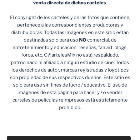
venta
directa de dichos carteles
.
El copyright de los carteles y de las fotos que contiene,
pertenece a las correspondientes productoras y
distribuidoras. Todas las imágenes en este sitio están
destinadas solo para uso
NO
comercial, de
entretenimiento y educación: reseñas, fan art, blogs,
foros, etc. C@artelesMix no está respaldado,
patrocinado ni afiliado a ningún estudio de cine. Todos
los derechos de autor, marcas registradas y logotipos
son propiedad de sus respectivos dueños. Este sitio es
solo para uso sin fines de lucro / educativo. El uso de
imágenes de esta página para hacer y / o vender
carteles de películas reimpresos está estrictamente
prohibido.