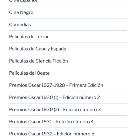
Cine Español
Cine Negro
Comedias
Películas de Terror
Películas de Capa y Espada
Películas de Ciencia Ficción
Películas del Oeste
Premios Oscar 1927-1928 – Primera Edición
Premios Oscar 1930 (1) – Edición número 2
Premios Oscar 1930 (2) – Edición número 3
Premios Oscar 1931 – Edición número 4
Premios Oscar 1932 – Edición número 5