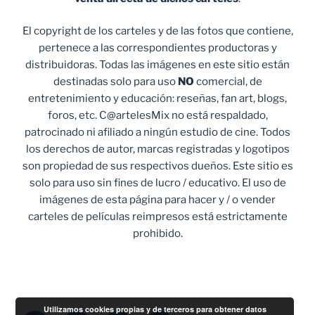
El copyright de los carteles y de las fotos que contiene,
pertenece a las correspondientes productoras y
distribuidoras. Todas las imágenes en este sitio están
destinadas solo para uso
NO
comercial, de
entretenimiento y educación: reseñas, fan art, blogs,
foros, etc. C@artelesMix no está respaldado,
patrocinado ni afiliado a ningún estudio de cine. Todos
los derechos de autor, marcas registradas y logotipos
son propiedad de sus respectivos dueños. Este sitio es
solo para uso sin fines de lucro / educativo. El uso de
imágenes de esta página para hacer y / o vender
carteles de películas reimpresos está estrictamente
prohibido.
Utilizamos cookies propias y de terceros para obtener datos