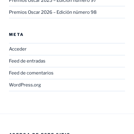
Premios Oscar 2025 – Edición número 97
Premios Oscar 2026 – Edición número 98
META
Acceder
Feed de entradas
Feed de comentarios
WordPress.org