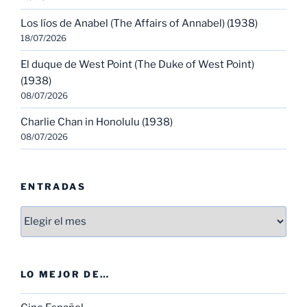
Los líos de Anabel (The Affairs of Annabel) (1938)
18/07/2026
El duque de West Point (The Duke of West Point)
(1938)
08/07/2026
Charlie Chan in Honolulu (1938)
08/07/2026
ENTRADAS
Entradas
LO MEJOR DE…