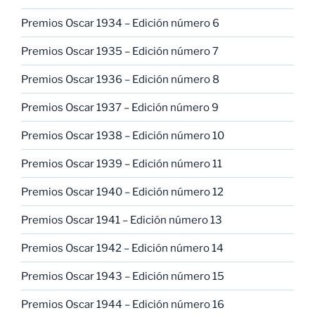
Premios Oscar 1934 – Edición número 6
Premios Oscar 1935 – Edición número 7
Premios Oscar 1936 – Edición número 8
Premios Oscar 1937 – Edición número 9
Premios Oscar 1938 – Edición número 10
Premios Oscar 1939 – Edición número 11
Premios Oscar 1940 – Edición número 12
Premios Oscar 1941 – Edición número 13
Premios Oscar 1942 – Edición número 14
Premios Oscar 1943 – Edición número 15
Premios Oscar 1944 – Edición número 16