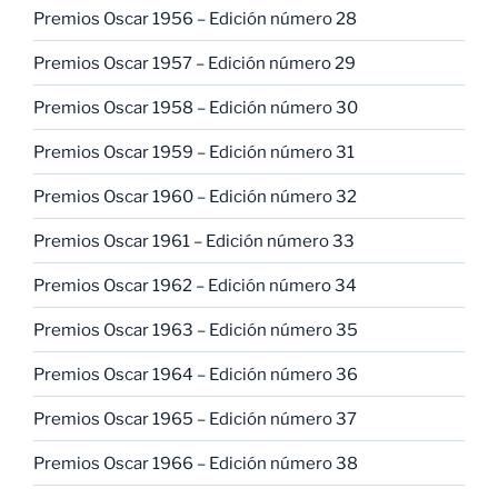
Premios Oscar 1956 – Edición número 28
Premios Oscar 1957 – Edición número 29
Premios Oscar 1958 – Edición número 30
Premios Oscar 1959 – Edición número 31
Premios Oscar 1960 – Edición número 32
Premios Oscar 1961 – Edición número 33
Premios Oscar 1962 – Edición número 34
Premios Oscar 1963 – Edición número 35
Premios Oscar 1964 – Edición número 36
Premios Oscar 1965 – Edición número 37
Premios Oscar 1966 – Edición número 38