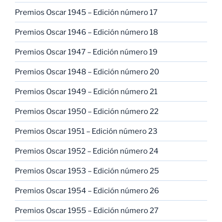
Premios Oscar 1945 – Edición número 17
Premios Oscar 1946 – Edición número 18
Premios Oscar 1947 – Edición número 19
Premios Oscar 1948 – Edición número 20
Premios Oscar 1949 – Edición número 21
Premios Oscar 1950 – Edición número 22
Premios Oscar 1951 – Edición número 23
Premios Oscar 1952 – Edición número 24
Premios Oscar 1953 – Edición número 25
Premios Oscar 1954 – Edición número 26
Premios Oscar 1955 – Edición número 27