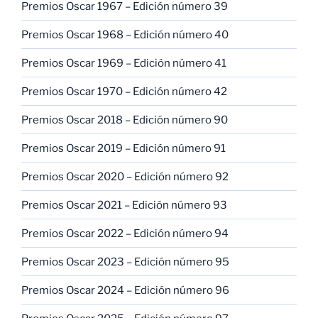
Premios Oscar 1967 – Edición número 39
Premios Oscar 1968 – Edición número 40
Premios Oscar 1969 – Edición número 41
Premios Oscar 1970 – Edición número 42
Premios Oscar 2018 – Edición número 90
Premios Oscar 2019 – Edición número 91
Premios Oscar 2020 – Edición número 92
Premios Oscar 2021 – Edición número 93
Premios Oscar 2022 – Edición número 94
Premios Oscar 2023 – Edición número 95
Premios Oscar 2024 – Edición número 96