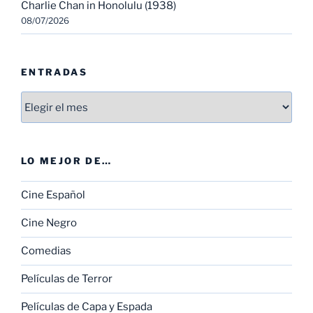
Charlie Chan in Honolulu (1938)
08/07/2026
ENTRADAS
Entradas
LO MEJOR DE…
Cine Español
Cine Negro
Comedias
Películas de Terror
Películas de Capa y Espada