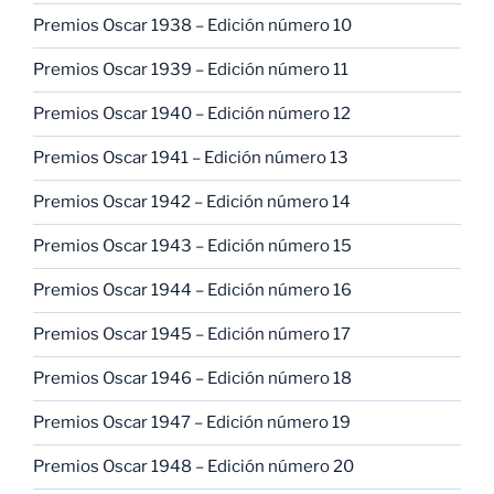
Premios Oscar 1938 – Edición número 10
Premios Oscar 1939 – Edición número 11
Premios Oscar 1940 – Edición número 12
Premios Oscar 1941 – Edición número 13
Premios Oscar 1942 – Edición número 14
Premios Oscar 1943 – Edición número 15
Premios Oscar 1944 – Edición número 16
Premios Oscar 1945 – Edición número 17
Premios Oscar 1946 – Edición número 18
Premios Oscar 1947 – Edición número 19
Premios Oscar 1948 – Edición número 20