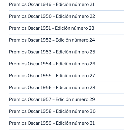
Premios Oscar 1949 – Edición número 21
Premios Oscar 1950 – Edición número 22
Premios Oscar 1951 – Edición número 23
Premios Oscar 1952 – Edición número 24
Premios Oscar 1953 – Edición número 25
Premios Oscar 1954 – Edición número 26
Premios Oscar 1955 – Edición número 27
Premios Oscar 1956 – Edición número 28
Premios Oscar 1957 – Edición número 29
Premios Oscar 1958 – Edición número 30
Premios Oscar 1959 – Edición número 31