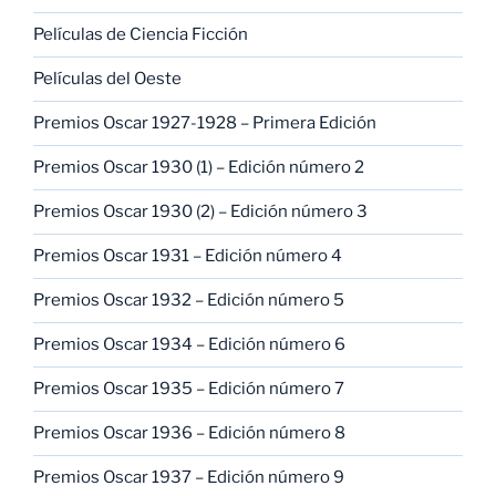
Películas de Ciencia Ficción
Películas del Oeste
Premios Oscar 1927-1928 – Primera Edición
Premios Oscar 1930 (1) – Edición número 2
Premios Oscar 1930 (2) – Edición número 3
Premios Oscar 1931 – Edición número 4
Premios Oscar 1932 – Edición número 5
Premios Oscar 1934 – Edición número 6
Premios Oscar 1935 – Edición número 7
Premios Oscar 1936 – Edición número 8
Premios Oscar 1937 – Edición número 9