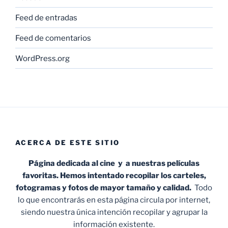
Feed de entradas
Feed de comentarios
WordPress.org
ACERCA DE ESTE SITIO
Página dedicada al cine y a nuestras películas
favoritas. Hemos intentado recopilar los carteles,
fotogramas y fotos de mayor tamaño y calidad.
Todo
lo que encontrarás en esta página circula por internet,
siendo nuestra única intención recopilar y agrupar la
información existente.