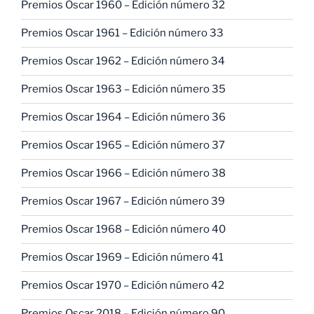
Premios Oscar 1960 – Edición número 32
Premios Oscar 1961 – Edición número 33
Premios Oscar 1962 – Edición número 34
Premios Oscar 1963 – Edición número 35
Premios Oscar 1964 – Edición número 36
Premios Oscar 1965 – Edición número 37
Premios Oscar 1966 – Edición número 38
Premios Oscar 1967 – Edición número 39
Premios Oscar 1968 – Edición número 40
Premios Oscar 1969 – Edición número 41
Premios Oscar 1970 – Edición número 42
Premios Oscar 2018 – Edición número 90