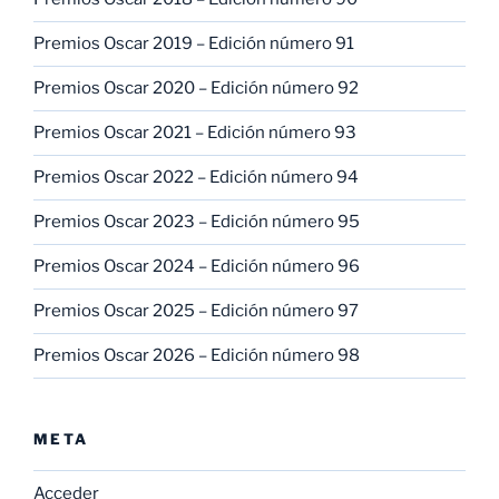
Premios Oscar 2019 – Edición número 91
Premios Oscar 2020 – Edición número 92
Premios Oscar 2021 – Edición número 93
Premios Oscar 2022 – Edición número 94
Premios Oscar 2023 – Edición número 95
Premios Oscar 2024 – Edición número 96
Premios Oscar 2025 – Edición número 97
Premios Oscar 2026 – Edición número 98
META
Acceder