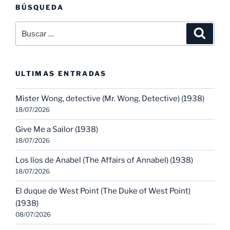
BÚSQUEDA
Buscar
Buscar
por:
ULTIMAS ENTRADAS
Mister Wong, detective (Mr. Wong, Detective) (1938)
18/07/2026
Give Me a Sailor (1938)
18/07/2026
Los líos de Anabel (The Affairs of Annabel) (1938)
18/07/2026
El duque de West Point (The Duke of West Point)
(1938)
08/07/2026