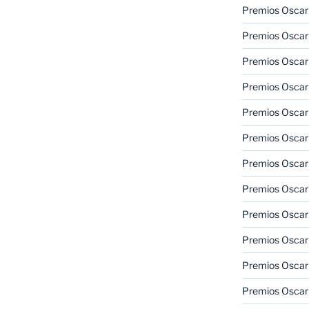
Premios Oscar
Premios Oscar
Premios Oscar
Premios Oscar
Premios Oscar
Premios Oscar
Premios Oscar
Premios Oscar
Premios Oscar
Premios Oscar
Premios Oscar
Premios Oscar