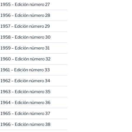
 1955 – Edición número 27
 1956 – Edición número 28
 1957 – Edición número 29
 1958 – Edición número 30
 1959 – Edición número 31
 1960 – Edición número 32
 1961 – Edición número 33
 1962 – Edición número 34
 1963 – Edición número 35
 1964 – Edición número 36
 1965 – Edición número 37
 1966 – Edición número 38