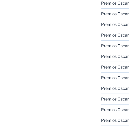
Premios Oscar
Premios Oscar
Premios Oscar
Premios Oscar
Premios Oscar
Premios Oscar
Premios Oscar
Premios Oscar
Premios Oscar
Premios Oscar
Premios Oscar
Premios Oscar