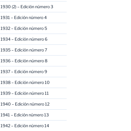
1930 (2) – Edición número 3
1931 – Edición número 4
 1932 – Edición número 5
 1934 – Edición número 6
 1935 – Edición número 7
 1936 – Edición número 8
 1937 – Edición número 9
 1938 – Edición número 10
1939 – Edición número 11
 1940 – Edición número 12
1941 – Edición número 13
 1942 – Edición número 14