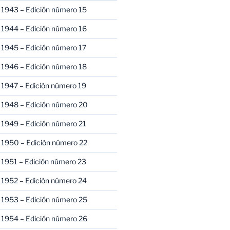
 1943 – Edición número 15
 1944 – Edición número 16
 1945 – Edición número 17
 1946 – Edición número 18
 1947 – Edición número 19
 1948 – Edición número 20
 1949 – Edición número 21
 1950 – Edición número 22
 1951 – Edición número 23
 1952 – Edición número 24
 1953 – Edición número 25
 1954 – Edición número 26