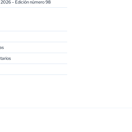
 2026 – Edición número 98
as
tarios