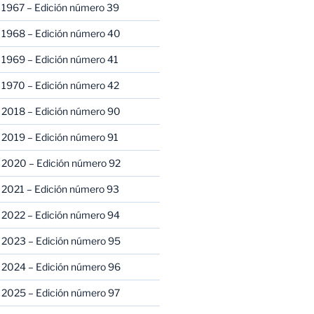
 1967 – Edición número 39
 1968 – Edición número 40
 1969 – Edición número 41
 1970 – Edición número 42
 2018 – Edición número 90
 2019 – Edición número 91
 2020 – Edición número 92
 2021 – Edición número 93
 2022 – Edición número 94
 2023 – Edición número 95
 2024 – Edición número 96
 2025 – Edición número 97