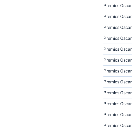
Premios Oscar
Premios Oscar
Premios Oscar
Premios Oscar
Premios Oscar
Premios Oscar
Premios Oscar
Premios Oscar
Premios Oscar
Premios Oscar
Premios Oscar
Premios Oscar