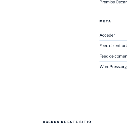
Premios Oscar
META
Acceder
Feed de entrad
Feed de comen
WordPress.org
ACERCA DE ESTE SITIO