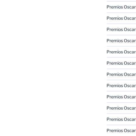
Premios Oscar 
Premios Oscar 
Premios Oscar
Premios Oscar
Premios Oscar
Premios Oscar
Premios Oscar
Premios Oscar
Premios Oscar 
Premios Oscar
Premios Oscar 
Premios Oscar