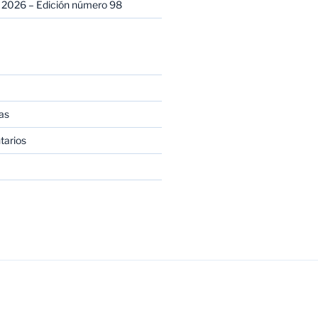
 2026 – Edición número 98
as
tarios