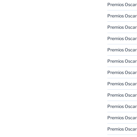
Premios Oscar
Premios Oscar
Premios Oscar
Premios Oscar
Premios Oscar
Premios Oscar
Premios Oscar
Premios Oscar
Premios Oscar
Premios Oscar
Premios Oscar
Premios Oscar