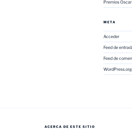
Premios Oscar
META
Acceder
Feed de entrad
Feed de comen
WordPress.org
ACERCA DE ESTE SITIO