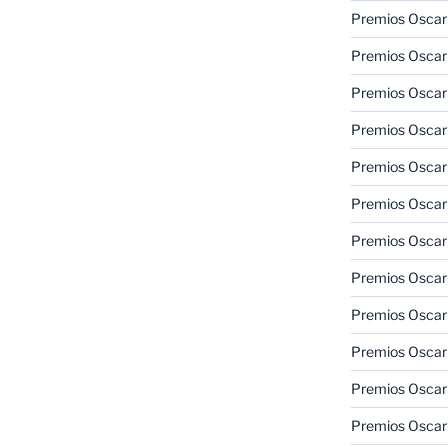
Premios Oscar
Premios Oscar
Premios Oscar
Premios Oscar
Premios Oscar
Premios Oscar
Premios Oscar
Premios Oscar
Premios Oscar
Premios Oscar
Premios Oscar
Premios Oscar