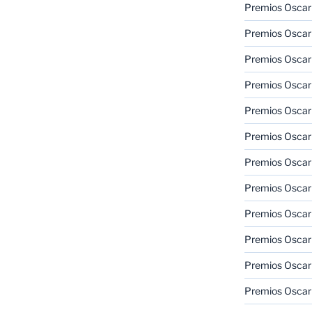
Premios Oscar
Premios Oscar
Premios Oscar
Premios Oscar
Premios Oscar
Premios Oscar
Premios Oscar
Premios Oscar
Premios Oscar
Premios Oscar
Premios Oscar
Premios Oscar