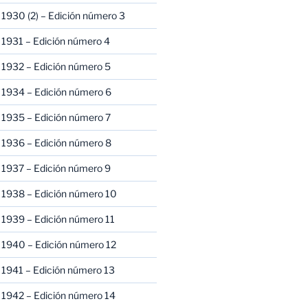
1930 (2) – Edición número 3
1931 – Edición número 4
 1932 – Edición número 5
 1934 – Edición número 6
 1935 – Edición número 7
 1936 – Edición número 8
 1937 – Edición número 9
 1938 – Edición número 10
1939 – Edición número 11
 1940 – Edición número 12
1941 – Edición número 13
 1942 – Edición número 14