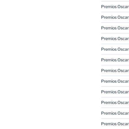
Premios Oscar 
Premios Oscar 
Premios Oscar
Premios Oscar
Premios Oscar
Premios Oscar
Premios Oscar
Premios Oscar
Premios Oscar 
Premios Oscar
Premios Oscar 
Premios Oscar