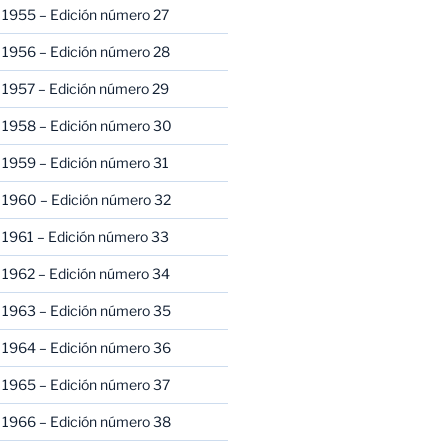
 1955 – Edición número 27
 1956 – Edición número 28
 1957 – Edición número 29
 1958 – Edición número 30
 1959 – Edición número 31
 1960 – Edición número 32
 1961 – Edición número 33
 1962 – Edición número 34
 1963 – Edición número 35
 1964 – Edición número 36
 1965 – Edición número 37
 1966 – Edición número 38