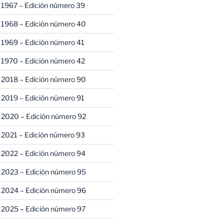
 1967 – Edición número 39
 1968 – Edición número 40
 1969 – Edición número 41
 1970 – Edición número 42
 2018 – Edición número 90
 2019 – Edición número 91
 2020 – Edición número 92
 2021 – Edición número 93
 2022 – Edición número 94
 2023 – Edición número 95
 2024 – Edición número 96
 2025 – Edición número 97