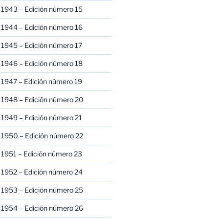
 1943 – Edición número 15
 1944 – Edición número 16
 1945 – Edición número 17
 1946 – Edición número 18
 1947 – Edición número 19
 1948 – Edición número 20
 1949 – Edición número 21
 1950 – Edición número 22
 1951 – Edición número 23
 1952 – Edición número 24
 1953 – Edición número 25
 1954 – Edición número 26