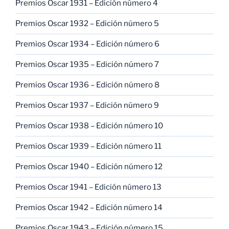
Premios Oscar 1931 – Edición número 4
Premios Oscar 1932 – Edición número 5
Premios Oscar 1934 – Edición número 6
Premios Oscar 1935 – Edición número 7
Premios Oscar 1936 – Edición número 8
Premios Oscar 1937 – Edición número 9
Premios Oscar 1938 – Edición número 10
Premios Oscar 1939 – Edición número 11
Premios Oscar 1940 – Edición número 12
Premios Oscar 1941 – Edición número 13
Premios Oscar 1942 – Edición número 14
Premios Oscar 1943 – Edición número 15