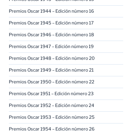
Premios Oscar 1944 – Edición número 16
Premios Oscar 1945 – Edición número 17
Premios Oscar 1946 – Edición número 18
Premios Oscar 1947 – Edición número 19
Premios Oscar 1948 – Edición número 20
Premios Oscar 1949 – Edición número 21
Premios Oscar 1950 – Edición número 22
Premios Oscar 1951 – Edición número 23
Premios Oscar 1952 – Edición número 24
Premios Oscar 1953 – Edición número 25
Premios Oscar 1954 – Edición número 26