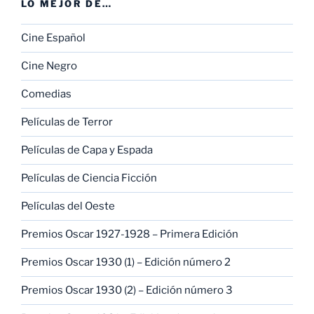
LO MEJOR DE…
Cine Español
Cine Negro
Comedias
Películas de Terror
Películas de Capa y Espada
Películas de Ciencia Ficción
Películas del Oeste
Premios Oscar 1927-1928 – Primera Edición
Premios Oscar 1930 (1) – Edición número 2
Premios Oscar 1930 (2) – Edición número 3