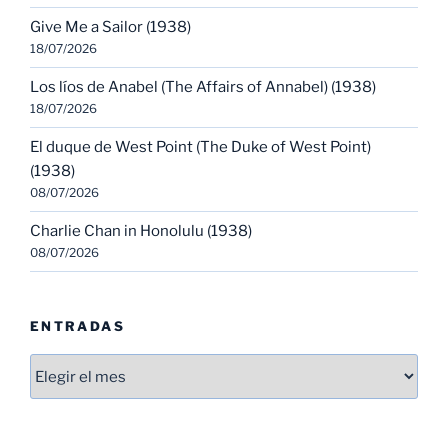
Give Me a Sailor (1938)
18/07/2026
Los líos de Anabel (The Affairs of Annabel) (1938)
18/07/2026
El duque de West Point (The Duke of West Point)
(1938)
08/07/2026
Charlie Chan in Honolulu (1938)
08/07/2026
ENTRADAS
Entradas