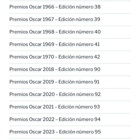
Premios Oscar 1966 – Edición número 38
Premios Oscar 1967 – Edición número 39
Premios Oscar 1968 – Edición número 40
Premios Oscar 1969 – Edición número 41
Premios Oscar 1970 – Edición número 42
Premios Oscar 2018 – Edición número 90
Premios Oscar 2019 – Edición número 91
Premios Oscar 2020 – Edición número 92
Premios Oscar 2021 – Edición número 93
Premios Oscar 2022 – Edición número 94
Premios Oscar 2023 – Edición número 95