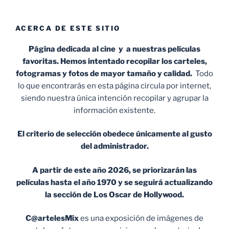
ACERCA DE ESTE SITIO
Página dedicada al cine y a nuestras películas
favoritas. Hemos intentado recopilar los carteles,
fotogramas y fotos de mayor tamaño y calidad.
Todo
lo que encontrarás en esta página circula por internet,
siendo nuestra única intención recopilar y agrupar la
información existente.
El criterio de selección obedece únicamente al gusto
del administrador.
A partir de este año 2026, se priorizarán las
películas hasta el año 1970 y se seguirá actualizando
la sección de Los Oscar de Hollywood.
C@artelesMix
es una exposición de imágenes de