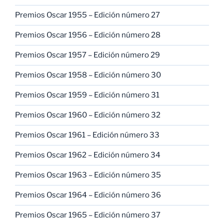
Premios Oscar 1955 – Edición número 27
Premios Oscar 1956 – Edición número 28
Premios Oscar 1957 – Edición número 29
Premios Oscar 1958 – Edición número 30
Premios Oscar 1959 – Edición número 31
Premios Oscar 1960 – Edición número 32
Premios Oscar 1961 – Edición número 33
Premios Oscar 1962 – Edición número 34
Premios Oscar 1963 – Edición número 35
Premios Oscar 1964 – Edición número 36
Premios Oscar 1965 – Edición número 37