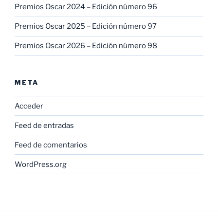
Premios Oscar 2024 – Edición número 96
Premios Oscar 2025 – Edición número 97
Premios Oscar 2026 – Edición número 98
META
Acceder
Feed de entradas
Feed de comentarios
WordPress.org