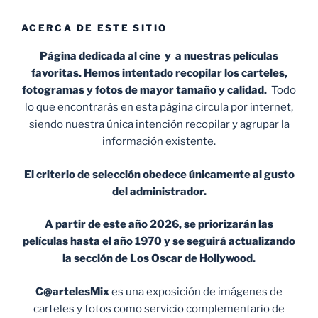
ACERCA DE ESTE SITIO
Página dedicada al cine y a nuestras películas
favoritas. Hemos intentado recopilar los carteles,
fotogramas y fotos de mayor tamaño y calidad.
Todo
lo que encontrarás en esta página circula por internet,
siendo nuestra única intención recopilar y agrupar la
información existente.
El criterio de selección obedece únicamente al gusto
del administrador.
A partir de este año 2026, se priorizarán las
películas hasta el año 1970 y se seguirá actualizando
la sección de Los Oscar de Hollywood.
C@artelesMix
es una exposición de imágenes de
carteles y fotos como servicio complementario de