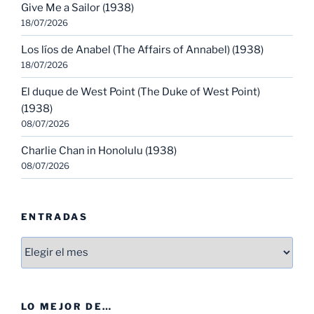
Give Me a Sailor (1938)
18/07/2026
Los líos de Anabel (The Affairs of Annabel) (1938)
18/07/2026
El duque de West Point (The Duke of West Point)
(1938)
08/07/2026
Charlie Chan in Honolulu (1938)
08/07/2026
ENTRADAS
Entradas
LO MEJOR DE…