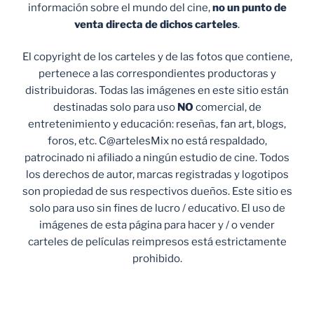
información sobre el mundo del cine,
no un punto de
venta
directa de dichos carteles
.
El copyright de los carteles y de las fotos que contiene,
pertenece a las correspondientes productoras y
distribuidoras. Todas las imágenes en este sitio están
destinadas solo para uso
NO
comercial, de
entretenimiento y educación: reseñas, fan art, blogs,
foros, etc. C@artelesMix no está respaldado,
patrocinado ni afiliado a ningún estudio de cine. Todos
los derechos de autor, marcas registradas y logotipos
son propiedad de sus respectivos dueños. Este sitio es
solo para uso sin fines de lucro / educativo. El uso de
imágenes de esta página para hacer y / o vender
carteles de películas reimpresos está estrictamente
prohibido.