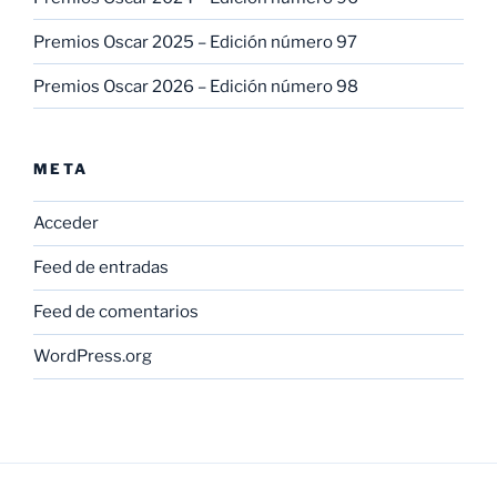
Premios Oscar 2025 – Edición número 97
Premios Oscar 2026 – Edición número 98
META
Acceder
Feed de entradas
Feed de comentarios
WordPress.org