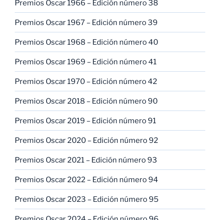
Premios Oscar 1966 – Edición número 38
Premios Oscar 1967 – Edición número 39
Premios Oscar 1968 – Edición número 40
Premios Oscar 1969 – Edición número 41
Premios Oscar 1970 – Edición número 42
Premios Oscar 2018 – Edición número 90
Premios Oscar 2019 – Edición número 91
Premios Oscar 2020 – Edición número 92
Premios Oscar 2021 – Edición número 93
Premios Oscar 2022 – Edición número 94
Premios Oscar 2023 – Edición número 95
Premios Oscar 2024 – Edición número 96