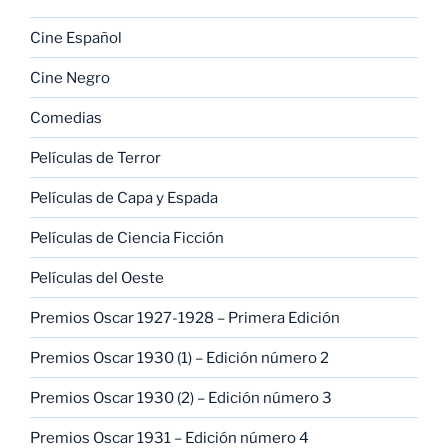
Cine Español
Cine Negro
Comedias
Películas de Terror
Películas de Capa y Espada
Películas de Ciencia Ficción
Películas del Oeste
Premios Oscar 1927-1928 – Primera Edición
Premios Oscar 1930 (1) – Edición número 2
Premios Oscar 1930 (2) – Edición número 3
Premios Oscar 1931 – Edición número 4