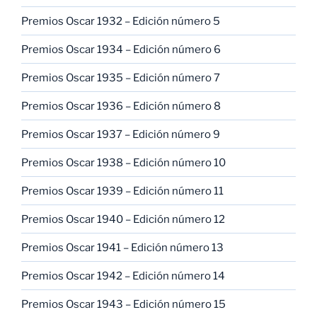
Premios Oscar 1932 – Edición número 5
Premios Oscar 1934 – Edición número 6
Premios Oscar 1935 – Edición número 7
Premios Oscar 1936 – Edición número 8
Premios Oscar 1937 – Edición número 9
Premios Oscar 1938 – Edición número 10
Premios Oscar 1939 – Edición número 11
Premios Oscar 1940 – Edición número 12
Premios Oscar 1941 – Edición número 13
Premios Oscar 1942 – Edición número 14
Premios Oscar 1943 – Edición número 15