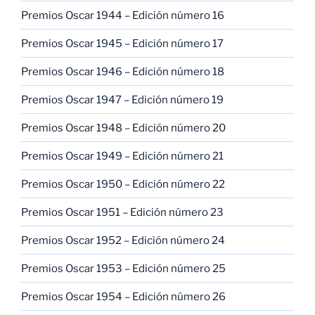
Premios Oscar 1944 – Edición número 16
Premios Oscar 1945 – Edición número 17
Premios Oscar 1946 – Edición número 18
Premios Oscar 1947 – Edición número 19
Premios Oscar 1948 – Edición número 20
Premios Oscar 1949 – Edición número 21
Premios Oscar 1950 – Edición número 22
Premios Oscar 1951 – Edición número 23
Premios Oscar 1952 – Edición número 24
Premios Oscar 1953 – Edición número 25
Premios Oscar 1954 – Edición número 26