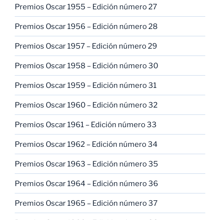
Premios Oscar 1955 – Edición número 27
Premios Oscar 1956 – Edición número 28
Premios Oscar 1957 – Edición número 29
Premios Oscar 1958 – Edición número 30
Premios Oscar 1959 – Edición número 31
Premios Oscar 1960 – Edición número 32
Premios Oscar 1961 – Edición número 33
Premios Oscar 1962 – Edición número 34
Premios Oscar 1963 – Edición número 35
Premios Oscar 1964 – Edición número 36
Premios Oscar 1965 – Edición número 37