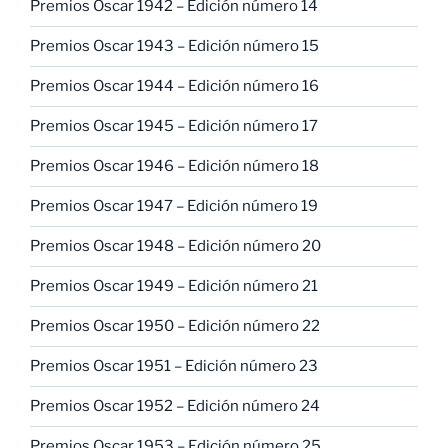
Premios Oscar 1942 – Edición número 14
Premios Oscar 1943 – Edición número 15
Premios Oscar 1944 – Edición número 16
Premios Oscar 1945 – Edición número 17
Premios Oscar 1946 – Edición número 18
Premios Oscar 1947 – Edición número 19
Premios Oscar 1948 – Edición número 20
Premios Oscar 1949 – Edición número 21
Premios Oscar 1950 – Edición número 22
Premios Oscar 1951 – Edición número 23
Premios Oscar 1952 – Edición número 24
Premios Oscar 1953 – Edición número 25