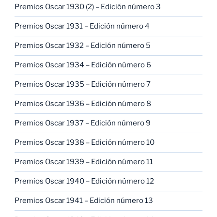
Premios Oscar 1930 (2) – Edición número 3
Premios Oscar 1931 – Edición número 4
Premios Oscar 1932 – Edición número 5
Premios Oscar 1934 – Edición número 6
Premios Oscar 1935 – Edición número 7
Premios Oscar 1936 – Edición número 8
Premios Oscar 1937 – Edición número 9
Premios Oscar 1938 – Edición número 10
Premios Oscar 1939 – Edición número 11
Premios Oscar 1940 – Edición número 12
Premios Oscar 1941 – Edición número 13