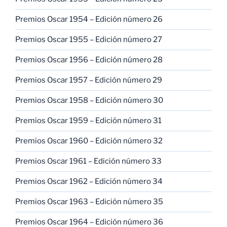
Premios Oscar 1954 – Edición número 26
Premios Oscar 1955 – Edición número 27
Premios Oscar 1956 – Edición número 28
Premios Oscar 1957 – Edición número 29
Premios Oscar 1958 – Edición número 30
Premios Oscar 1959 – Edición número 31
Premios Oscar 1960 – Edición número 32
Premios Oscar 1961 – Edición número 33
Premios Oscar 1962 – Edición número 34
Premios Oscar 1963 – Edición número 35
Premios Oscar 1964 – Edición número 36