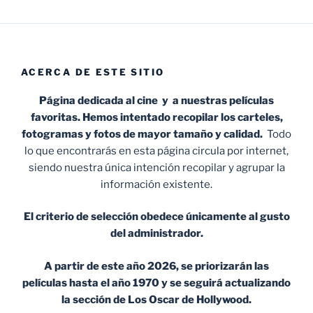
ACERCA DE ESTE SITIO
Página dedicada al cine y a nuestras películas
favoritas. Hemos intentado recopilar los carteles,
fotogramas y fotos de mayor tamaño y calidad.
Todo
lo que encontrarás en esta página circula por internet,
siendo nuestra única intención recopilar y agrupar la
información existente.
El criterio de selección obedece únicamente al gusto
del administrador.
A partir de este año 2026, se priorizarán las
películas hasta el año 1970 y se seguirá actualizando
la sección de Los Oscar de Hollywood.