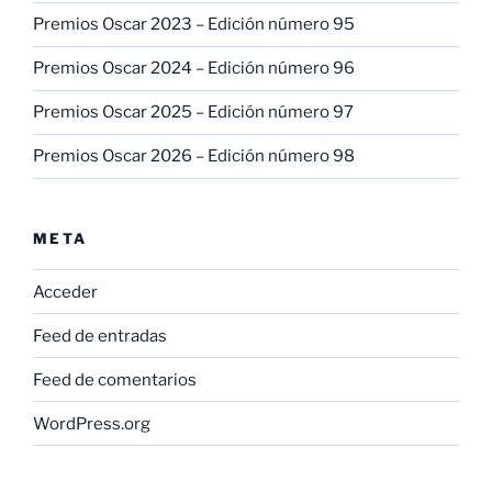
Premios Oscar 2023 – Edición número 95
Premios Oscar 2024 – Edición número 96
Premios Oscar 2025 – Edición número 97
Premios Oscar 2026 – Edición número 98
META
Acceder
Feed de entradas
Feed de comentarios
WordPress.org