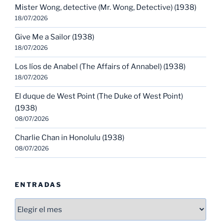
Mister Wong, detective (Mr. Wong, Detective) (1938)
18/07/2026
Give Me a Sailor (1938)
18/07/2026
Los líos de Anabel (The Affairs of Annabel) (1938)
18/07/2026
El duque de West Point (The Duke of West Point)
(1938)
08/07/2026
Charlie Chan in Honolulu (1938)
08/07/2026
ENTRADAS
Entradas