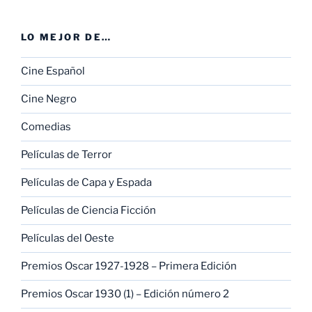
LO MEJOR DE…
Cine Español
Cine Negro
Comedias
Películas de Terror
Películas de Capa y Espada
Películas de Ciencia Ficción
Películas del Oeste
Premios Oscar 1927-1928 – Primera Edición
Premios Oscar 1930 (1) – Edición número 2