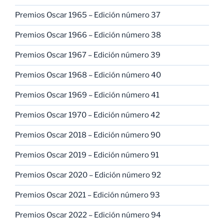
Premios Oscar 1965 – Edición número 37
Premios Oscar 1966 – Edición número 38
Premios Oscar 1967 – Edición número 39
Premios Oscar 1968 – Edición número 40
Premios Oscar 1969 – Edición número 41
Premios Oscar 1970 – Edición número 42
Premios Oscar 2018 – Edición número 90
Premios Oscar 2019 – Edición número 91
Premios Oscar 2020 – Edición número 92
Premios Oscar 2021 – Edición número 93
Premios Oscar 2022 – Edición número 94