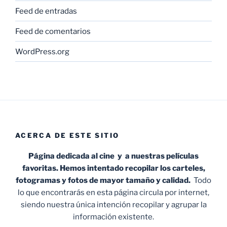
Feed de entradas
Feed de comentarios
WordPress.org
ACERCA DE ESTE SITIO
Página dedicada al cine y a nuestras películas
favoritas. Hemos intentado recopilar los carteles,
fotogramas y fotos de mayor tamaño y calidad.
Todo
lo que encontrarás en esta página circula por internet,
siendo nuestra única intención recopilar y agrupar la
información existente.