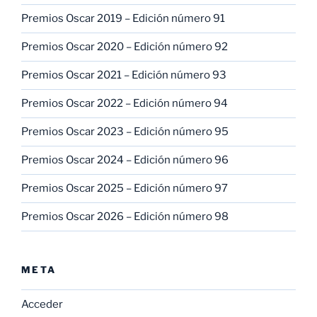
Premios Oscar 2019 – Edición número 91
Premios Oscar 2020 – Edición número 92
Premios Oscar 2021 – Edición número 93
Premios Oscar 2022 – Edición número 94
Premios Oscar 2023 – Edición número 95
Premios Oscar 2024 – Edición número 96
Premios Oscar 2025 – Edición número 97
Premios Oscar 2026 – Edición número 98
META
Acceder