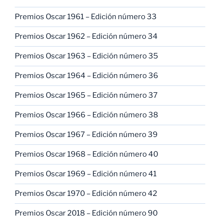
Premios Oscar 1961 – Edición número 33
Premios Oscar 1962 – Edición número 34
Premios Oscar 1963 – Edición número 35
Premios Oscar 1964 – Edición número 36
Premios Oscar 1965 – Edición número 37
Premios Oscar 1966 – Edición número 38
Premios Oscar 1967 – Edición número 39
Premios Oscar 1968 – Edición número 40
Premios Oscar 1969 – Edición número 41
Premios Oscar 1970 – Edición número 42
Premios Oscar 2018 – Edición número 90