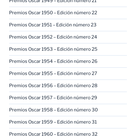
Premios Oscar 1949 – Edición número 21
Premios Oscar 1950 – Edición número 22
Premios Oscar 1951 – Edición número 23
Premios Oscar 1952 – Edición número 24
Premios Oscar 1953 – Edición número 25
Premios Oscar 1954 – Edición número 26
Premios Oscar 1955 – Edición número 27
Premios Oscar 1956 – Edición número 28
Premios Oscar 1957 – Edición número 29
Premios Oscar 1958 – Edición número 30
Premios Oscar 1959 – Edición número 31
Premios Oscar 1960 – Edición número 32