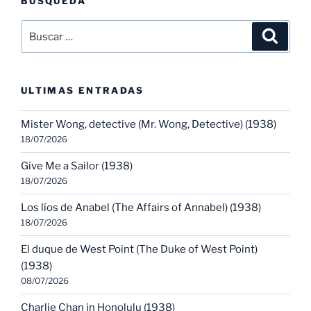
BÚSQUEDA
Buscar
Buscar
por:
ULTIMAS ENTRADAS
Mister Wong, detective (Mr. Wong, Detective) (1938)
18/07/2026
Give Me a Sailor (1938)
18/07/2026
Los líos de Anabel (The Affairs of Annabel) (1938)
18/07/2026
El duque de West Point (The Duke of West Point)
(1938)
08/07/2026
Charlie Chan in Honolulu (1938)