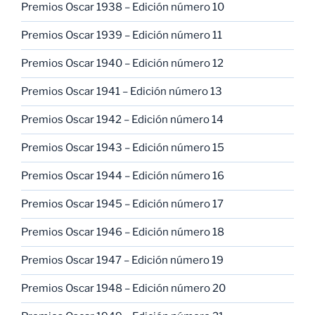
Premios Oscar 1938 – Edición número 10
Premios Oscar 1939 – Edición número 11
Premios Oscar 1940 – Edición número 12
Premios Oscar 1941 – Edición número 13
Premios Oscar 1942 – Edición número 14
Premios Oscar 1943 – Edición número 15
Premios Oscar 1944 – Edición número 16
Premios Oscar 1945 – Edición número 17
Premios Oscar 1946 – Edición número 18
Premios Oscar 1947 – Edición número 19
Premios Oscar 1948 – Edición número 20