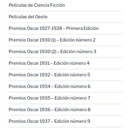
Películas de Ciencia Ficción
Películas del Oeste
Premios Oscar 1927-1928 – Primera Edición
Premios Oscar 1930 (1) – Edición número 2
Premios Oscar 1930 (2) – Edición número 3
Premios Oscar 1931 – Edición número 4
Premios Oscar 1932 – Edición número 5
Premios Oscar 1934 – Edición número 6
Premios Oscar 1935 – Edición número 7
Premios Oscar 1936 – Edición número 8
Premios Oscar 1937 – Edición número 9