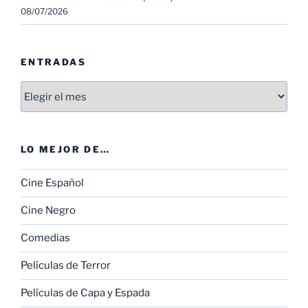
08/07/2026
ENTRADAS
Entradas
LO MEJOR DE…
Cine Español
Cine Negro
Comedias
Películas de Terror
Películas de Capa y Espada